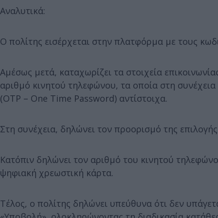
Αναλυτικά:
Ο πολίτης εισέρχεται στην πλατφόρμα με τους κωδι
Αμέσως μετά, καταχωρίζει τα στοιχεία επικοινωνία
αριθμό κινητού τηλεφώνου, τα οποία στη συνέχεια
(OTP – One Time Password) αντίστοιχα.
Στη συνέχεια, δηλώνει τον προορισμό της επιλογής
Κατόπιν δηλώνει τον αριθμό του κινητού τηλεφώνου
ψηφιακή χρεωστική κάρτα.
Τέλος, ο πολίτης δηλώνει υπεύθυνα ότι δεν υπάγετα
«Υποβολή», ολοκληρώνοντας τη διαδικασία κατάθεσ