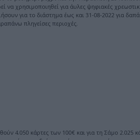
εί να χρησιμοποιηθεί για άυλες ψηφιακές χρεωστικ
ήσουν για το διάστημα έως και 31-08-2022 για δαπά
αραπάνω πληγείσες περιοχές.
οθούν 4.050 κάρτες των 100€ και για τη Σάμο 2.025 