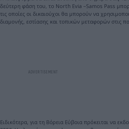
δεύτερη φάση του, το North Evia –Samos Pass μπορ
τις οποίες οι δικαιούχοι θα μπορούν να χρησιμοποι
διαμονής, εστίασης και τοπικών μεταφορών στις π
Ειδικότερα, για τη Βόρεια Εύβοια πρόκειται να εκδ