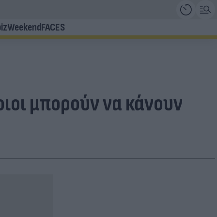
iz
Weekend
FACES
οιοι μπορούν να κάνουν