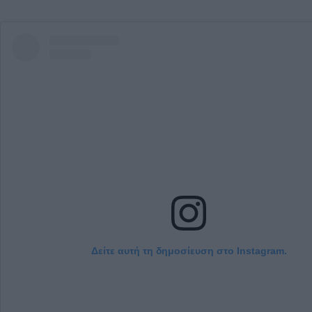
Δείτε αυτή τη δημοσίευση στο Instagram.