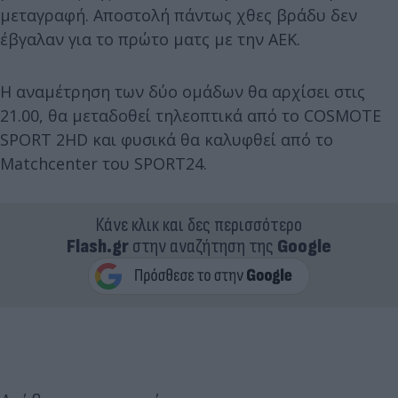
μεταγραφή. Αποστολή πάντως χθες βράδυ δεν
έβγαλαν για το πρώτο ματς με την ΑΕΚ.
Η αναμέτρηση των δύο ομάδων θα αρχίσει στις
21.00, θα μεταδοθεί τηλεοπτικά από το COSMOTE
SPORT 2HD και φυσικά θα καλυφθεί από το
Matchcenter του SPORT24.
Κάνε κλικ και δες περισσότερο
Flash.gr
στην αναζήτηση της
Google