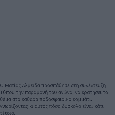
Ο Ματίας Αλμέιδα προσπάθησε στη συνέντευξη
Τύπου την παραμονή του αγώνα, να κρατήσει το
θέμα στο καθαρά ποδοσφαιρικό κομμάτι,
γνωρίζοντας κι αυτός πόσο δύσκολο είναι κάτι
τέτοιο.