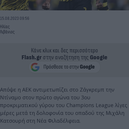
15.08.2023 09:56
Ηλίας
Λιβάνιος
Κάνε κλικ και δες περισσότερο
Flash.gr
στην αναζήτηση της
Google
Απόψε η ΑΕΚ αντιμετωπίζει στο Ζάγκρεμπ την
Ντίναμο στον πρώτο αγώνα του 3ου
προκριματικού γύρου του Champions League λίγες
μέρες μετά τη δολοφονία του οπαδού της Μιχάλη
Κατσουρή στη Νέα Φιλαδέλφεια.