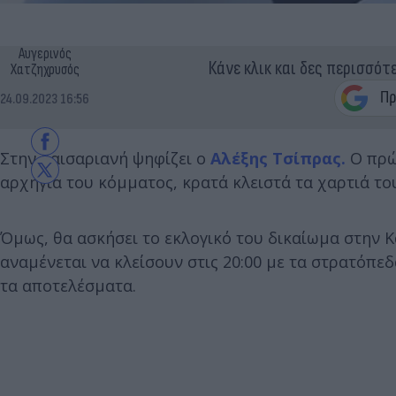
Αυγερινός
Κάνε κλικ και δες περισσότ
Χατζηχρυσός
24.09.2023 16:56
Στην Καισαριανή ψηφίζει ο
Αλέξης Τσίπρας.
Ο πρώ
αρχηγία του κόμματος, κρατά κλειστά τα χαρτιά το
Όμως, θα ασκήσει το εκλογικό του δικαίωμα στην Κ
αναμένεται να κλείσουν στις 20:00 με τα στρατόπ
τα αποτελέσματα.