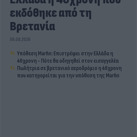
εκδόθηκε από τη
Βρετανία
06.08.2026
Υπόθεση Marfin: Επιστρέφει στην Ελλάδα η
46χρονη - Πότε θα οδηγηθεί στον εισαγγελέα
Πωλήτρια σε βρετανικό αεροδρόμιο η 46χρονη
που κατηγορείται για την υπόθεση της Marfin