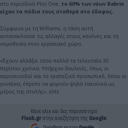
στο περιοδικό Plos One,
το 60% των νέων Babrie
είχαν τα πόδια τους σταθερά στο έδαφος.
Σύμφωνα με τη Williams, η τάση αυτή
αντανακλούσε τις αλλαγές στους κανόνες και τη
νομοθεσία στον εργασιακό χώρο.
«Έχουν αλλάξει τόσα πολλά τα τελευταία 30
περίπου χρόνια. Υπήρχαν δουλειές, όπως οι
αεροσυνοδοί και το τραπεζικό προσωπικό, όπου οι
γυναίκες έπρεπε να φορούν ψηλά τακούνια ως
μέρος της στολής», είπε.
Κάνε κλικ και δες περισσότερο
Flash.gr
στην αναζήτηση της
Google