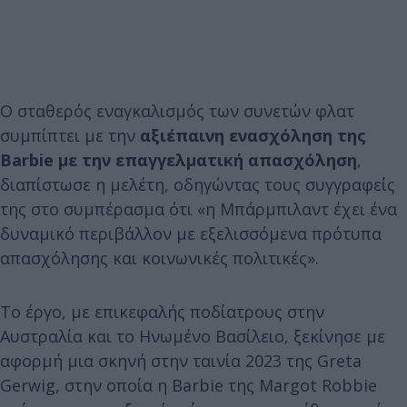
Ο σταθερός εναγκαλισμός των συνετών φλατ
συμπίπτει με την
αξιέπαινη ενασχόληση της
Barbie με την επαγγελματική απασχόληση
,
διαπίστωσε η μελέτη, οδηγώντας τους συγγραφείς
της στο συμπέρασμα ότι «η Μπάρμπιλαντ έχει ένα
δυναμικό περιβάλλον με εξελισσόμενα πρότυπα
απασχόλησης και κοινωνικές πολιτικές».
Το έργο, με επικεφαλής ποδίατρους στην
Αυστραλία και το Ηνωμένο Βασίλειο, ξεκίνησε με
αφορμή μια σκηνή στην ταινία 2023 της Greta
Gerwig, στην οποία η Barbie της Margot Robbie