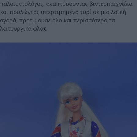
παλαιοντολόγος, αναπτύσσοντας βιντεοπαιχνίδια
και πουλώντας υπερτιμημένο τυρί σε μια λαϊκή
αγορά, προτιμούσε όλο και περισσότερο τα
λειτουργικά φλατ.