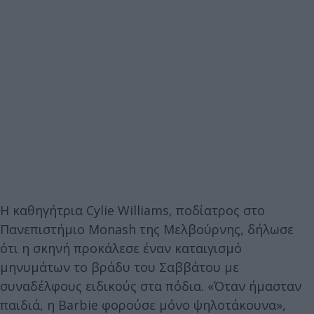
Η καθηγήτρια Cylie Williams, ποδίατρος στο
Πανεπιστήμιο Monash της Μελβούρνης, δήλωσε
ότι η σκηνή προκάλεσε έναν καταιγισμό
μηνυμάτων το βράδυ του Σαββάτου με
συναδέλφους ειδικούς στα πόδια. «Όταν ήμασταν
παιδιά, η Barbie φορούσε μόνο ψηλοτάκουνα»,