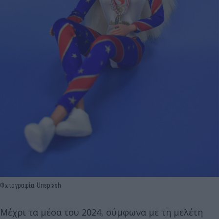
Φωτογραφία: Unsplash
Μέχρι τα μέσα του 2024, σύμφωνα με τη μελέτη