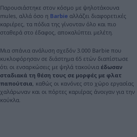
Παρουσιάστηκε στον κόσμο με ψηλοτάκουνα
mules, αλλά όσο η
Barbie
αλλάζει διαφορετικές
καριέρες, τα πόδια της γίνονταν όλο και πιο
σταθερά στο έδαφος, αποκαλύπτει μελέτη.
Μια σπάνια ανάλυση σχεδόν 3.000 Barbie που
κυκλοφόρησαν σε διάστημα 65 ετών διαπίστωσε
ότι οι ενσαρκώσεις με ψηλά τακούνια
έδωσαν
σταδιακά τη θέση τους σε μορφές με φλατ
παπούτσια
, καθώς οι κανόνες στο χώρο εργασίας
χαλάρωναν και οι πόρτες καριέρας άνοιγαν για την
κούκλα.