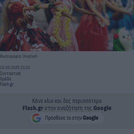
Φωτογραφία: Unsplash
16.05.2025 23:20
Συντακτική
Ομάδα
Flash.gr
Κάνε κλικ και δες περισσότερο
Flash.gr
στην αναζήτηση της
Google