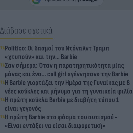
Διάβασε σχετικά
Politico: Οι δασμοί του Ντόναλντ Τραμπ
«χτυπούν» και την... Barbie
Σαν σήμερα: Όταν η παρατηρητικότητα μίας
μάνας και ένα... call girl «γέννησαν» την Barbie
Η Barbie γιορτάζει την Ημέρα της Γυναίκας με 8
νέες κούκλες και μήνυμα για τη γυναικεία φιλία
Η πρώτη κούκλα Barbie με διαβήτη τύπου 1
είναι γεγονός
Η πρώτη Barbie στο φάσμα του αυτισμού -
«Είναι εντάξει να είσαι διαφορετική»