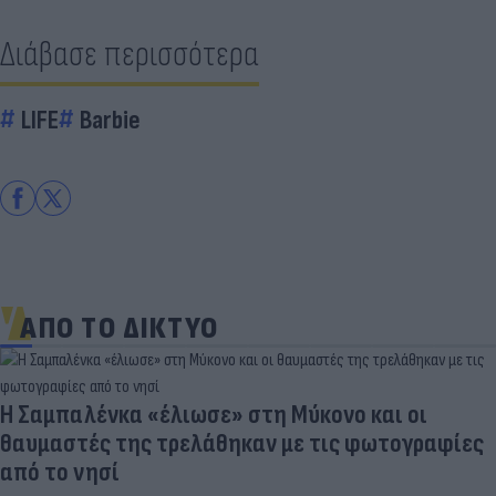
Διάβασε περισσότερα
LIFE
Barbie
ΑΠΟ ΤΟ ΔΙΚΤΥΟ
Η Σαμπαλένκα «έλιωσε» στη Μύκονο και οι
θαυμαστές της τρελάθηκαν με τις φωτογραφίες
από το νησί