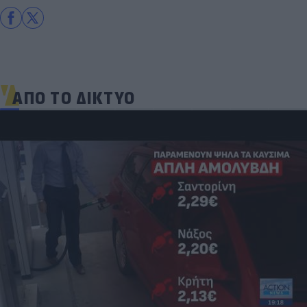
ΑΠΟ ΤΟ ΔΙΚΤΥΟ