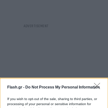
Flash.gr -
Do Not Process My Personal Information
If you wish to opt-out of the sale, sharing to third parties, or
processing of your personal or sensitive information for