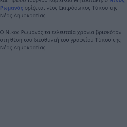
Ρωμανός
ορίζεται νέος Εκπρόσωπος Τύπου της
Νέας Δημοκρατίας.
Ο Νίκος Ρωμανός τα τελευταία χρόνια βρισκόταν
στη θέση του διευθυντή του γραφείου Τύπου της
Νέας Δημοκρατίας.