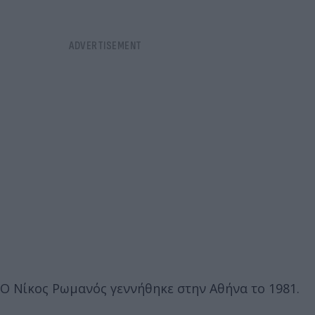
Ο Νίκος Ρωμανός γεννήθηκε στην Αθήνα το 1981.