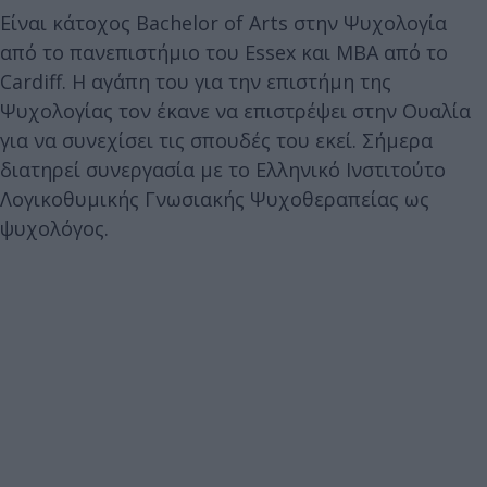
Είναι κάτοχος Bachelor of Arts στην Ψυχολογία
από το πανεπιστήμιο του Essex και MBA από το
Cardiff. Η αγάπη του για την επιστήμη της
Ψυχολογίας τον έκανε να επιστρέψει στην Ουαλία
για να συνεχίσει τις σπουδές του εκεί. Σήμερα
διατηρεί συνεργασία με το Ελληνικό Ινστιτούτο
Λογικοθυμικής Γνωσιακής Ψυχοθεραπείας ως
ψυχολόγος.