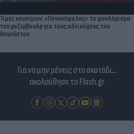
Τιμές καυσίμων: «Πονοκέφαλος» το φουλάρισμα
του ρεζερβουάρ για τους αδειούχους του
Αυγούστου
Για να μην μένεις στο σκοτάδι...
ακολούθησε το Flash.gr