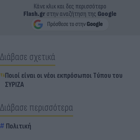
Κάνε κλικ και δες περισσότερο
Flash.gr
στην αναζήτηση της
Google
Διάβασε σχετικά
Ποιοί είναι οι νέοι εκπρόσωποι Τύπου του
ΣΥΡΙΖΑ
Διάβασε περισσότερα
Πολιτική