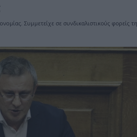
ς
ονομίας. Συμμετείχε σε συνδικαλιστικούς φορείς τ