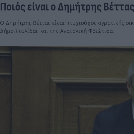
Ποιός είναι ο Δημήτρης Βέττα
Ο Δημήτρης Βέττας είναι πτυχιούχος αγροτικής οικ
Δήμο Στυλίδας και την Ανατολική Φθιώτιδα.