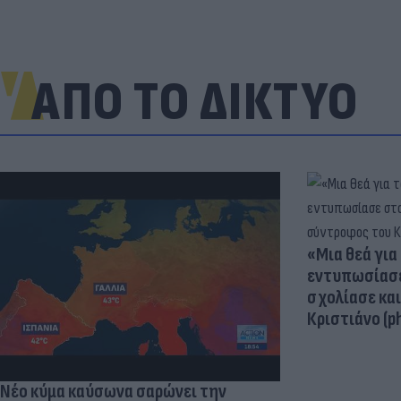
ΑΠΟ ΤΟ ΔΙΚΤΥΟ
«Μια θεά για 
εντυπωσίασε
σχολίασε κα
Κριστιάνο (p
Νέο κύμα καύσωνα σαρώνει την