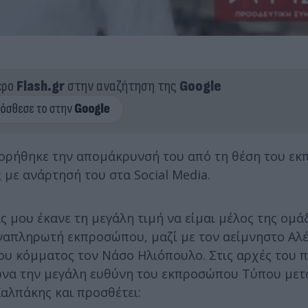
ερο
Flash.gr
στην αναζήτηση της
Google
οφορήθηκε την απομάκρυνσή του από τη θέση του ε
ς
με ανάρτησή του στα Social Media.
ας μου έκανε τη μεγάλη τιμή να είμαι μέλος της ομά
ναπληρωτή εκπροσώπου, μαζί με τον αείμνηστο Αλ
ου κόμματος τον Νάσο Ηλιόπουλο. Στις αρχές του 
ωνα την μεγάλη ευθύνη του εκπροσώπου Τύπου μετ
αλπάκης και προσθέτει: