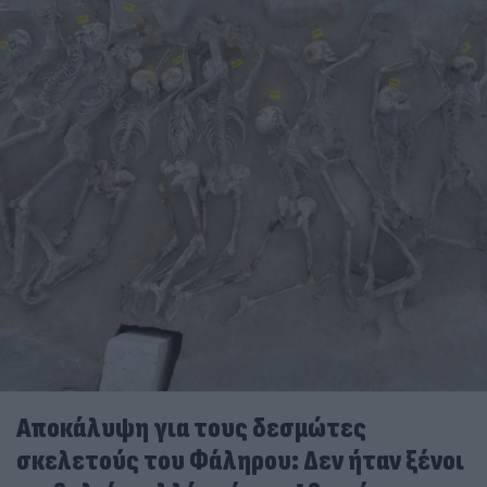
Αποκάλυψη για τους δεσμώτες
σκελετούς του Φάληρου: Δεν ήταν ξένοι