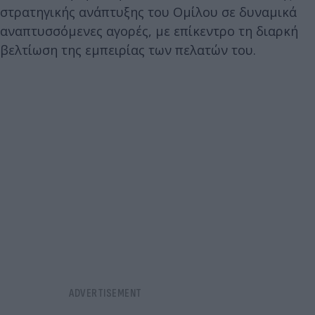
στρατηγικής ανάπτυξης του Ομίλου σε δυναμικά
αναπτυσσόμενες αγορές, με επίκεντρο τη διαρκή
βελτίωση της εμπειρίας των πελατών του.