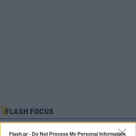
FLASH FOCUS
Flash.gr -
Do Not Process My Personal Information