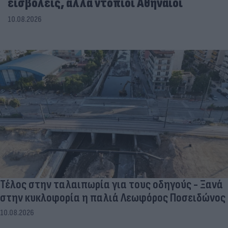
εισβολείς, αλλά ντόπιοι Αθηναίοι
10.08.2026
Τέλος στην ταλαιπωρία για τους οδηγούς - Ξανά
στην κυκλοφορία η παλιά Λεωφόρος Ποσειδώνος
10.08.2026