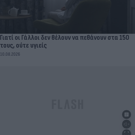
Γιατί οι Γάλλοι δεν θέλουν να πεθάνουν στα 150
τους, ούτε υγιείς
10.08.2026