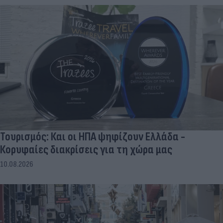
Τουρισμός: Και οι ΗΠΑ ψηφίζουν Ελλάδα -
Κορυφαίες διακρίσεις για τη χώρα μας
10.08.2026