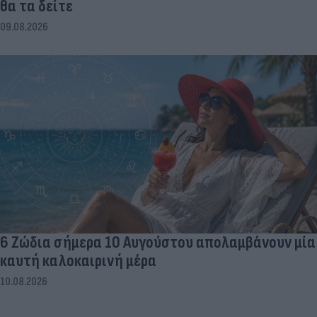
θα τα δείτε
09.08.2026
6 Ζώδια σήμερα 10 Αυγούστου απολαμβάνουν μία
καυτή καλοκαιρινή μέρα
10.08.2026