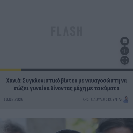
Χανιά: Συγκλονιστικό βίντεο με ναυαγοσώστη να
σώζει γυναίκα δίνοντας μάχη με τα κύματα
10.08.2026
ΧΡΙΣΤΌΔΟΥΛΟΣ ΣΚΟΎΝΤΑΣ