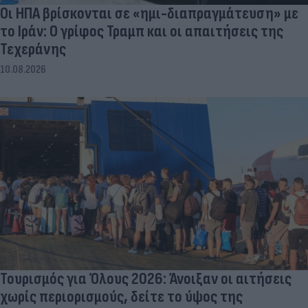
Οι ΗΠΑ βρίσκονται σε «ημι-διαπραγμάτευση» με
το Ιράν: Ο γρίφος Τραμπ και οι απαιτήσεις της
Τεχεράνης
10.08.2026
Τουρισμός για Όλους 2026: Άνοιξαν οι αιτήσεις
χωρίς περιορισμούς, δείτε το ύψος της