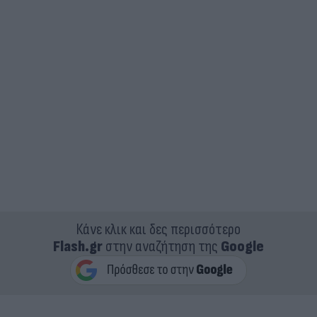
Κάνε κλικ και δες περισσότερο
Flash.gr
στην αναζήτηση της
Google