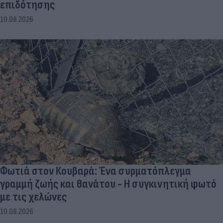
επιδότησης
10.08.2026
Φωτιά στον Κουβαρά: Ένα συρματόπλεγμα
γραμμή ζωής και θανάτου - Η συγκινητική φωτό
με τις χελώνες
10.08.2026