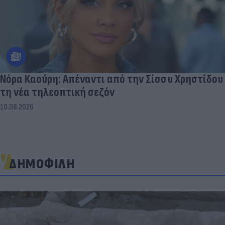
Νόρα Καούρη: Απέναντι από την Σίσσυ Χρηστίδου
τη νέα τηλεοπτική σεζόν
10.08.2026
ΔΗΜΟΦΙΛΗ