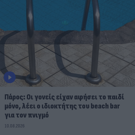
Πάρος: Οι γονείς είχαν αφήσει το παιδί
μόνο, λέει ο ιδιοκτήτης του beach bar
για τον πνιγμό
10.08.2026