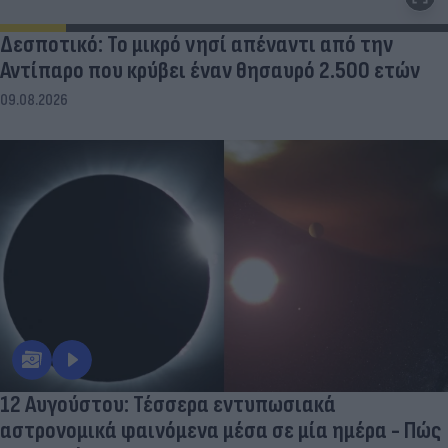
Δεσποτικό: Το μικρό νησί απέναντι από την
Αντίπαρο που κρύβει έναν θησαυρό 2.500 ετών
09.08.2026
12 Αυγούστου: Τέσσερα εντυπωσιακά
αστρονομικά φαινόμενα μέσα σε μία ημέρα - Πώς