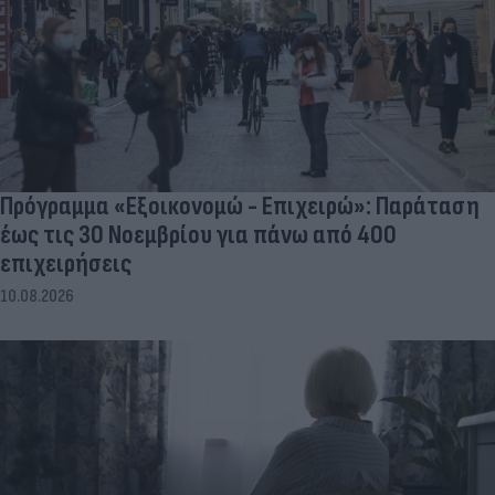
Πρόγραμμα «Εξοικονομώ - Επιχειρώ»: Παράταση
έως τις 30 Νοεμβρίου για πάνω από 400
επιχειρήσεις
10.08.2026