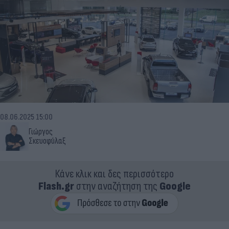
08.06.2025 15:00
Γιώργος
Σκευοφύλαξ
Κάνε κλικ και δες περισσότερο
Flash.gr
στην αναζήτηση της
Google