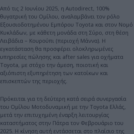
Από τις 2 Ιουνίου 2025, η Autodirect, 100%
θυγατρική του Ομίλου, αναλαμβάνει τον ρόλο
Εξουσιοδοτημένου Εμπόρου Toyota και στον Νομό
Κυκλάδων, με κάθετη μονάδα στη Σύρο, στη θέση
Λειβάδια – Κουρούπι (περιοχή Μάννα). Η
εγκατάσταση θα προσφέρει ολοκληρωμένες
υπηρεσίες πώλησης και after sales για οχήματα
Toyota, με στόχο την άμεση, ποιοτική και
αξιόπιστη εξυπηρέτηση των κατοίκων και
επισκεπτών της περιοχής.
Πρόκειται για τη δεύτερη κατά σειρά συνεργασία
του Ομίλου Μοτοδυναμική με την Toyota Ελλάς,
μετά την επιτυχημένη έναρξη λειτουργίας
καταστήματος στην Πάτρα τον Φεβρουάριο του
2025. Η κίνηση αυτή εντάσσεται στο πλαίσιο της