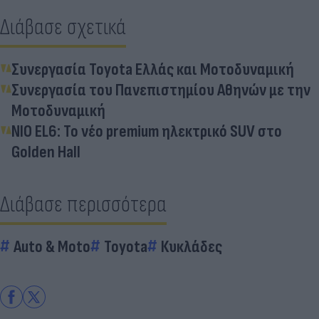
Διάβασε σχετικά
Συνεργασία Toyota Ελλάς και Μοτοδυναμική
Συνεργασία του Πανεπιστημίου Αθηνών με την
Μοτοδυναμική
NIO EL6: Το νέο premium ηλεκτρικό SUV στο
Golden Hall
Διάβασε περισσότερα
Auto & Moto
Toyota
Κυκλάδες