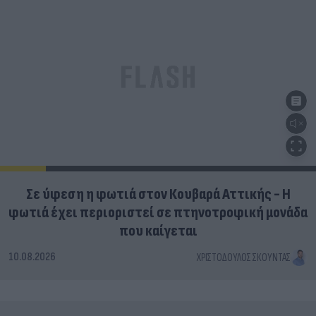
Σε ύφεση η φωτιά στον Κουβαρά Αττικής - Η
φωτιά έχει περιοριστεί σε πτηνοτροφική μονάδα
που καίγεται
10.08.2026
ΧΡΙΣΤΌΔΟΥΛΟΣ ΣΚΟΎΝΤΑΣ