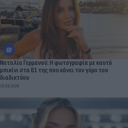
Ναταλία Γερμανού: Η φωτογραφία με καυτό
μπικίνι στα 61 της που κάνει τον γύρο του
διαδικτύου
10.08.2026