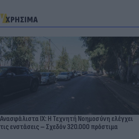
ΧΡΗΣΙΜΑ
Ανασφάλιστα ΙΧ: Η Τεχνητή Νοημοσύνη ελέγχει
τις ενστάσεις – Σχεδόν 320.000 πρόστιμα