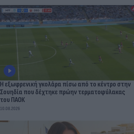
Η εξωφρενική γκολάρα πίσω από το κέντρο στην
Σουηδία που δέχτηκε πρώην τερματοφύλακας
του ΠΑΟΚ
10.08.2026