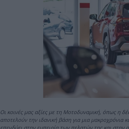
Οι κοινές μας αξίες με τη Μοτοδυναμική, όπως η δέ
αποτελούν την ιδανική βάση για μια μακροχρόνια κα
επενδύει στην εμπειρία των πελατών της και στην 