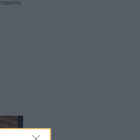
εταιρίας