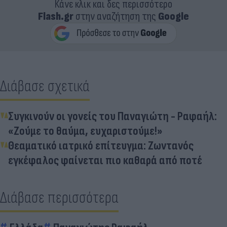
Κάνε κλικ και δες περισσότερο
Flash.gr
στην αναζήτηση της
Google
Διάβασε σχετικά
Συγκινούν οι γονείς του Παναγιώτη - Ραφαήλ:
«Ζούμε το θαύμα, ευχαριστούμε!»
Θεαματικό ιατρικό επίτευγμα: Ζωντανός
εγκέφαλος φαίνεται πιο καθαρά από ποτέ
Διάβασε περισσότερα