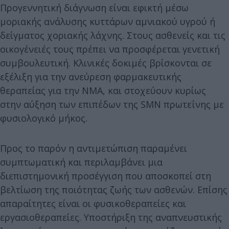
Προγεννητική διάγνωση είναι εφικτή μέσω
μοριακής ανάλυσης κυττάρων αμνιακού υγρού ή
δείγματος χοριακής λάχνης. Στους ασθενείς και τις
οικογένειές τους πρέπει να προσφέρεται γενετική
συμβουλευτική. Κλινικές δοκιμές βρίσκονται σε
εξέλιξη για την ανεύρεση φαρμακευτικής
θεραπείας για την ΝΜΑ, και στοχεύουν κυρίως
στην αύξηση των επιπέδων της SMN πρωτεΐνης με
φυσιολογικό μήκος.
Προς το παρόν η αντιμετώπιση παραμένει
συμπτωματική και περιλαμβάνει μια
διεπιστημονική προσέγγιση που αποσκοπεί στη
βελτίωση της ποιότητας ζωής των ασθενών. Επίσης
απαραίτητες είναι οι φυσικοθεραπείες και
εργασιοθεραπείες. Υποστήριξη της αναπνευστικής