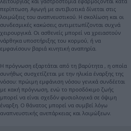
λειτουργίας και γαστροστομία εφαρμόζονται κατά
περίπτωση. Αγωγή με αντιβιοτικά δίνεται στις
λοιμώξεις του αναπνευστικού. Η σκολίωση και οι
συνδεσμικές κακώσεις αντιμετωπίζονται συχνά
χειρουργικά. Οι ασθενείς μπορεί να χρειαστούν
νάρθηκα υποστήριξης του κορμού, ή να
εμφανίσουν βαριά κινητική αναπηρία.
Η πρόγνωση εξαρτάται από τη βαρύτητα , η οποία
συνήθως συσχετίζεται με την ηλικία έναρξης της
νόσου: πρώιμη εμφάνιση νόσου γενικά συνδέεται
με κακή πρόγνωση, ενώ το προσδόκιμο ζωής
μπορεί να είναι σχεδόν φυσιολογικά σε όψιμη
έναρξη. Ο θάνατος μπορεί να συμβεί λόγω
αναπνευστικής ανεπάρκειας και λοιμώξεων.