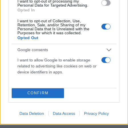
I want to opt-out of processing my
Personal Data for Targeted Advertising.
Opted In
I want to opt-out of Collection, Use,
Retention, Sale, and/or Sharing of my
Personal Data that Is Unrelated with the
Purposes for which it was collected.
Opted Out
Google consents
I want to allow Google to enable storage
related to advertising like cookies on web or
device identifiers in apps.
CONFIRM
Data Deletion
Data Access
Privacy Policy