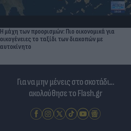
Η μάχη των προορισμών: Πιο οικονομικά για
οικογένειες το ταξίδι των διακοπών με
αυτοκίνητο
Για να μην μένεις στο σκοτάδι...
ακολούθησε το Flash.gr