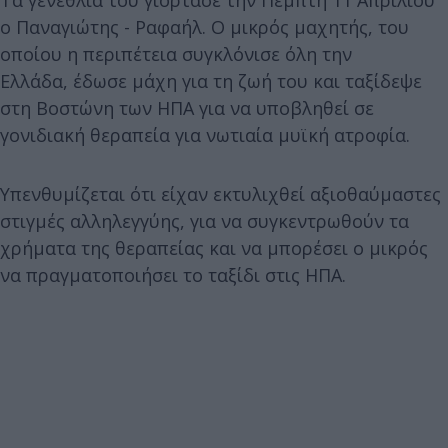
ο Παναγιώτης - Ραφαήλ. Ο μικρός μαχητής, του
οποίου η περιπέτεια συγκλόνισε όλη την
Ελλάδα, έδωσε μάχη για τη ζωή του και ταξίδεψε
στη Βοστώνη των ΗΠΑ για να υποβληθεί σε
γονιδιακή θεραπεία για νωτιαία μυϊκή ατροφία.
Υπενθυμίζεται ότι είχαν εκτυλιχθεί αξιοθαύμαστες
στιγμές αλληλεγγύης, για να συγκεντρωθούν τα
χρήματα της θεραπείας και να μπορέσει ο μικρός
να πραγματοποιήσει το ταξίδι στις ΗΠΑ.