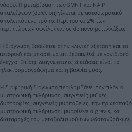
νόσου. Η μεταβίβαση των SMN1 και NAIP
απαλείψεων (deletion) γίνεται με αυτοσωματικό
υπολειπόμενο τρόπο. Περίπου το 2% των
περιπτώσεων οφείλονται σε de novo μεταλλάξεις.
Η διάγνωση βασίζεται στην κλινική εξέταση και το
ιστορικό και μπορεί να επιβεβαιωθεί με γονιδιακό
έλεγχο. Επίσης διαγνωστικές εξετάσεις είναι το
ηλεκτρομυογράφημα και η βιοψία μυός.
Η διαφορική διάγνωση περιλαμβάνει την πλάγια
μυατροφική σκλήρυνση, συγγενείς μυϊκές
δυστροφίες, συγγενείς μυοπάθειες, την πρωτοπαθή
μυατροφική σκλήρυνση, μυασθένεια gravis, και
διαταραχές του μεταβολισμού των υδατανθράκων.