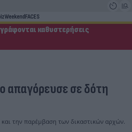
iz
Weekend
FACES
αγράφονται καθυστερήσεις
ιο απαγόρευσε σε δότη
ά και την παρέμβαση των δικαστικών αρχών.