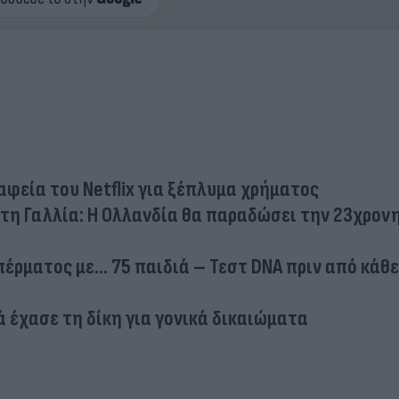
φεία του Netflix για ξέπλυμα χρήματος
στη Γαλλία: Η Ολλανδία θα παραδώσει την 23χρον
έρματος με... 75 παιδιά – Τεστ DNA πριν από κάθε
 έχασε τη δίκη για γονικά δικαιώματα