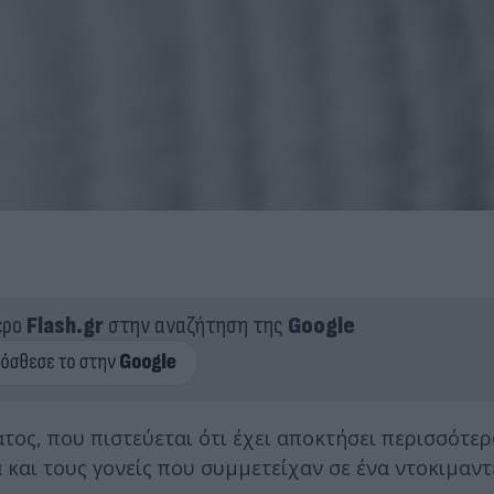
ερο
Flash.gr
στην αναζήτηση της
Google
ος, που πιστεύεται ότι έχει αποκτήσει περισσότερ
 και τους γονείς που συμμετείχαν σε ένα ντοκιμαντ