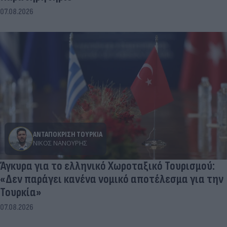
07.08.2026
ΑΝΤΑΠΟΚΡΙΣΗ ΤΟΥΡΚΙΑ
ΝΊΚΟΣ ΝΑΝΟΎΡΗΣ
Άγκυρα για το ελληνικό Χωροταξικό Τουρισμού:
«Δεν παράγει κανένα νομικό αποτέλεσμα για την
Τουρκία»
07.08.2026