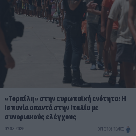
«Τορπίλη» στην ευρωπαϊκή ενότητα: Η
Ισπανία απαντά στην Ιταλία με
συνοριακούς ελέγχους
07.08.2026
ΧΡΉΣΤΟΣ ΤΈΛΙΟΣ