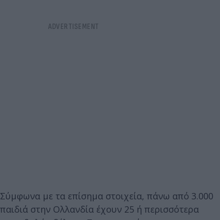
Σύμφωνα με τα επίσημα στοιχεία, πάνω από 3.000
παιδιά στην Ολλανδία έχουν 25 ή περισσότερα