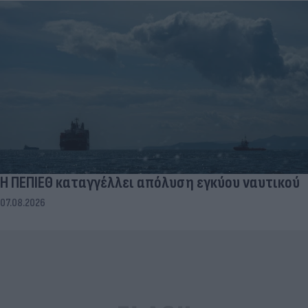
Η ΠΕΠΙΕΘ καταγγέλλει απόλυση εγκύου ναυτικού
07.08.2026