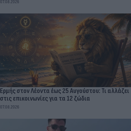
07.08.2026
Ερμής στον Λέοντα έως 25 Αυγούστου: Τι αλλάζει
στις επικοινωνίες για τα 12 ζώδια
07.08.2026