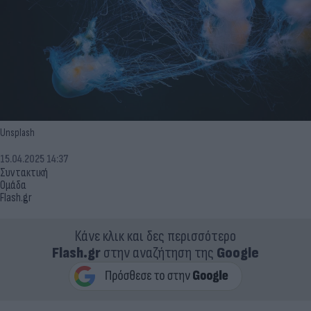
Unsplash
15.04.2025 14:37
Συντακτική
Ομάδα
Flash.gr
Κάνε κλικ και δες περισσότερο
Flash.gr
στην αναζήτηση της
Google