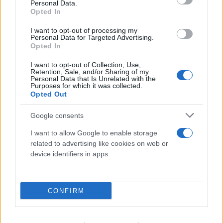
Personal Data.
Opted In
I want to opt-out of processing my
Personal Data for Targeted Advertising.
Opted In
I want to opt-out of Collection, Use,
Retention, Sale, and/or Sharing of my
Personal Data that Is Unrelated with the
Purposes for which it was collected.
Opted Out
Google consents
I want to allow Google to enable storage
related to advertising like cookies on web or
device identifiers in apps.
CONFIRM