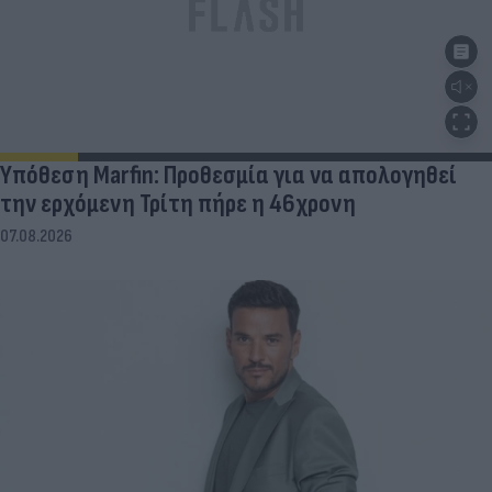
Υπόθεση Marfin: Προθεσμία για να απολογηθεί
την ερχόμενη Τρίτη πήρε η 46χρονη
07.08.2026