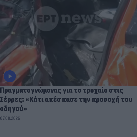
Πραγματογνώμονας για το τροχαίο στις
Σέρρες: «Κάτι απέσπασε την προσοχή του
οδηγού»
07.08.2026