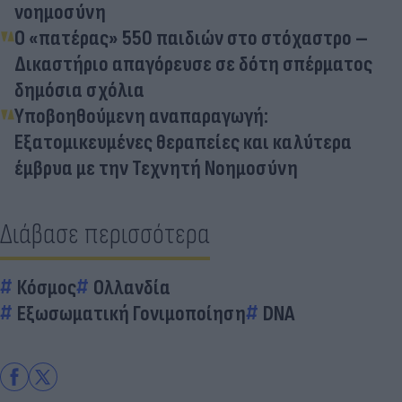
νοημοσύνη
Ο «πατέρας» 550 παιδιών στο στόχαστρο –
Δικαστήριο απαγόρευσε σε δότη σπέρματος
δημόσια σχόλια
Υποβοηθούμενη αναπαραγωγή:
Εξατομικευμένες θεραπείες και καλύτερα
έμβρυα με την Τεχνητή Νοημοσύνη
Διάβασε περισσότερα
Κόσμος
Ολλανδία
Εξωσωματική Γονιμοποίηση
DNA