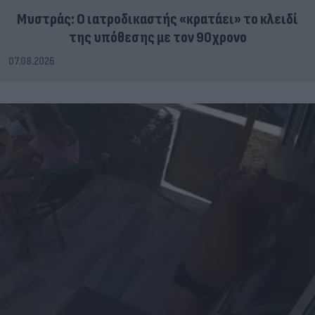
Μυστράς: Ο ιατροδικαστής «κρατάει» το κλειδί
της υπόθεσης με τον 90χρονο
07.08.2026