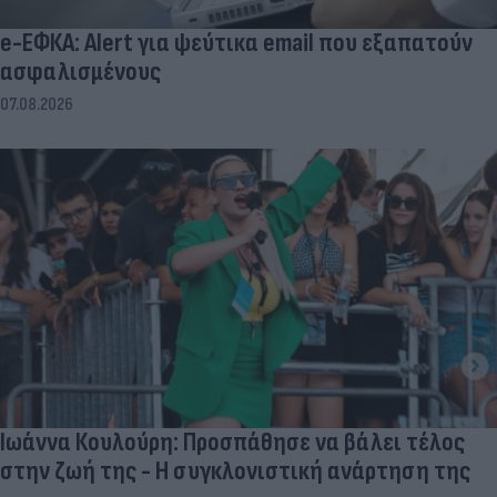
e-ΕΦΚΑ: Alert για ψεύτικα email που εξαπατούν
ασφαλισμένους
07.08.2026
Ιωάννα Κουλούρη: Προσπάθησε να βάλει τέλος
στην ζωή της - Η συγκλονιστική ανάρτηση της