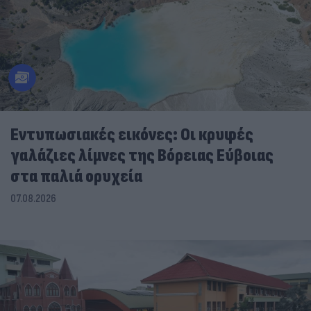
Εντυπωσιακές εικόνες: Οι κρυφές
γαλάζιες λίμνες της Βόρειας Εύβοιας
στα παλιά ορυχεία
07.08.2026