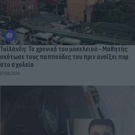
Ταϊλάνδη: Το χρονικό του μακελειού - Μαθητής
σκότωσε τους παππούδες του πριν ανοίξει πυρ
στο σχολείο
07.08.2026