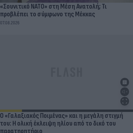
«Σουνιτικό ΝΑΤΟ» στη Μέση Ανατολή; Τι
προβλέπει το σύμφωνο της Μέκκας
07.08.2026
Ο «Γαλαξιακός Ποιμένας» και η μεγάλη στιγμή
του: Η ολική έκλειψη ηλίου από το δικό του
παρατηρητήριο