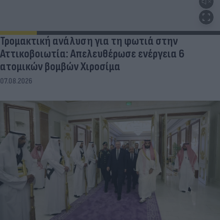
Τρομακτική ανάλυση για τη φωτιά στην
Αττικοβοιωτία: Απελευθέρωσε ενέργεια 6
ατομικών βομβών Χιροσίμα
07.08.2026