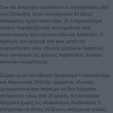
Σοκ και ανησυχία προκαλούν οι αποκαλύψεις από
την Ολλανδία, όπου τουλάχιστον 85 δότες
σπέρματος έχουν αποκτήσει 25 ή περισσότερα
παιδιά, παραβιάζοντας συστηματικά τους
κανονισμούς που ισχύουν εδώ και δεκαετίες. Ο
αριθμός-σοκ έρχεται στο φως μετά την
ενεργοποίηση νέου εθνικού μητρώου δωρητών,
που φανέρωσε τις χρόνιες παρατυπίες πολλών
κλινικών γονιμότητας.
Σύμφωνα με τον Εθνικό Οργανισμό Γυναικολογίας
και Μαιευτικής (NVOG), ορισμένες κλινικές
χρησιμοποιούσαν σκόπιμα τα ίδια δείγματα
σπέρματος πάνω από 25 φορές, αντάλλασσαν
δείγματα χωρίς τις απαραίτητες διαδικασίες ή
επέτρεπαν σε δότες να δίνουν σπέρμα σε πολλές