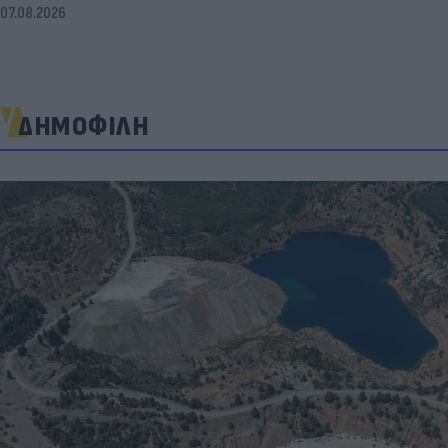
07.08.2026
ΔΗΜΟΦΙΛΗ