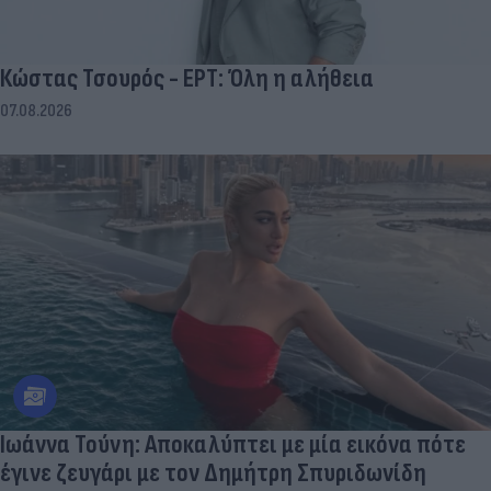
Κώστας Τσουρός - ΕΡΤ: Όλη η αλήθεια
07.08.2026
Ιωάννα Τούνη: Αποκαλύπτει με μία εικόνα πότε
έγινε ζευγάρι με τον Δημήτρη Σπυριδωνίδη