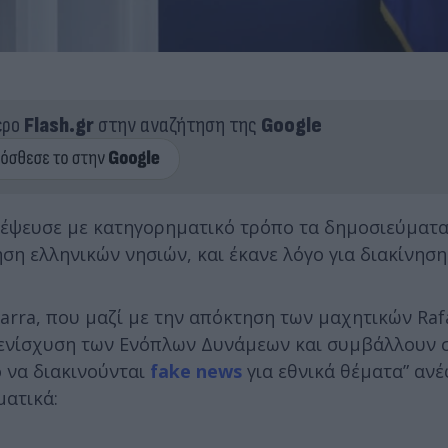
ερο
Flash.gr
στην αναζήτηση της
Google
έψευσε με κατηγορηματικό τρόπο τα δημοσιεύματα
η ελληνικών νησιών, και έκανε λόγο για διακίνηση
rra, που μαζί με την απόκτηση των μαχητικών Rafa
 ενίσχυση των Ενόπλων Δυνάμεων και συμβάλλουν 
ο να διακινούνται
fake news
για εθνικά θέματα” ανέ
ματικά: