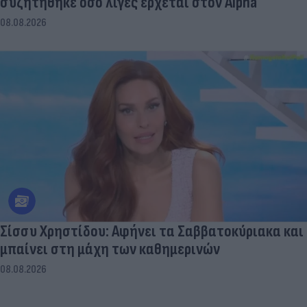
συζητήθηκε όσο λίγες έρχεται στον Alpha
08.08.2026
Σίσσυ Χρηστίδου: Αφήνει τα Σαββατοκύριακα και
μπαίνει στη μάχη των καθημερινών
08.08.2026