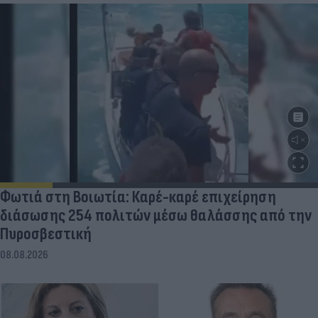
Φωτιά στη Βοιωτία: Καρέ-καρέ επιχείρηση
διάσωσης 254 πολιτών μέσω θαλάσσης από την
Πυροσβεστική
08.08.2026