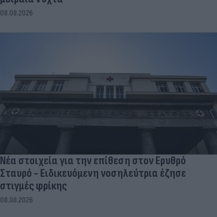
08.08.2026
Νέα στοιχεία για την επίθεση στον Ερυθρό
Σταυρό - Ειδικευόμενη νοσηλεύτρια έζησε
στιγμές φρίκης
08.08.2026