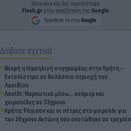
Κάνε κλικ και δες περισσότερο
Flash.gr
στην αναζήτηση της
Google
Διάβασε σχετικά
Νεκρή η Ισραηλινή συγγραφέας στην Κρήτη -
Εντοπίστηκε σε θαλάσσια περιοχή του
Λασιθίου
Λασίθι: Ναρκωτικά μέσω... κούριερ και
χειροπέδες σε 33χρονο
Κρήτη: Ράγισαν και οι πέτρες στο μοιρολόι για
τον 16χρονο Αντώνη που σκοτώθηκε σε τροχαίο