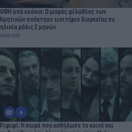
ΟΦΗ από κούνια: Ο μικρός φίλαθλος των
Κρητικών απέκτησε εισιτήριο διαρκείας σε
ηλικία μόλις 2 μηνών
08.08.2026
Ριφιφί: Η σειρά που καθήλωσε το κοινό και