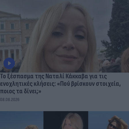
Το ξέσπασμα της Ναταλί Κάκκαβα για τις
ενοχλητικές κλήσεις: «Πού βρίσκουν στοιχεία,
ποιος τα δίνει;»
08.08.2026