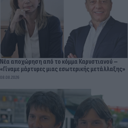
Νέα αποχώρηση από το κόμμα Καρυστιανού –
«Γίναμε μάρτυρες μιας εσωτερικής μετάλλαξης»
08.08.2026