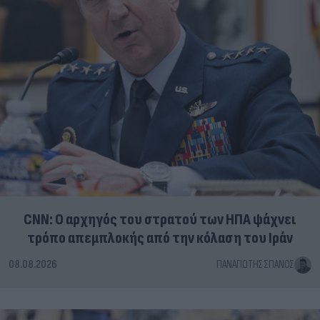
CNN: Ο αρχηγός του στρατού των ΗΠΑ ψάχνει
τρόπο απεμπλοκής από την κόλαση του Ιράν
08.08.2026
ΠΑΝΑΓΙΏΤΗΣ ΣΠΑΝΌΣ