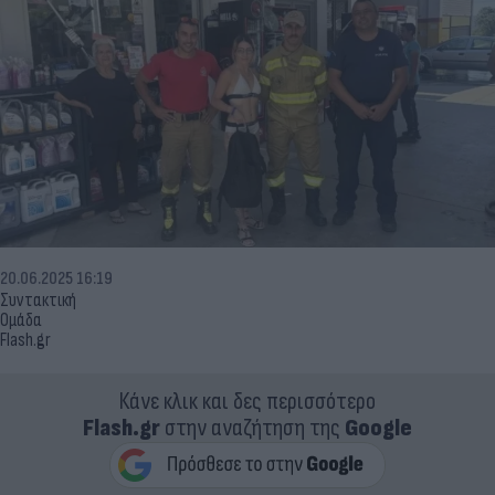
20.06.2025 16:19
Συντακτική
Ομάδα
Flash.gr
Κάνε κλικ και δες περισσότερο
Flash.gr
στην αναζήτηση της
Google