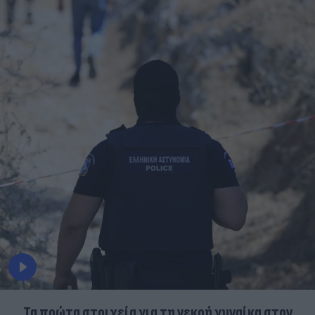
Τα πρώτα στοιχεία για τη νεκρή γυναίκα στον