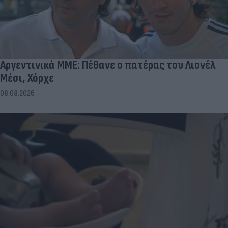
Αργεντινικά ΜΜΕ: Πέθανε ο πατέρας του Λιονέλ
Μέσι, Χόρχε
08.08.2026