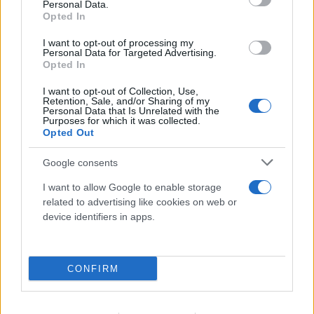
Personal Data.
Opted In
I want to opt-out of processing my
Personal Data for Targeted Advertising.
Opted In
I want to opt-out of Collection, Use,
Retention, Sale, and/or Sharing of my
Personal Data that Is Unrelated with the
Purposes for which it was collected.
Opted Out
Google consents
I want to allow Google to enable storage
related to advertising like cookies on web or
device identifiers in apps.
CONFIRM