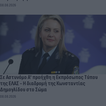
08.08.2026
Σε Αστυνόμο Α' προήχθη η Εκπρόσωπος Τύπου
της ΕΛΑΣ - Η διαδρομή της Κωνσταντίας
Δημογλίδου στο Σώμα
08.08.2026