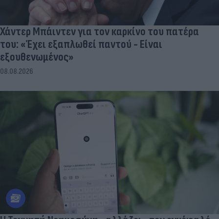
Χάντερ Μπάιντεν για τον καρκίνο του πατέρα
του: «Έχει εξαπλωθεί παντού - Είναι
εξουθενωμένος»
08.08.2026