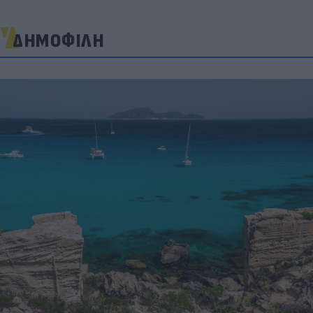
ΔΗΜΟΦΙΛΗ