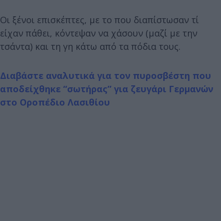
Οι ξένοι επισκέπτες, με το που διαπίστωσαν τί
είχαν πάθει, κόντεψαν να χάσουν (μαζί με την
τσάντα) και τη γη κάτω από τα πόδια τους.
Διαβάστε αναλυτικά για τον πυροσβέστη που
αποδείχθηκε “σωτήρας” για ζευγάρι Γερμανών
στο Οροπέδιο Λασιθίου