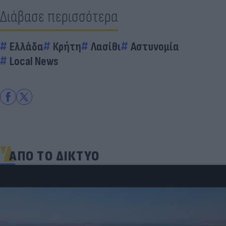
Διάβασε περισσότερα
Ελλάδα
Κρήτη
Λασίθι
Αστυνομία
Local News
ΑΠΟ ΤΟ ΔΙΚΤΥΟ