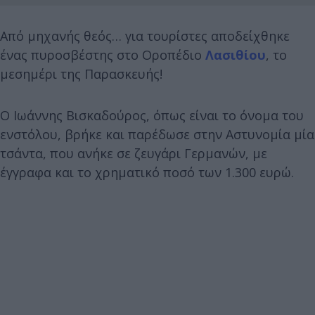
Από μηχανής θεός… για τουρίστες αποδείχθηκε
ένας πυροσβέστης στο Οροπέδιο
Λασιθίου
, το
μεσημέρι της Παρασκευής!
Ο Ιωάννης Βισκαδούρος, όπως είναι το όνομα του
ενστόλου, βρήκε και παρέδωσε στην Αστυνομία μία
τσάντα, που ανήκε σε ζευγάρι Γερμανών, με
έγγραφα και το χρηματικό ποσό των 1.300 ευρώ.