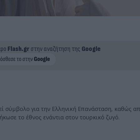
ερο
Flash.gr
στην αναζήτηση της
Google
εί σύμβολο για την Ελληνική Επανάσταση, καθώς απ
κωσε το έθνος ενάντια στον τουρκικό ζυγό.