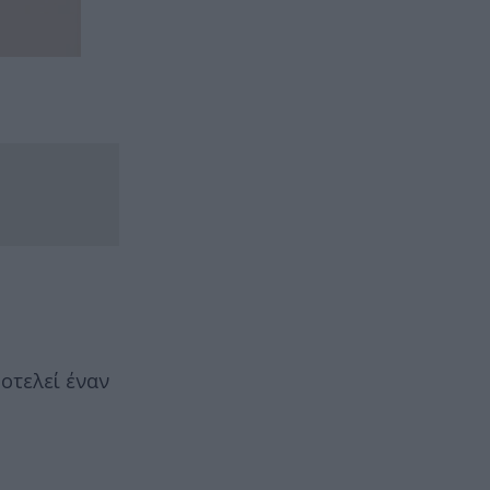
οτελεί έναν