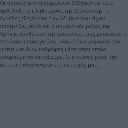
Οι σχέσεις των εξεγερμένων Ελλήνων με τους
ορθόδοξους πληθυσμούς της Βαλκανικής, οι
ένοπλες εξεγέρσεις των Σέρβων που είχαν
προηγηθεί, αλλά και ο σημαντικός ρόλος της
Κρήτης συνθέτουν την εικόνα που μας μεταφέρει ο
Ντούσαν Σπασόγιεβιτς, που στήνει μπροστά στα
μάτια μας έναν καθρέφτη μέσα στον οποίο
μπορούμε να κοιτάξουμε, δύο αιώνες μετά, την
ιστορική κληρονομιά της περιοχής μας.