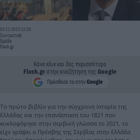
02.11.2023 12:29
Συντακτική
Ομάδα
Flash.gr
Κάνε κλικ και δες περισσότερο
Flash.gr
στην αναζήτηση της
Google
Tο πρώτο βιβλίο για την σύγχρονη Iστορία της
Ελλάδας και την επανάσταση του 1821 που
κυκλοφόρησε στην σερβική γλώσσα το 2021, το
είχε γράψει ο Πρέσβης της Σερβίας στην Ελλάδα