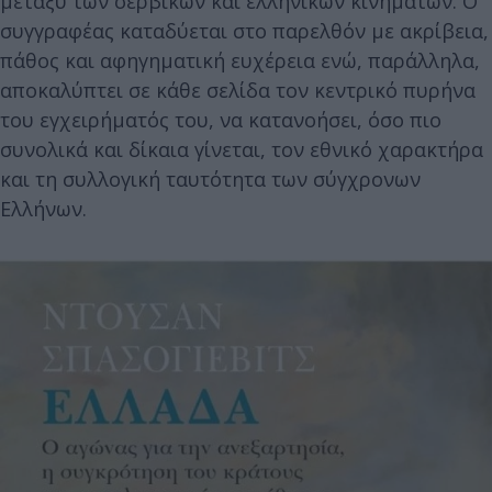
μεταξύ των σερβικών και ελληνικών κινημάτων. Ο
συγγραφέας καταδύεται στο παρελθόν με ακρίβεια,
πάθος και αφηγηματική ευχέρεια ενώ, παράλληλα,
αποκαλύπτει σε κάθε σελίδα τον κεντρικό πυρήνα
του εγχειρήματός του, να κατανοήσει, όσο πιο
συνολικά και δίκαια γίνεται, τον εθνικό χαρακτήρα
και τη συλλογική ταυτότητα των σύγχρονων
Ελλήνων.