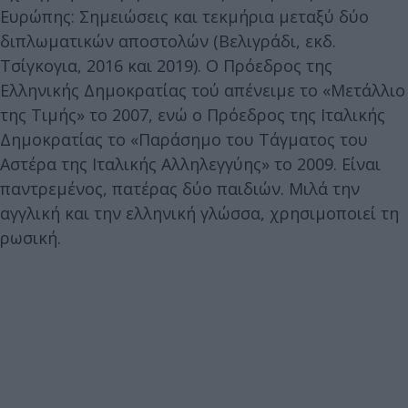
Ευρώπης: Σημειώσεις και τεκμήρια μεταξύ δύο
διπλωματικών αποστολών (Βελιγράδι, εκδ.
Τσίγκογια, 2016 και 2019). Ο Πρόεδρος της
Ελληνικής Δημοκρατίας τού απένειμε το «Μετάλλιο
της Τιμής» το 2007, ενώ ο Πρόεδρος της Ιταλικής
Δημοκρατίας το «Παράσημο του Τάγματος του
Αστέρα της Ιταλικής Αλληλεγγύης» το 2009. Είναι
παντρεμένος, πατέρας δύο παιδιών. Μιλά την
αγγλική και την ελληνική γλώσσα, χρησιμοποιεί τη
ρωσική.