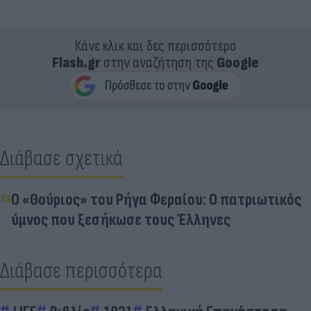
Κάνε κλικ και δες περισσότερο
Flash.gr
στην αναζήτηση της
Google
Διάβασε σχετικά
Ο «Θούριος» του Ρήγα Φεραίου: Ο πατριωτικός
ύμνος που ξεσήκωσε τους Έλληνες
Διάβασε περισσότερα