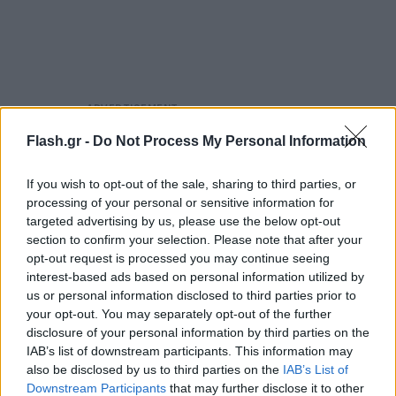
Flash.gr -
Do Not Process My Personal Information
If you wish to opt-out of the sale, sharing to third parties, or
processing of your personal or sensitive information for
targeted advertising by us, please use the below opt-out
section to confirm your selection. Please note that after your
opt-out request is processed you may continue seeing
interest-based ads based on personal information utilized by
us or personal information disclosed to third parties prior to
your opt-out. You may separately opt-out of the further
disclosure of your personal information by third parties on the
IAB’s list of downstream participants. This information may
also be disclosed by us to third parties on the
IAB’s List of
Downstream Participants
that may further disclose it to other