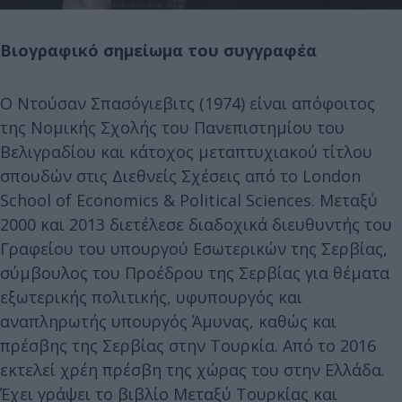
Βιογραφικό σημείωμα του συγγραφέα
Ο Ντούσαν Σπασόγιεβιτς (1974) είναι απόφοιτος
της Νομικής Σχολής του Πανεπιστημίου του
Βελιγραδίου και κάτοχος μεταπτυχιακού τίτλου
σπουδών στις Διεθνείς Σχέσεις από το London
School of Economics & Political Sciences. Μεταξύ
2000 και 2013 διετέλεσε διαδοχικά διευθυντής του
Γραφείου του υπουργού Εσωτερικών της Σερβίας,
σύμβουλος του Προέδρου της Σερβίας για θέματα
εξωτερικής πολιτικής, υφυπουργός και
αναπληρωτής υπουργός Άμυνας, καθώς και
πρέσβης της Σερβίας στην Τουρκία. Από το 2016
εκτελεί χρέη πρέσβη της χώρας του στην Ελλάδα.
Έχει γράψει το βιβλίο Μεταξύ Τουρκίας και