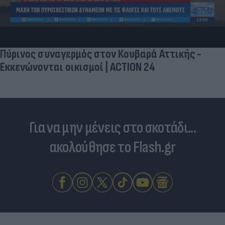
Πύρινος συναγερμός στον Κουβαρά Αττικής -
Εκκενώνονται οικισμοί | ACTION 24
Για να μην μένεις στο σκοτάδι...
ακολούθησε το Flash.gr