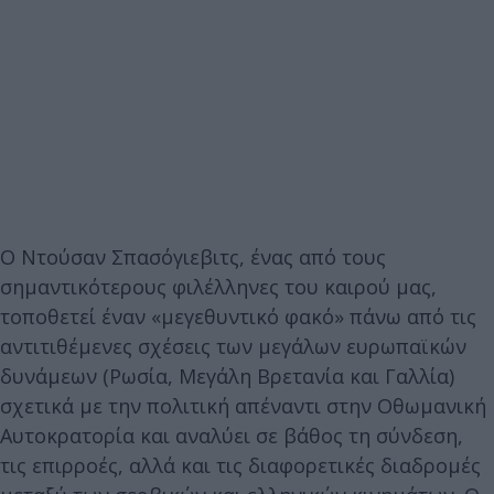
Ο Ντούσαν Σπασόγιεβιτς, ένας από τους
σημαντικότερους φιλέλληνες του καιρού μας,
τοποθετεί έναν «μεγεθυντικό φακό» πάνω από τις
αντιτιθέμενες σχέσεις των μεγάλων ευρωπαϊκών
δυνάμεων (Ρωσία, Μεγάλη Βρετανία και Γαλλία)
σχετικά με την πολιτική απέναντι στην Οθωμανική
Αυτοκρατορία και αναλύει σε βάθος τη σύνδεση,
τις επιρροές, αλλά και τις διαφορετικές διαδρομές