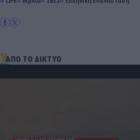
LIFE
Βιβλίο
1821
Ελληνική Επανάσταση
ΑΠΟ ΤΟ ΔΙΚΤΥΟ