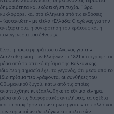
Ντούσαν Σπασόγιεβιτς, σημειώνοντας τεράστια
δημοσιότητα και εκδοτική επιτυχία. Τώρα
κυκλοφορεί και στα ελληνικά από τις εκδόσεις
«Καστανιώτη» με τίτλο «Ελλάδα: Ο αγώνας για την
ανεξαρτησία, η συγκρότηση του κράτους και η
παλιγγενεσία του έθνους».
Είναι η πρώτη φορά που ο Αγώνας για την
Απελευθέρωση των Ελλήνων το 1821 καταγράφεται
μέσα από το οπτικό πρίσμα της Βαλκανικής.
Ιδιαίτερη σημασία έχει το γεγονός, ότι μέσα από το
ίδιο πρίσμα περιγράφονται οι συνθήκες του
Οθωμανικού ζυγού, κάτω από τις οποίες
αναπτύχθηκε κι εξαπλώθηκε το εθνικό κίνημα,
μέσα από τις διαφορετικές αντιλήψεις, τα σχέδια
και τα συμφέροντα των πρωτεργατών του αλλά και
των ευρωπαίων ιδεολόγων και πολιτικών.