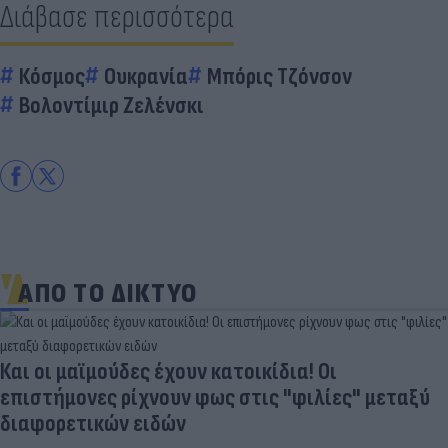
Διάβασε περισσότερα
Κόσμος
Ουκρανία
Μπόρις Τζόνσον
Βολοντίμιρ Ζελένσκι
ΑΠΟ ΤΟ ΔΙΚΤΥΟ
Και οι μαϊμούδες έχουν κατοικίδια! Οι
επιστήμονες ρίχνουν φως στις "φιλίες" μεταξύ
διαφορετικών ειδών