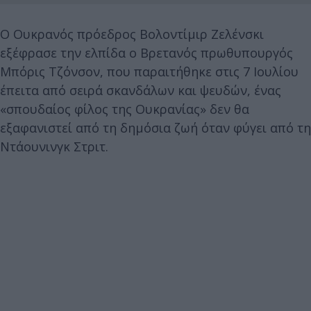
O Ουκρανός πρόεδρος Βολοντίμιρ Ζελένσκι
εξέφρασε την ελπίδα ο Βρετανός πρωθυπουργός
Μπόρις Τζόνσον, που παραιτήθηκε στις 7 Ιουλίου
έπειτα από σειρά σκανδάλων και ψευδών, ένας
«σπουδαίος φίλος της Ουκρανίας» δεν θα
εξαφανιστεί από τη δημόσια ζωή όταν φύγει από τη
Ντάουνινγκ Στριτ.