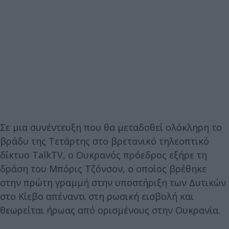
Σε μια συνέντευξη που θα μεταδοθεί ολόκληρη το
βράδυ της Τετάρτης στο βρετανικό τηλεοπτικό
δίκτυο TalkTV, ο Ουκρανός πρόεδρος εξήρε τη
δράση του Μπόρις Τζόνσον, ο οποίος βρέθηκε
στην πρώτη γραμμή στην υποστήριξη των Δυτικών
στο Κίεβο απέναντι στη ρωσική εισβολή και
θεωρείται ήρωας από ορισμένους στην Ουκρανία.