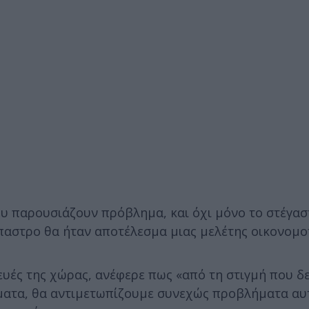
ου παρουσιάζουν πρόβλημα, και όχι μόνο το στέγασ
παστρο θα ήταν αποτέλεσμα μιας μελέτης οικονομο
κευές της χώρας, ανέφερε πως «από τη στιγμή που δ
ήματα, θα αντιμετωπίζουμε συνεχώς προβλήματα αυ