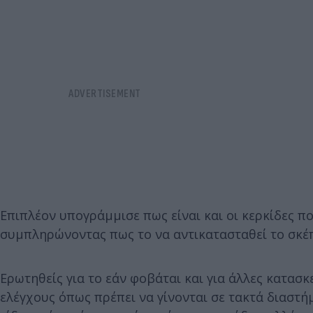
Επιπλέον υπογράμμισε πως είναι και οι κερκίδες π
συμπληρώνοντας πως το να αντικατασταθεί το σκέ
Ερωτηθείς για το εάν φοβάται και για άλλες κατασ
ελέγχους όπως πρέπει να γίνονται σε τακτά διαστ