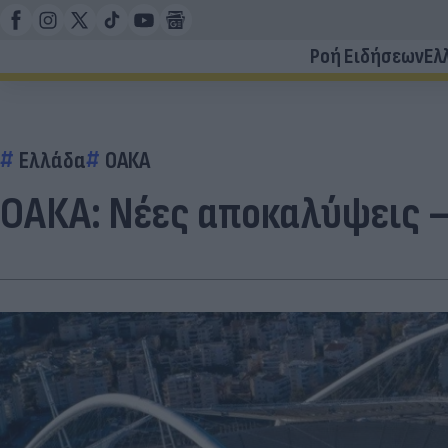
Ροή Ειδήσεων
Ελ
Ελλάδα
ΟΑΚΑ
ΟΑΚΑ: Νέες αποκαλύψεις –