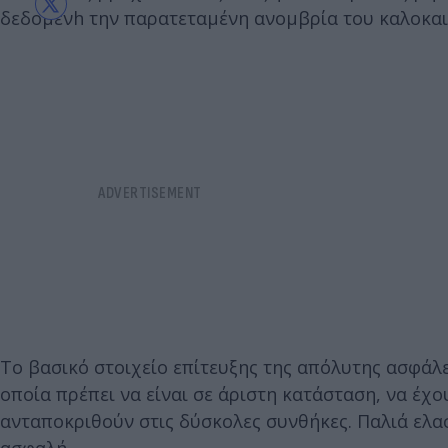
δεδομένh την παρατεταμένη ανομβρία του καλοκαι
Το βασικό στοιχείο επίτευξης της απόλυτης ασφάλε
οποία πρέπει να είναι σε άριστη κατάσταση, να έχ
ανταποκριθούν στις δύσκολες συνθήκες. Παλιά ελασ