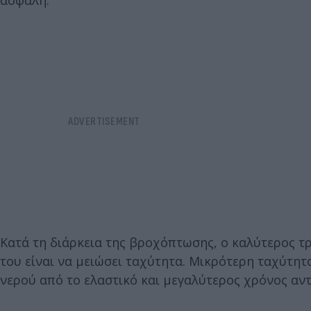
ασφαλή.
Κατά τη διάρκεια της βροχόπτωσης, ο καλύτερος τ
του είναι να μειώσει ταχύτητα. Μικρότερη ταχύτη
νερού από το ελαστικό και μεγαλύτερος χρόνος αν