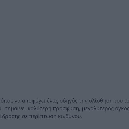
ρόπος να αποφύγει ένας οδηγός την ολίσθηση του α
τα, σημαίνει καλύτερη πρόσφυση, μεγαλύτερος όγκ
τίδρασης σε περίπτωση κινδύνου.