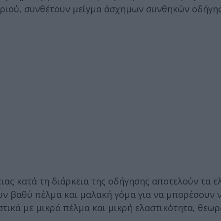
ριού, συνθέτουν μείγμα άσχημων συνθηκών οδήγησ
ιας κατά τη διάρκεια της οδήγησης αποτελούν τα ελ
ουν βαθύ πέλμα και μαλακή γόμα για να μπορέσουν 
τικά με μικρό πέλμα και μικρή ελαστικότητα, θεωρ