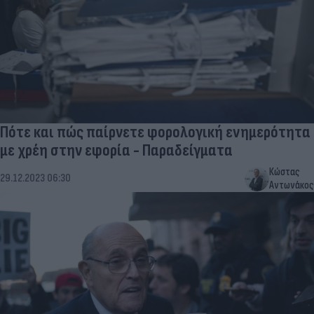
Πότε και πώς παίρνετε φορολογική ενημερότητα
με χρέη στην εφορία - Παραδείγματα
Κώστας
29.12.2023 06:30
Αντωνάκος