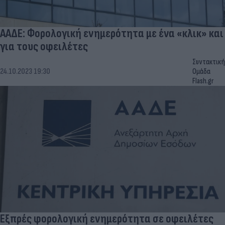
ΑΑΔΕ: Φορολογική ενημερότητα με ένα «κλικ» και
για τους οφειλέτες
Συντακτική
24.10.2023 19:30
Ομάδα
Flash.gr
Εξπρές φορολογική ενημερότητα σε οφειλέτες