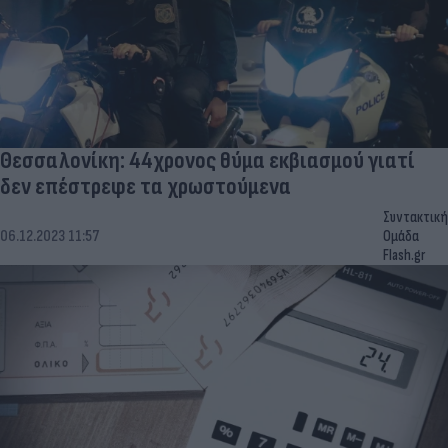
Θεσσαλονίκη: 44χρονος θύμα εκβιασμού γιατί
δεν επέστρεφε τα χρωστούμενα
Συντακτική
06.12.2023 11:57
Ομάδα
Flash.gr