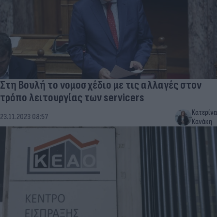
Στη Βουλή το νομοσχέδιο με τις αλλαγές στον
τρόπο λειτουργίας των servicers
Κατερίνα
23.11.2023 08:57
Κανάκη