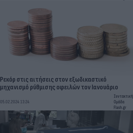
Ρεκόρ στις αιτήσεις στον εξωδικαστικό
μηχανισμό ρύθμισης οφειλών τον Ιανουάριο
Συντακτική
05.02.2024 13:24
Ομάδα
Flash.gr