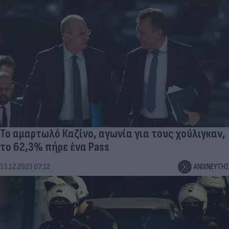
Το αμαρτωλό Καζίνο, αγωνία για τους χούλιγκαν,
το 62,3% πήρε ένα Pass
13.12.2023 07:12
ΑΝΙΧΝΕΥΤΗΣ