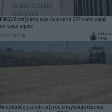
ΕΦΚΑ: Εκτόξευση οφειλών κατά 622 εκατ. ευρώ
σε τρεις μήνες
Θεόδωρος
20.11.2023 19:29
Βγενής
Οι αλλαγές για σύνταξη σε επαγγελματίες και