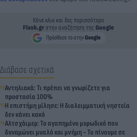
Κάνε κλικ και δες περισσότερο
Flash.gr
στην αναζήτηση της
Google
Διάβασε σχετικά
Αντηλιακά: Τι πρέπει να γνωρίζετε για
προστασία 100%
Η επιστήμη μίλησε: Η διαλειμματική νηστεία
δεν κάνει κακό
Αλτσχάιμερ: Το αγαπημένο μυρωδικό που
δυναμώνει μυαλό και μνήμη - Το πίνουμε σε