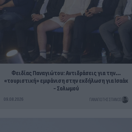
Φειδίας Παναγιώτου: Αντιδράσεις για την...
«τουριστική» εμφάνιση στην εκδήλωση για Ισαάκ
- Σολωμού
09.08.2026
ΠΑΝΑΓΙΏΤΗΣ ΣΠΑΝΌΣ