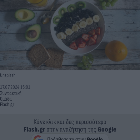
Unsplash
17.07.2024 15:01
Συντακτική
Ομάδα
Flash.gr
Κάνε κλικ και δες περισσότερο
Flash.gr
στην αναζήτηση της
Google