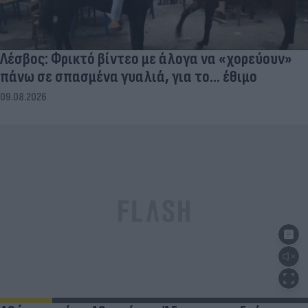
Λέσβος: Φρικτό βίντεο με άλογα να «χορεύουν»
πάνω σε σπασμένα γυαλιά, για το... έθιμο
09.08.2026