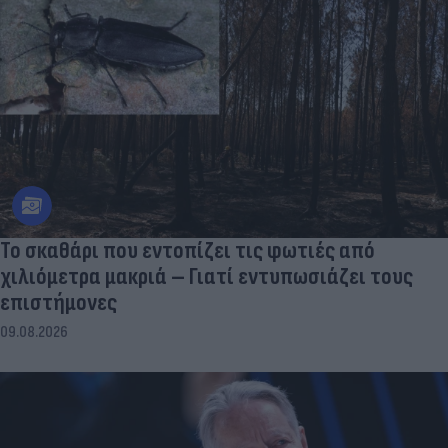
Το σκαθάρι που εντοπίζει τις φωτιές από
χιλιόμετρα μακριά – Γιατί εντυπωσιάζει τους
επιστήμονες
09.08.2026