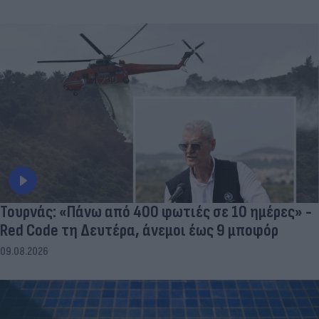
Τουρνάς: «Πάνω από 400 φωτιές σε 10 ημέρες» -
Red Code τη Δευτέρα, άνεμοι έως 9 μποφόρ
09.08.2026