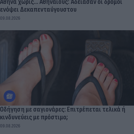
Αθήνα χωρίς… Αθηναίους: Άδειασαν οι δρόμοι
ενόψει Δεκαπενταύγουστου
09.08.2026
Οδήγηση με σαγιονάρες: Επιτρέπεται τελικά ή
κινδυνεύεις με πρόστιμο;
09.08.2026