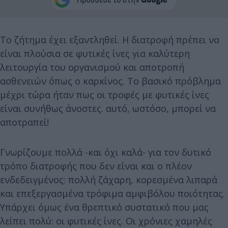
Το ζήτημα έχει εξαντληθεί. Η διατροφή πρέπει να
είναι πλούσια σε φυτικές ίνες για καλύτερη
λειτουργία του οργανισμού και αποτροπή
ασθενειών όπως ο καρκίνος. Το βασικό πρόβλημα
μέχρι τώρα ήταν πως οι τροφές με φυτικές ίνες
είναι συνήθως άνοστες. αυτό, ωστόσο, μπορεί να
αποτραπεί!
Γνωρίζουμε πολλά -και όχι καλά- για τον δυτικό
τρόπο διατροφής που δεν είναι και ο πλέον
ενδεδειγμένος: πολλή ζάχαρη, κορεσμένα λιπαρά
και επεξεργασμένα τρόφιμα αμφιβόλου ποιότητας.
Υπάρχει όμως ένα θρεπτικό συστατικό που μας
λείπει πολύ: οι φυτικές ίνες. Οι χρόνιες χαμηλές