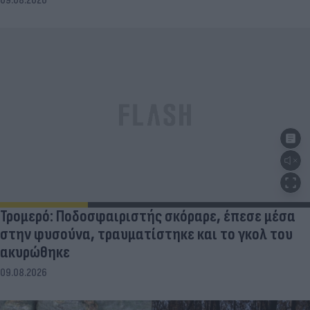
09.08.2026
Τρομερό: Ποδοσφαιριστής σκόραρε, έπεσε μέσα
στην φυσούνα, τραυματίστηκε και το γκολ του
ακυρώθηκε
09.08.2026