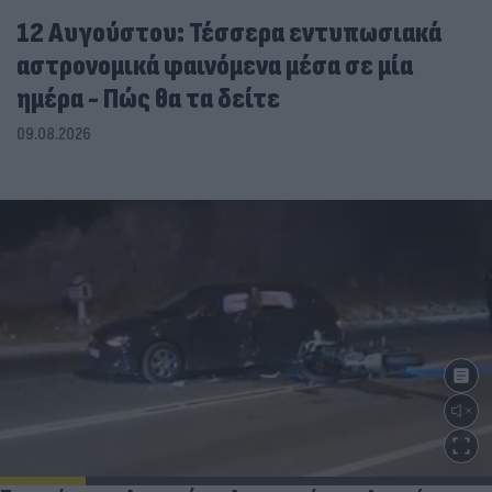
12 Αυγούστου: Τέσσερα εντυπωσιακά
αστρονομικά φαινόμενα μέσα σε μία
ημέρα - Πώς θα τα δείτε
09.08.2026