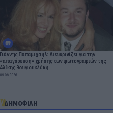
Γιάννης Παπαμιχαήλ: Διευκρινίζει για την
«απαγόρευση» χρήσης των φωτογραφιών της
Αλίκης Βουγιουκλάκη
09.08.2026
ΔΗΜΟΦΙΛΗ