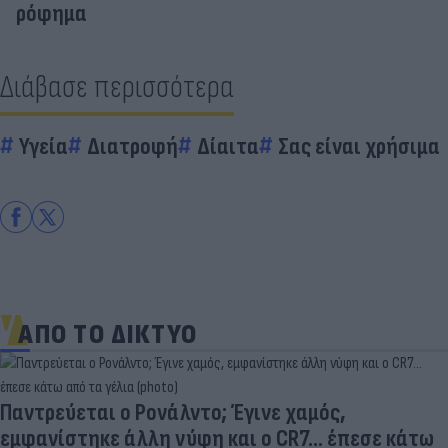
ρόφημα
Διάβασε περισσότερα
Υγεία
Διατροφή
Δίαιτα
Σας είναι χρήσιμα
ΑΠΟ ΤΟ ΔΙΚΤΥΟ