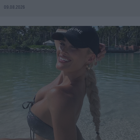
09.08.2026