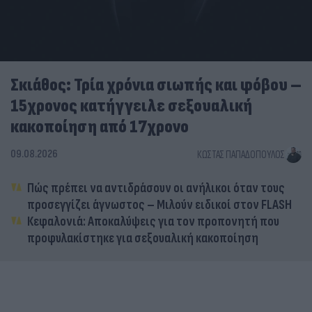
Σκιάθος: Τρία χρόνια σιωπής και φόβου –
15χρονος κατήγγειλε σεξουαλική
κακοποίηση από 17χρονο
09.08.2026
ΚΏΣΤΑΣ ΠΑΠΑΔΌΠΟΥΛΟΣ
Πώς πρέπει να αντιδράσουν οι ανήλικοι όταν τους
προσεγγίζει άγνωστος – Μιλούν ειδικοί στον FLASH
Κεφαλονιά: Αποκαλύψεις για τον προπονητή που
προφυλακίστηκε για σεξουαλική κακοποίηση