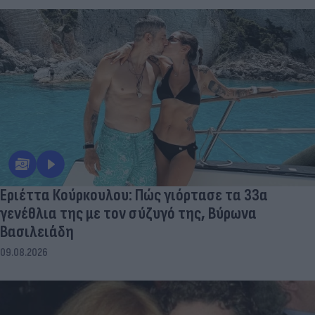
Εριέττα Κούρκουλου: Πώς γιόρτασε τα 33α
γενέθλια της με τον σύζυγό της, Βύρωνα
Βασιλειάδη
09.08.2026