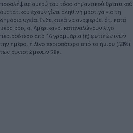
προσλήψεις αυτού του τόσο σημαντικού θρεπτικού
συστατικού έχουν γίνει αληθινή μάστιγα για τη
δημόσια υγεία. Ενδεικτικά να αναφερθεί ότι κατά
μέσο όρο, οι Αμερικανοί καταναλώνουν λίγο
περισσότερο από 16 γραμμάρια (g) φυτικών ινών
την ημέρα, ή λίγο περισσότερο από το ήμισυ (58%)
των συνιστώμενων 28g.