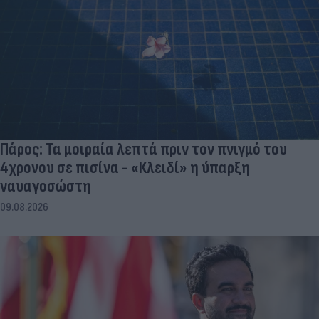
Πάρος: Τα μοιραία λεπτά πριν τον πνιγμό του
4χρονου σε πισίνα - «Κλειδί» η ύπαρξη
ναυαγοσώστη
09.08.2026