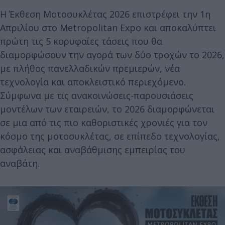
Η Έκθεση Μοτοσυκλέτας 2026 επιστρέφει την 1η
Απριλίου στο Metropolitan Expo και αποκαλύπτει
πρώτη τις 5 κορυφαίες τάσεις που θα
διαμορφώσουν την αγορά των δύο τροχών το 2026,
με πλήθος πανελλαδικών πρεμιερών, νέα
τεχνολογία και αποκλειστικό περιεχόμενο.
Σύμφωνα με τις ανακοινώσεις-παρουσιάσεις
μοντέλων των εταιρειών, το 2026 διαμορφώνεται
σε μια από τις πιο καθοριστικές χρονιές για τον
κόσμο της μοτοσυκλέτας, σε επίπεδο τεχνολογίας,
ασφάλειας και αναβάθμισης εμπειρίας του
αναβάτη.