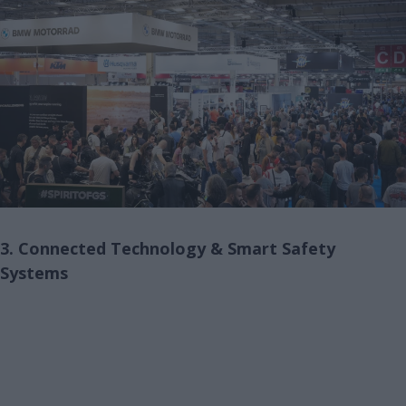
3. Connected Technology & Smart Safety
Systems