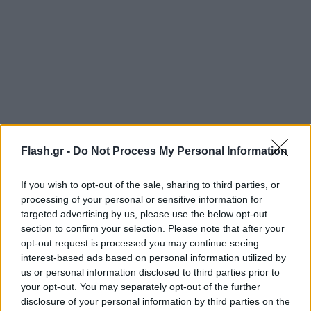
Flash.gr -
Do Not Process My Personal Information
If you wish to opt-out of the sale, sharing to third parties, or
processing of your personal or sensitive information for
targeted advertising by us, please use the below opt-out
section to confirm your selection. Please note that after your
opt-out request is processed you may continue seeing
interest-based ads based on personal information utilized by
us or personal information disclosed to third parties prior to
your opt-out. You may separately opt-out of the further
disclosure of your personal information by third parties on the