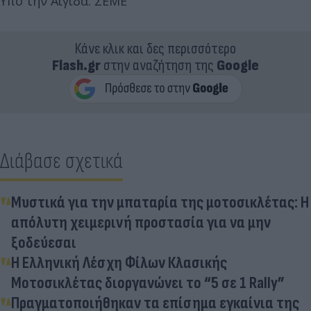
Υπό την Αιγίδα: ΣΕΜΕ
Κάνε κλικ και δες περισσότερο
Flash.gr
στην αναζήτηση της
Google
Διάβασε σχετικά
Μυστικά για την μπαταρία της μοτοσικλέτας: Η
απόλυτη χειμερινή προστασία για να μην
ξοδεύεσαι
H Ελληνική Λέσχη Φίλων Κλασικής
Μοτοσικλέτας διοργανώνει το “5 σε 1 Rally”
Πραγματοποιήθηκαν τα επίσημα εγκαίνια της