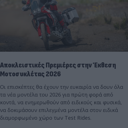
Αποκλειστικές Πρεμιέρες στην Έκθεση
Μοτοσυκλέτας 2026
Οι επισκέπτες θα έχουν την ευκαιρία να δουν όλα
τα νέα μοντέλα του 2026 για πρώτη φορά από
κοντά, να ενημερωθούν από ειδικούς και φυσικά,
να δοκιμάσουν επιλεγμένα μοντέλα στον ειδικά
διαμορφωμένο χώρο των Test Rides.