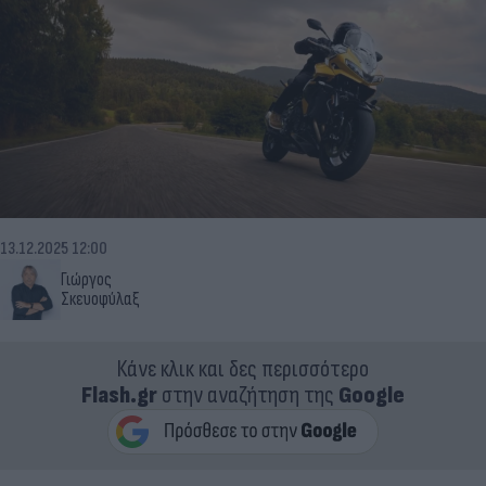
13.12.2025 12:00
Γιώργος
Σκευοφύλαξ
Κάνε κλικ και δες περισσότερο
Flash.gr
στην αναζήτηση της
Google