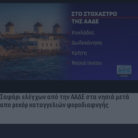
Σαφάρι ελέγχων από την ΑΑΔΕ στα νησιά μετά
απο ρεκόρ καταγγελιών φοροδιαφυγής