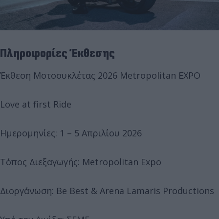
Πληροφορίες Έκθεσης
Έκθεση Μοτοσυκλέτας 2026 Metropolitan EXPO
Love at first Ride
Ημερομηνίες: 1 – 5 Απριλίου 2026
Τόπος Διεξαγωγής: Metropolitan Expo
Διοργάνωση: Be Best & Arena Lamaris Productions