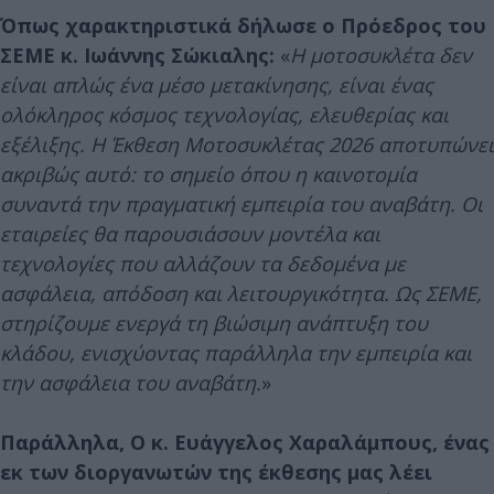
Όπως χαρακτηριστικά δήλωσε ο Πρόεδρος του
ΣΕΜΕ κ. Ιωάννης Σώκιαλης:
«
Η μοτοσυκλέτα δεν
είναι απλώς ένα μέσο μετακίνησης, είναι ένας
ολόκληρος κόσμος τεχνολογίας, ελευθερίας και
εξέλιξης. Η Έκθεση Μοτοσυκλέτας 2026 αποτυπώνει
ακριβώς αυτό: το σημείο όπου η καινοτομία
συναντά την πραγματική εμπειρία του αναβάτη. Οι
εταιρείες θα παρουσιάσουν μοντέλα και
τεχνολογίες που αλλάζουν τα δεδομένα με
ασφάλεια, απόδοση και λειτουργικότητα. Ως ΣΕΜΕ,
στηρίζουμε ενεργά τη βιώσιμη ανάπτυξη του
κλάδου, ενισχύοντας παράλληλα την εμπειρία και
την ασφάλεια του αναβάτη.
»
Παράλληλα, Ο κ. Ευάγγελος Χαραλάμπους, ένας
εκ των διοργανωτών της έκθεσης μας λέει