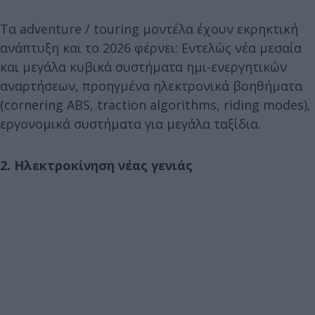
Τα adventure / touring μοντέλα έχουν εκρηκτική
ανάπτυξη και το 2026 φέρνει: Εντελώς νέα μεσαία
και μεγάλα κυβικά συστήματα ημι-ενεργητικών
αναρτήσεων, προηγμένα ηλεκτρονικά βοηθήματα
(cornering ABS, traction algorithms, riding modes),
εργονομικά συστήματα για μεγάλα ταξίδια.
2. Ηλεκτροκίνηση νέας γενιάς