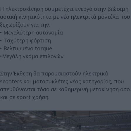
Η ηλεκτροκίνηση συμμετέχει ενεργά στην βιώσιμη
αστική κινητικότητα με νέα ηλεκτρικά μοντέλα που
ξεχωρίζουν για την:
• Μεγαλύτερη αυτονομία
• Ταχύτερη φόρτιση
• Βελτιωμένο torque
•Μεγάλη γκάμα επιλογών
Στην Έκθεση θα παρουσιαστούν ηλεκτρικά
scooters και μοτοσυκλέτες νέας κατηγορίας, που
απευθύνονται τόσο σε καθημερινή μετακίνηση όσο
και σε sport χρήση.