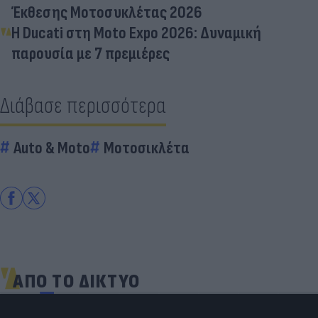
Έκθεσης Μοτοσυκλέτας 2026
Η Ducati στη Moto Expo 2026: Δυναμική
παρουσία με 7 πρεμιέρες
Διάβασε περισσότερα
Auto & Moto
Μοτοσικλέτα
ΑΠΟ ΤΟ ΔΙΚΤΥΟ