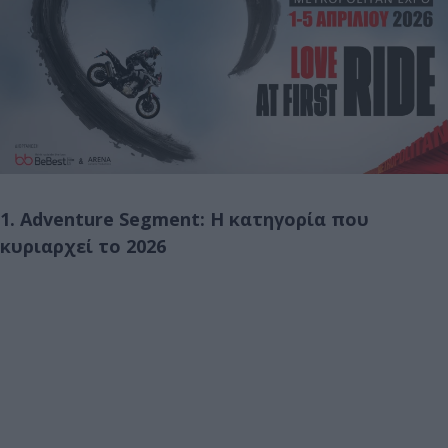
1. Adventure Segment: H κατηγορία που
κυριαρχεί το 2026