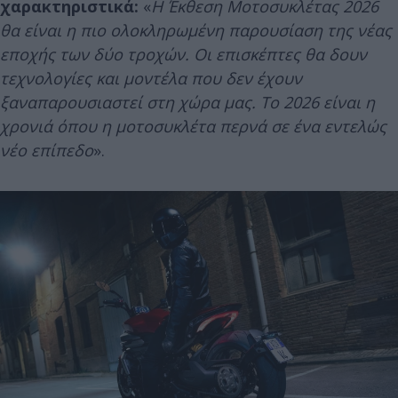
χαρακτηριστικά:
«
Η Έκθεση Μοτοσυκλέτας 2026
θα είναι η πιο ολοκληρωμένη παρουσίαση της νέας
εποχής των δύο τροχών. Οι επισκέπτες θα δουν
τεχνολογίες και μοντέλα που δεν έχουν
ξαναπαρουσιαστεί στη χώρα μας. Το 2026 είναι η
χρονιά όπου η μοτοσυκλέτα περνά σε ένα εντελώς
νέο επίπεδο
».