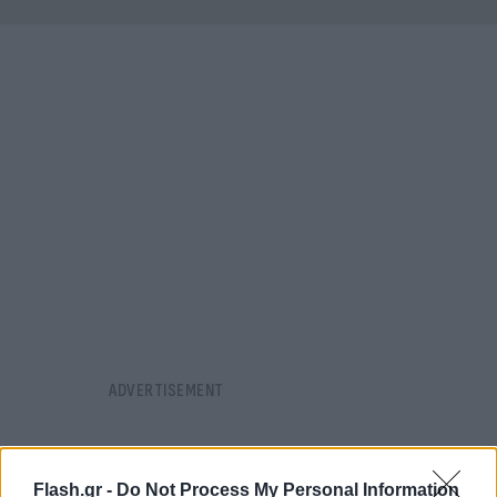
Flash.gr -
Do Not Process My Personal Information