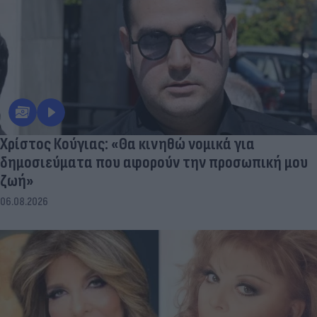
Χρίστος Κούγιας: «Θα κινηθώ νομικά για
δημοσιεύματα που αφορούν την προσωπική μου
ζωή»
06.08.2026