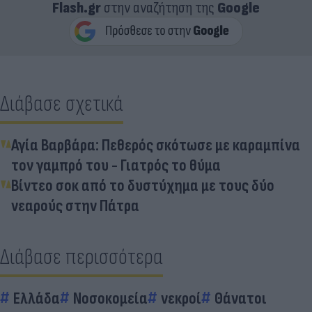
Flash.gr
στην αναζήτηση της
Google
Διάβασε σχετικά
Αγία Βαρβάρα: Πεθερός σκότωσε με καραμπίνα
τον γαμπρό του - Γιατρός το θύμα
Βίντεο σοκ από το δυστύχημα με τους δύο
νεαρούς στην Πάτρα
Διάβασε περισσότερα
Ελλάδα
Νοσοκομεία
νεκροί
Θάνατοι