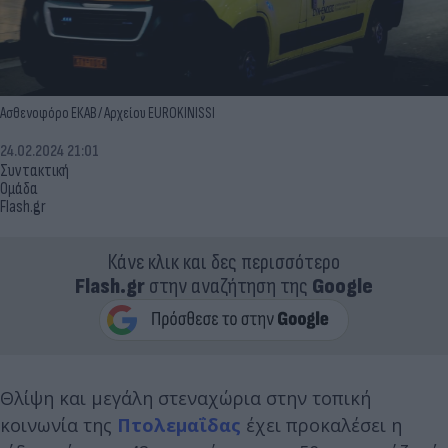
Ασθενοφόρο ΕΚΑΒ / Αρχείου EUROKINISSI
24.02.2024 21:01
Συντακτική
Ομάδα
Flash.gr
Κάνε κλικ και δες περισσότερο
Flash.gr
στην αναζήτηση της
Google
Θλίψη και μεγάλη στεναχώρια στην τοπική
κοινωνία της
Πτολεμαΐδας
έχει προκαλέσει η