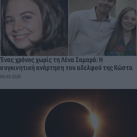
Ένας χρόνος χωρίς τη Λένα Σαμαρά: Η
συγκινητική ανάρτηση του αδελφού της Κώστα
06.08.2026