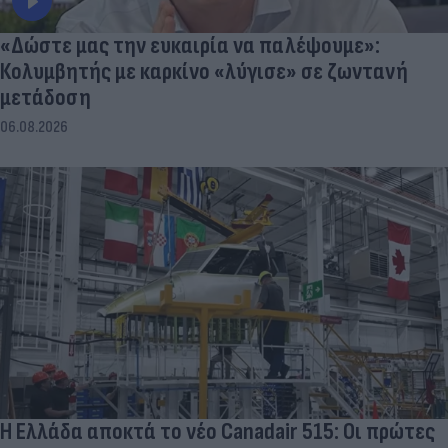
«Δώστε μας την ευκαιρία να παλέψουμε»:
Κολυμβητής με καρκίνο «λύγισε» σε ζωντανή
μετάδοση
06.08.2026
Η Ελλάδα αποκτά το νέο Canadair 515: Οι πρώτες