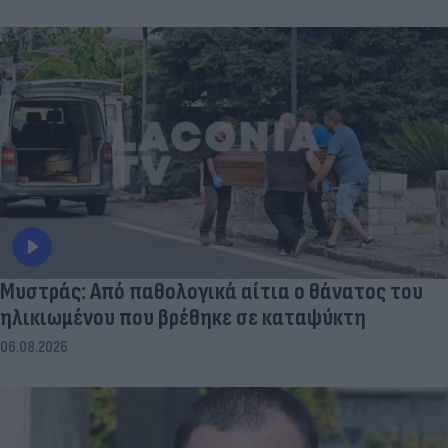
Μυστράς: Από παθολογικά αίτια ο θάνατος του
ηλικιωμένου που βρέθηκε σε καταψύκτη
06.08.2026