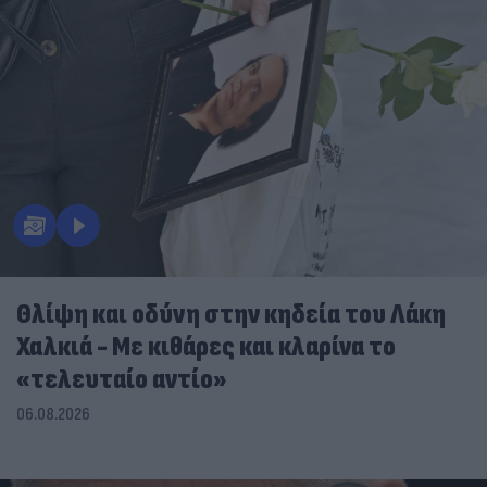
Θλίψη και οδύνη στην κηδεία του Λάκη
Χαλκιά - Με κιθάρες και κλαρίνα το
«τελευταίο αντίο»
06.08.2026