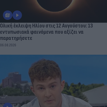
Ολική έκλειψη Ηλίου στις 12 Αυγούστου: 13
εντυπωσιακά φαινόμενα που αξίζει να
παρατηρήσετε
06.08.2026