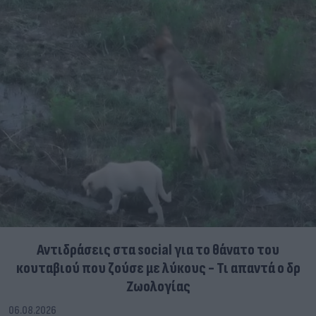
Αντιδράσεις στα social για το θάνατο του
κουταβιού που ζούσε με λύκους - Τι απαντά ο δρ
Ζωολογίας
06.08.2026