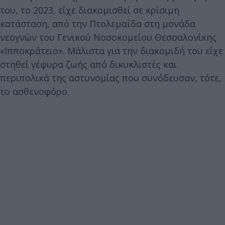
του, το 2023, είχε διακομισθεί σε κρίσιμη
κατάσταση, από την Πτολεμαΐδα στη μονάδα
νεογνών του Γενικού Νοσοκομείου Θεσσαλονίκης
«Ιπποκράτειο». Μάλιστα για την διακομιδή του είχε
στηθεί γέφυρα ζωής από δικυκλιστές και
περιπολικά της αστυνομίας που συνόδευσαν, τότε,
το ασθενοφόρο.