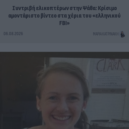
Συντριβή ελικοπτέρων στην Ψάθα: Κρίσιμο
αμοντάριστο βίντεο στα χέρια του «ελληνικού
FBI»
06.08.2026
ΜΑΡΊΑ ΚΑΤΡΙΝΆΚΗ