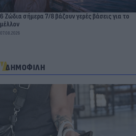
6 Ζώδια σήμερα 7/8 βάζουν γερές βάσεις για το
μέλλον
07.08.2026
ΔΗΜΟΦΙΛΗ