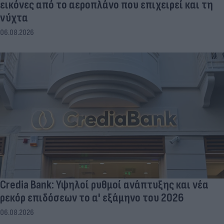
εικόνες από το αεροπλάνο που επιχειρεί και τη
νύχτα
06.08.2026
Credia Bank: Υψηλοί ρυθμοί ανάπτυξης και νέα
ρεκόρ επιδόσεων το α' εξάμηνο του 2026
06.08.2026