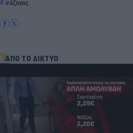
σύζυγος
ΑΠΟ ΤΟ ΔΙΚΤΥΟ