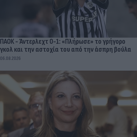
ΠΑΟΚ - Άντερλεχτ 0-1: «Πλήρωσε» το γρήγορο
γκολ και την αστοχία του από την άσπρη βούλα
06.08.2026