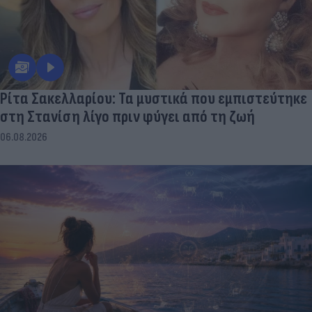
Ρίτα Σακελλαρίου: Τα μυστικά που εμπιστεύτηκε
στη Στανίση λίγο πριν φύγει από τη ζωή
06.08.2026