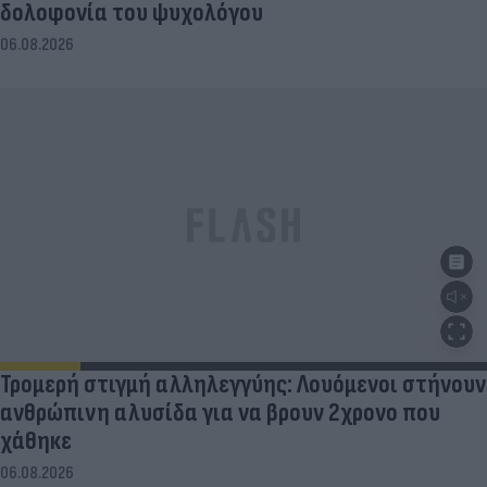
δολοφονία του ψυχολόγου
06.08.2026
Τρομερή στιγμή αλληλεγγύης: Λουόμενοι στήνουν
ανθρώπινη αλυσίδα για να βρουν 2χρονο που
χάθηκε
06.08.2026