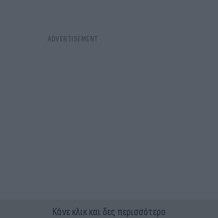
Κάνε κλικ και δες περισσότερο