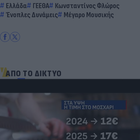
Ελλάδα
ΓΕΕΘΑ
Κωνσταντίνος Φλώρος
Ένοπλες Δυνάμεις
Μέγαρο Μουσικής
ΑΠΟ ΤΟ ΔΙΚΤΥΟ