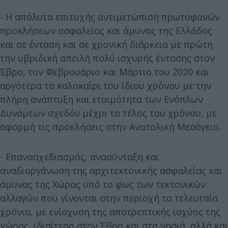
- Η απόλυτα επιτυχής αντιμετώπιση πρωτοφανών
προκλήσεων ασφαλείας και άμυνας της Ελλάδος
και σε ένταση και σε χρονική διάρκεια με πρώτη
την υβριδική απειλή πολύ ισχυρής έντασης στον
Έβρο, τον Φεβρουάριο και Μάρτιο του 2020 και
αργότερα το καλοκαίρι του ίδιου χρόνου με την
πλήρη ανάπτυξη και ετοιμότητα των Ενόπλων
Δυνάμεων σχεδόν μέχρι το τέλος του χρόνου, με
αφορμή τις προκλήσεις στην Ανατολική Μεσόγειο.
- Επανασχεδιασμός, ανασύνταξη και
αναδιοργάνωση της αρχιτεκτονικής ασφαλείας και
άμυνας της Χώρας υπό το φως των τεκτονικών
αλλαγών που γίνονται στην περιοχή τα τελευταία
χρόνια, με ενίσχυση της αποτρεπτικής ισχύος της
χώρας, ιδιαίτερα στον Έβρο και στα νησιά, αλλά και