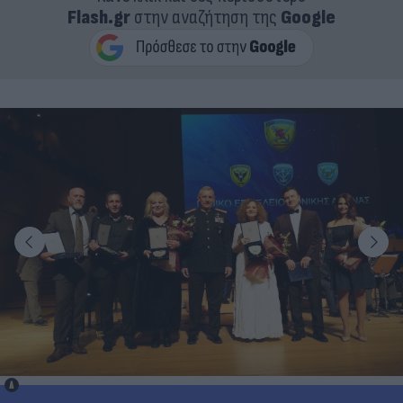
Flash.gr
στην αναζήτηση της
Google