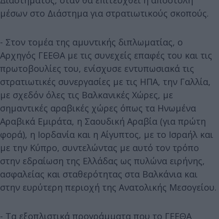
μέσων στο Διάστημα για στρατιωτικούς σκοπούς.
- Στον τομέα της αμυντικής διπλωματίας, ο
Αρχηγός ΓΕΕΘΑ με τις συνεχείς επαφές του και τις
πρωτοβουλίες του, ενίσχυσε εντυπωσιακά τις
στρατιωτικές συνεργασίες με τις ΗΠΑ, την Γαλλία,
με σχεδόν όλες τις Βαλκανικές Χώρες, με
σημαντικές αραβικές χώρες όπως τα Ηνωμένα
Αραβικά Εμιράτα, η Σαουδική Αραβία (για πρώτη
φορά), η Ιορδανία και η Αίγυπτος, με το Ισραήλ και
με την Κύπρο, συντελώντας με αυτό τον τρόπο
στην εδραίωση της Ελλάδας ως πυλώνα ειρήνης,
ασφαλείας και σταθερότητας στα Βαλκάνια και
στην ευρύτερη περιοχή της Ανατολικής Μεσογείου.
- Τα εξοπλιστικά προγράμματα που το ΓΕΕΘΑ