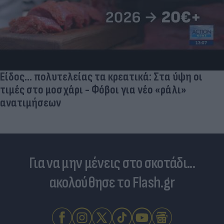
Είδος... πολυτελείας τα κρεατικά: Στα ύψη οι
τιμές στο μοσχάρι - Φόβοι για νέο «ράλι»
ανατιμήσεων
Για να μην μένεις στο σκοτάδι...
ακολούθησε το Flash.gr