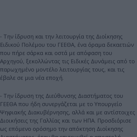
- Την ίδρυση και την λειτουργία της Διοίκησης
Ειδικού Πολέμου του ΓΕΕΘΑ, ένα όραμα δεκαετιών
που πήρε σάρκα και οστά με απόφαση του
Αρχηγού, ξεκολλώντας τις Ειδικές Δυνάμεις από το
παρωχημένο μοντέλο λειτουργίας τους, και τις
έβαλε σε μια νέα εποχή.
- Την ίδρυση της Διεύθυνσης Διαστήματος του
ΓΕΕΘΑ που ήδη συνεργάζεται με το Υπουργείο
Ψηφιακής Διακυβέρνησης, αλλά και με αντίστοιχες
Διοικήσεις της Γαλλίας και των ΗΠΑ. Προσδιόρισε
ως επόμενο ορόσημο την απόκτηση Διοίκησης
Διαστήματος, όταν θα επιτευχθεί η αποστολή