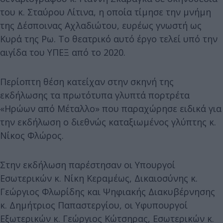
του κ. Σταύρου Λίτινα, η οποία τίμησε την μνήμη
της Δέσποινας Αχλαδιώτου, ευρέως γνωστή ως
Κυρά της Ρω. Το θεατρικό αυτό έργο τελεί υπό την
αιγίδα του ΥΠΕΞ από το 2020.
Περίοπτη θέση κατείχαν στην σκηνή της
εκδήλωσης τα πρωτότυπα γλυπτά πορτρέτα
«Ηρώων από Μέταλλο» που παραχώρησε ειδικά για
την εκδήλωση ο διεθνώς καταξιωμένος γλύπτης κ.
Νίκος Φλώρος.
Στην εκδήλωση παρέστησαν οι Υπουργοί
Εσωτερικών κ. Νίκη Κεραμέως, Δικαιοσύνης κ.
Γεώργιος Φλωρίδης και Ψηφιακής Διακυβέρνησης
κ. Δημήτριος Παπαστεργίου, οι Υφυπουργοί
Εξωτερικών κ. Γεώργιος Κώτσηρας, Εσωτερικών κ.