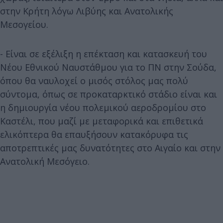
στην Κρήτη λόγω Λιβύης και Ανατολικής
Μεσογείου.
- Είναι σε εξέλιξη η επέκταση και κατασκευή του
Νέου Εθνικού Ναυστάθμου για το ΠΝ στην Σούδα,
όπου θα ναυλοχεί ο μισός στόλος μας πολύ
σύντομα, όπως σε προκαταρκτικό στάδιο είναι και
η δημιουργία νέου πολεμικού αεροδρομίου στο
Καστέλι, που μαζί με μεταφορικά και επιθετικά
ελικόπτερα θα επαυξήσουν κατακόρυφα τις
αποτρεπτικές μας δυνατότητες στο Αιγαίο και στην
Ανατολική Μεσόγειο.