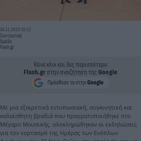
24.11.2023 16:12
Συντακτική
Ομάδα
Flash.gr
Κάνε κλικ και δες περισσότερο
Flash.gr
στην αναζήτηση της
Google
Με μια εξαιρετικά εντυπωσιακή, συγκινητική και
καλαίσθητη βραδιά που πραγματοποιήθηκε στο
Μέγαρο Μουσικής, ολοκληρώθηκαν οι εκδηλώσεις
για τον εορτασμό της Ημέρας των Ενόπλων