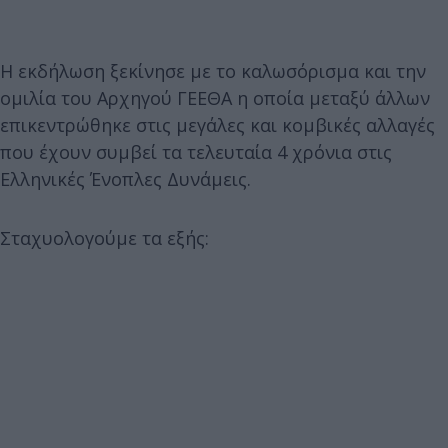
Η εκδήλωση ξεκίνησε με το καλωσόρισμα και την
ομιλία του Αρχηγού ΓΕΕΘΑ η οποία μεταξύ άλλων
επικεντρώθηκε στις μεγάλες και κομβικές αλλαγές
που έχουν συμβεί τα τελευταία 4 χρόνια στις
Ελληνικές Ένοπλες Δυνάμεις.
Σταχυολογούμε τα εξής: