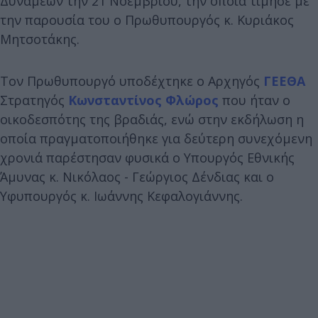
Δυνάμεων την 21 Νοεμβρίου, την οποία τίμησε με
την παρουσία του ο Πρωθυπουργός κ. Κυριάκος
Μητσοτάκης.
Τον Πρωθυπουργό υποδέχτηκε ο Αρχηγός
ΓΕΕΘΑ
Στρατηγός
Κωνσταντίνος Φλώρος
που ήταν ο
οικοδεσπότης της βραδιάς, ενώ στην εκδήλωση η
οποία πραγματοποιήθηκε για δεύτερη συνεχόμενη
χρονιά παρέστησαν φυσικά ο Υπουργός Εθνικής
Άμυνας κ. Νικόλαος - Γεώργιος Δένδιας και ο
Υφυπουργός κ. Ιωάννης Κεφαλογιάννης.