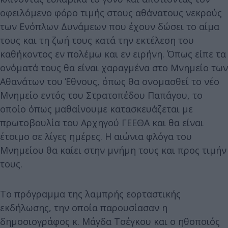
οφειλόμενο φόρο τιμής στους αθάνατους νεκρούς
των Ενόπλων Δυνάμεων που έχουν δώσει το αίμα
τους και τη ζωή τους κατά την εκτέλεση του
καθήκοντος εν πολέμω και εν ειρήνη. Όπως είπε τα
ονόματά τους θα είναι χαραγμένα στο Μνημείο των
Αθανάτων του Έθνους, όπως θα ονομασθεί το νέο
Μνημείο εντός του Στρατοπέδου Παπάγου, το
οποίο όπως μαθαίνουμε κατασκευάζεται με
πρωτοβουλία του Αρχηγού ΓΕΕΘΑ και θα είναι
έτοιμο σε λίγες ημέρες. Η αιώνια φλόγα του
Μνημείου θα καίει στην μνήμη τους και προς τιμήν
τους.
Το πρόγραμμα της λαμπρής εορταστικής
εκδήλωσης, την οποία παρουσίασαν η
δημοσιογράφος κ. Μάγδα Τσέγκου και ο ηθοποιός