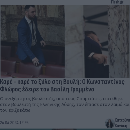
Flash.gr
Καρέ - καρέ το ξύλο στη Βουλή: Ο Κωνσταντίνος
Φλώρος έδειρε τον Βασίλη Γραμμένο
Ο ανεξάρτητος βουλευτής, από τους Σπαρτιάτες, επιτέθηκε
στον βουλευτή της Ελληνικής Λύσης, τον έπιασε στον λαιμό και
τον έριξε κάτω
Κατερίνα
24.04.2024 12:25
Κανάκη