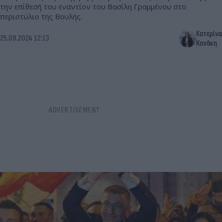
την επίθεσή του εναντίον του Βασίλη Γραμμένου στο
περιστύλιο της Βουλής.
Κατερίνα
25.09.2024 12:13
Κανάκη