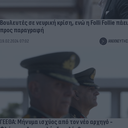
Βουλευτές σε νευρική κρίση, ενώ η Folli Follie πάει
προς παραγραφή
19.02.2024 07:02
ΑΝΙΧΝΕΥΤΗΣ
ΓΕΕΘΑ: Μήνυμα ισχύος από τον νέο αρχηγό -