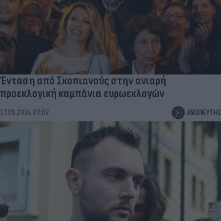
Ένταση από Σκοπιανούς στην ανιαρή
προεκλογική καμπάνια ευρωεκλογών
17.05.2024 07:02
ΑΝΙΧΝΕΥΤΗΣ