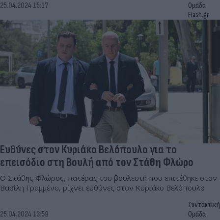
25.04.2024 15:17
Ομάδα
Flash.gr
Ευθύνες στον Κυριάκο Βελόπουλο για το
επεισόδιο στη Βουλή από τον Στάθη Φλώρο
Ο Στάθης Φλώρος, πατέρας του βουλευτή που επιτέθηκε στον
Βασίλη Γραμμένο, ρίχνει ευθύνες στον Κυριάκο Βελόπουλο
Συντακτική
25.04.2024 13:59
Ομάδα