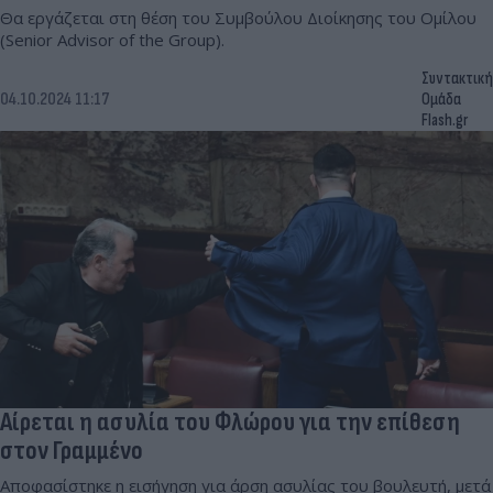
Θα εργάζεται στη θέση του Συμβούλου Διοίκησης του Ομίλου
(Senior Advisor of the Group).
Συντακτική
04.10.2024 11:17
Ομάδα
Flash.gr
Αίρεται η ασυλία του Φλώρου για την επίθεση
στον Γραμμένο
Αποφασίστηκε η εισήγηση για άρση ασυλίας του βουλευτή, μετά