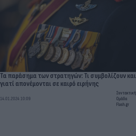
Τα παράσημα των στρατηγών: Τι συμβολίζουν και
γιατί απονέμονται σε καιρό ειρήνης
Συντακτική
14.01.2024 10:09
Ομάδα
Flash.gr