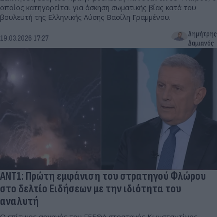
οποίος κατηγορείται για άσκηση σωματικής βίας κατά του
βουλευτή της Ελληνικής Λύσης Βασίλη Γραμμένου.
Δημήτρης
19.03.2026 17:27
Δαμιανός
ΑΝΤ1: Πρώτη εμφάνιση του στρατηγού Φλώρου
στο δελτίο Ειδήσεων με την ιδιότητα του
αναλυτή
Ο επίτιμος αρχηγός του ΓΕΕΘΑ στρατηγός Κωνσταντίνος