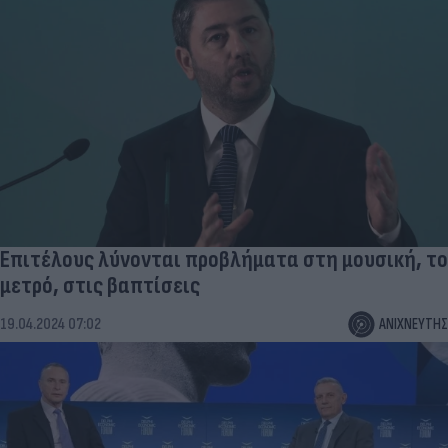
Επιτέλους λύνονται προβλήματα στη μουσική, το
μετρό, στις βαπτίσεις
19.04.2024 07:02
ΑΝΙΧΝΕΥΤΗΣ