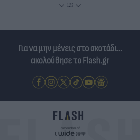
1
2
3
Για να μην μένεις στο σκοτάδι...
ακολούθησε το Flash.gr