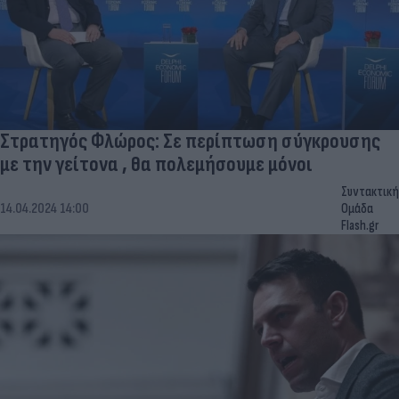
Στρατηγός Φλώρος: Σε περίπτωση σύγκρουσης
με την γείτονα , θα πολεμήσουμε μόνοι
Συντακτική
14.04.2024 14:00
Ομάδα
Flash.gr