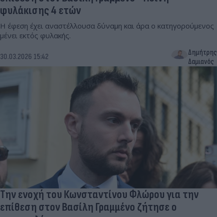
φυλάκισης 4 ετών
Η έφεση έχει αναστέλλουσα δύναμη και άρα ο κατηγορούμενος
μένει εκτός φυλακής.
Δημήτρης
30.03.2026 15:42
Δαμιανός
Την ενοχή του Κωνσταντίνου Φλώρου για την
επίθεση στον Βασίλη Γραμμένο ζήτησε ο