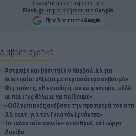
Κάνε κλικ και δες περισσότερο
Flash.gr
στην αναζήτηση της
Google
Διάβασε σχετικά
Άστραψε και βρόντηξε ο Καρβαλιάλ για
διαιτησία: «Αξίζουμε περισσότερο σεβασμό»
Φορτούνης: «Η εντολή ήταν να φύγουμε, αλλά
οι παίκτες θέλαμε να παίξουμε»
«Ο Ολυμπιακός ανέβασε την προσφορά του στα
3.5 εκατ. για τον Γκαστόν Ερνάντες»
Το τελευταίο «αντίο» στον θρυλικό Γιώργο
Δαρίβα