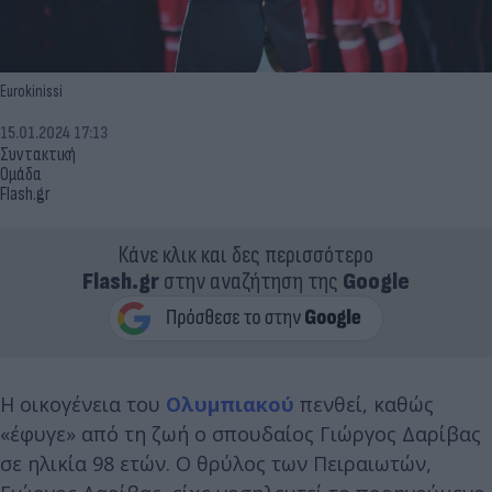
Eurokinissi
15.01.2024 17:13
Συντακτική
Ομάδα
Flash.gr
Κάνε κλικ και δες περισσότερο
Flash.gr
στην αναζήτηση της
Google
Η οικογένεια του
Ολυμπιακού
πενθεί, καθώς
«έφυγε» από τη ζωή ο σπουδαίος Γιώργος Δαρίβας
σε ηλικία 98 ετών. Ο θρύλος των Πειραιωτών,