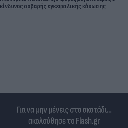
κίνδυνος σοβαρής εγκεφαλικής κάκωσης
Για να μην μένεις στο σκοτάδι...
ακολούθησε το Flash.gr