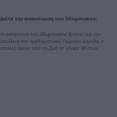
Δείτε την ανακοίνωση του Ολυμπιακού:
Η οικογένεια του Ολυμπιακού θρηνεί για την
απώλεια του εμβληματικού Γιώργου Δαρίβα, ο
οποίος έφυγε από τη ζωή σε ηλικία 98 ετών.