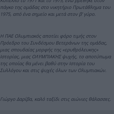
Κύπελλο το 1971 και το 1975, ενώ βρέθηκε στον
πάγκο της ομάδας στο νικητήριο Πρωτάθλημα του
1975, από ένα σημείο και μετά στον β’ γύρο.
Η ΠΑΕ Ολυμπιακός αποτίει φόρο τιμής στον
Πρόεδρο του Συνδέσμου Βετεράνων της ομάδας,
μιας σπουδαίας μορφής της «ερυθρόλευκης»
Ιστορίας, μιας ΟΛΥΜΠΙΑΚΗΣ ψυχής, το αποτύπωμα
της οποίας θα μένει βαθύ στην Ιστορία του
Συλλόγου και στις ψυχές όλων των Ολυμπιακών.
Γιώργο Δαρίβα, καλό ταξίδι στις αιώνιες θάλασσες.