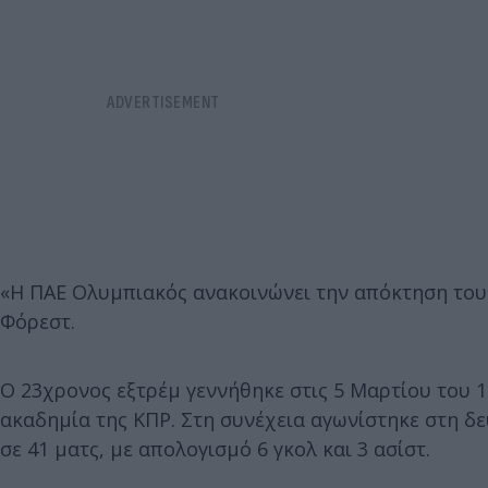
«Η ΠΑΕ Ολυμπιακός ανακοινώνει την απόκτηση του
Φόρεστ.
Ο 23χρονος εξτρέμ γεννήθηκε στις 5 Μαρτίου του 19
ακαδημία της ΚΠΡ. Στη συνέχεια αγωνίστηκε στη δ
σε 41 ματς, με απολογισμό 6 γκολ και 3 ασίστ.