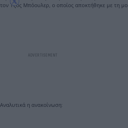
τον Τζος Μπόουλερ, ο οποίος αποκτήθηκε με τη μ
Αναλυτικά η ανακοίνωση: