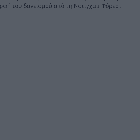
ορφή του δανεισμού από τη Νότιγχαμ Φόρεστ.