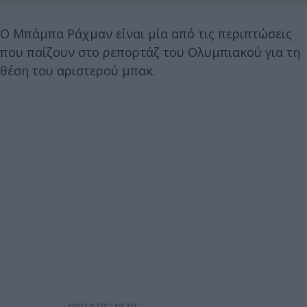
Ο Μπάμπα Ράχμαν είναι μία από τις περιπτώσεις
που παίζουν στο ρεπορτάζ του Ολυμπιακού για τη
θέση του αριστερού μπακ.