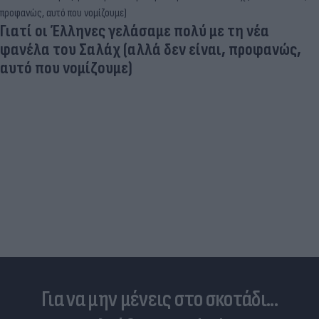
Γιατί οι Έλληνες γελάσαμε πολύ με τη νέα
φανέλα του Σαλάχ (αλλά δεν είναι, προφανώς,
αυτό που νομίζουμε)
Για να μην μένεις στο σκοτάδι...