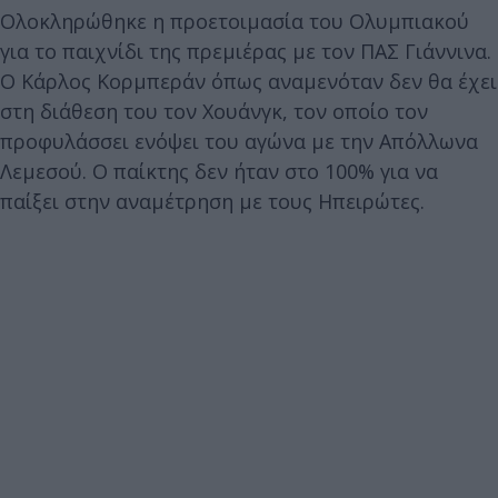
Ολοκληρώθηκε η προετοιμασία του Ολυμπιακού
για το παιχνίδι της πρεμιέρας με τον ΠΑΣ Γιάννινα.
Ο Κάρλος Κορμπεράν όπως αναμενόταν δεν θα έχει
στη διάθεση του τον Χουάνγκ, τον οποίο τον
προφυλάσσει ενόψει του αγώνα με την Απόλλωνα
Λεμεσού. Ο παίκτης δεν ήταν στο 100% για να
παίξει στην αναμέτρηση με τους Ηπειρώτες.