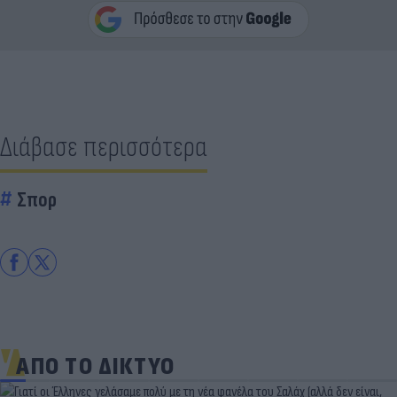
Διάβασε περισσότερα
Σπορ
ΑΠΟ ΤΟ ΔΙΚΤΥΟ