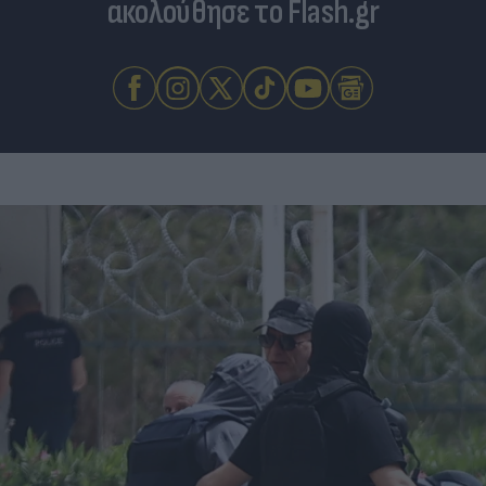
ακολούθησε το Flash.gr