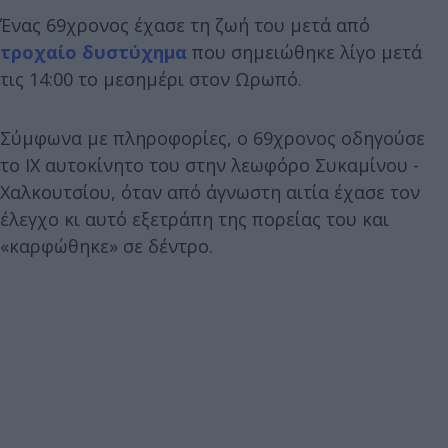
Ένας 69χρονος έχασε τη ζωή του μετά από
τροχαίο δυστύχημα
που σημειώθηκε λίγο μετά
τις 14:00 το μεσημέρι στον Ωρωπό.
Σύμφωνα με πληροφορίες, ο 69χρονος οδηγούσε
το ΙΧ αυτοκίνητο του στην λεωφόρο Συκαμίνου -
Χαλκουτσίου, όταν από άγνωστη αιτία έχασε τον
έλεγχο κι αυτό εξετράπη της πορείας του και
«καρφώθηκε» σε δέντρο.