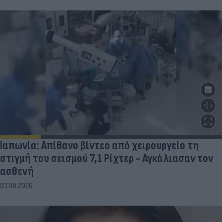
Ιαπωνία: Απίθανο βίντεο από χειρουργείο τη
στιγμή του σεισμού 7,1 Ρίχτερ - Αγκάλιασαν τον
ασθενή
07.08.2026