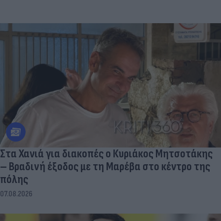
Στα Χανιά για διακοπές ο Κυριάκος Μητσοτάκης
– Βραδινή έξοδος με τη Μαρέβα στο κέντρο της
πόλης
07.08.2026