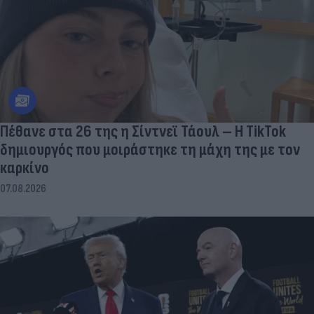
Πέθανε στα 26 της η Σίντνεϊ Τάουλ – Η TikTok
δημιουργός που μοιράστηκε τη μάχη της με τον
καρκίνο
07.08.2026