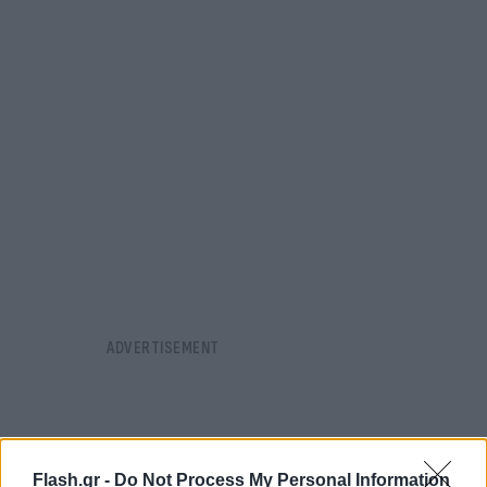
Flash.gr -
Do Not Process My Personal Information