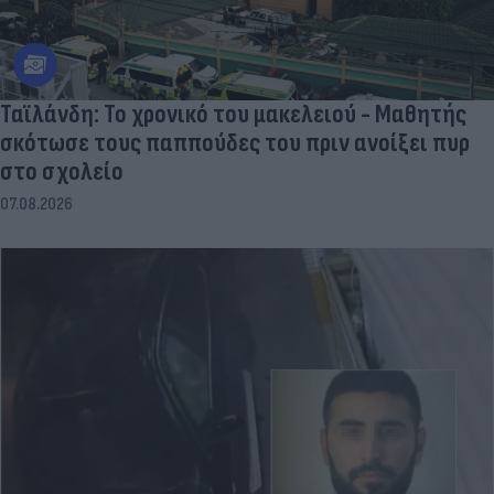
Ταϊλάνδη: Το χρονικό του μακελειού - Μαθητής
σκότωσε τους παππούδες του πριν ανοίξει πυρ
στο σχολείο
07.08.2026