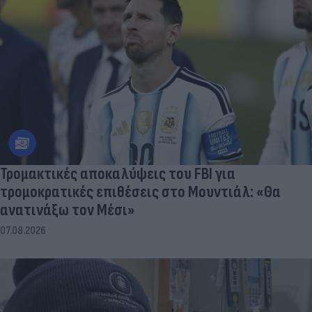
Τρομακτικές αποκαλύψεις του FBI για
τρομοκρατικές επιθέσεις στο Μουντιάλ: «Θα
ανατινάξω τον Μέσι»
07.08.2026