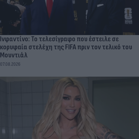
Ινφαντίνο: Το τελεσίγραφο που έστειλε σε
κορυφαία στελέχη της FIFA πριν τον τελικό του
Μουντιάλ
07.08.2026