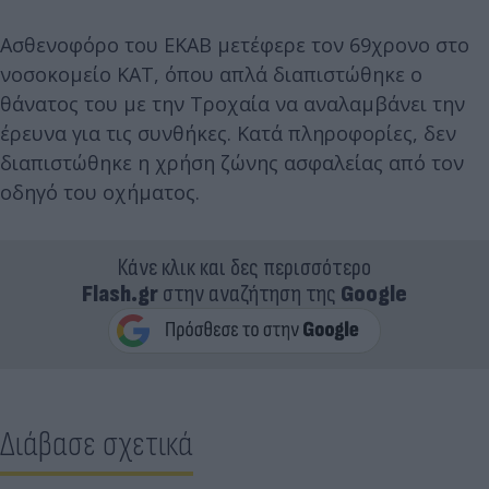
Ασθενοφόρο του ΕΚΑΒ μετέφερε τον 69χρονο στο
νοσοκομείο ΚΑΤ, όπου απλά διαπιστώθηκε ο
θάνατος του με την Τροχαία να αναλαμβάνει την
έρευνα για τις συνθήκες. Κατά πληροφορίες, δεν
διαπιστώθηκε η χρήση ζώνης ασφαλείας από τον
οδηγό του οχήματος.
Κάνε κλικ και δες περισσότερο
Flash.gr
στην αναζήτηση της
Google
Διάβασε σχετικά