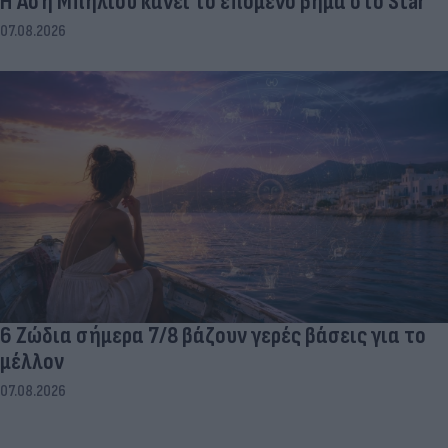
Η Άση Μπήλιου κάνει το επόμενο βήμα στο Star
07.08.2026
6 Ζώδια σήμερα 7/8 βάζουν γερές βάσεις για το
μέλλον
07.08.2026