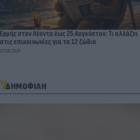
Ερμής στον Λέοντα έως 25 Αυγούστου: Τι αλλάζει
στις επικοινωνίες για τα 12 ζώδια
07.08.2026
ΔΗΜΟΦΙΛΗ