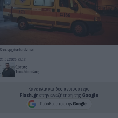
Φωτ. αρχείου Eurokinissi
21.07.2025 22:12
Κώστας
Παπαδόπουλος
Κάνε κλικ και δες περισσότερο
Flash.gr
στην αναζήτηση της
Google