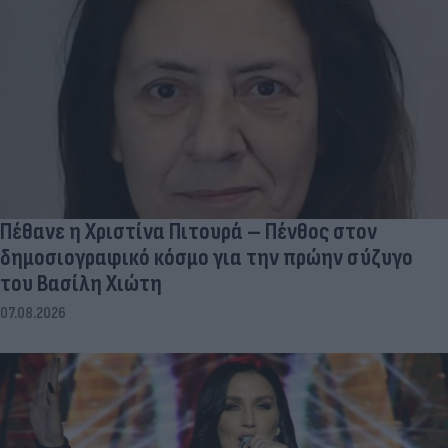
Πέθανε η Χριστίνα Πιτουρά – Πένθος στον
δημοσιογραφικό κόσμο για την πρώην σύζυγο
του Βασίλη Χιώτη
07.08.2026