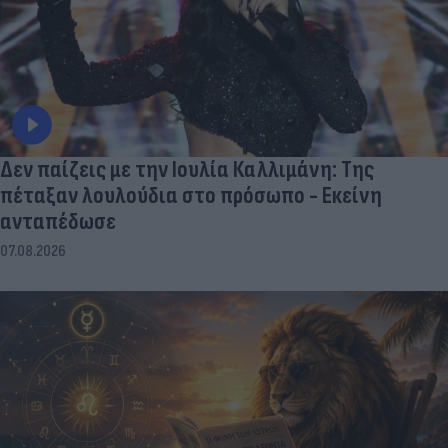
Δεν παίζεις με την Ιουλία Καλλιμάνη: Της
πέταξαν λουλούδια στο πρόσωπο - Εκείνη
ανταπέδωσε
07.08.2026