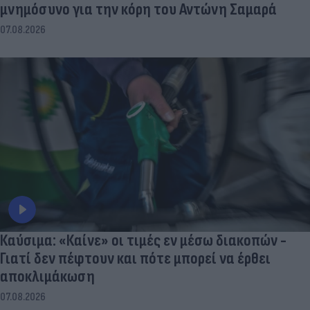
μνημόσυνο για την κόρη του Αντώνη Σαμαρά
07.08.2026
Καύσιμα: «Καίνε» οι τιμές εν μέσω διακοπών -
Γιατί δεν πέφτουν και πότε μπορεί να έρθει
αποκλιμάκωση
07.08.2026