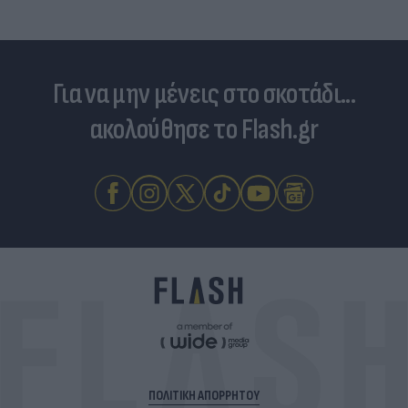
Για να μην μένεις στο σκοτάδι...
ακολούθησε το Flash.gr
ΠΟΛΙΤΙΚΗ ΑΠΟΡΡΗΤΟΥ