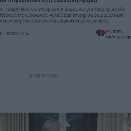
Ο Τραμπ θέλει να υπογραφεί η συμφωνία για τους ορυκτούς
πόρους της Ουκρανίας. Αλλά θέλει επίσης να δει μια αλλαγή
στη στάση του Ζελένσκι στις ειρηνευτικές συνομιλίες.
Δημήτρης
09.03.2025 15:34
Σουλτογιάννης