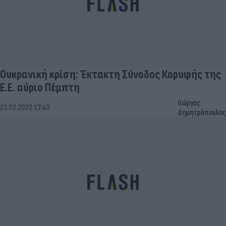
Ουκρανική κρίση: Έκτακτη Σύνοδος Κορυφής της
Ε.Ε. αύριο Πέμπτη
Γιώργος
23.02.2022 17:40
Δημητρόπουλος