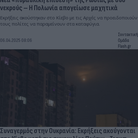
νεκρούς – Η Πολωνία απογείωσε μαχητικά
Εκρήξεις ακούστηκαν στο Κίεβο με τις Αρχές να προειδοποιούν
τους πολίτες να παραμείνουν στα καταφύγια.
Συντακτική
06.04.2025 08:06
Ομάδα
Flash.gr
Συναγερμός στην Ουκρανία: Εκρήξεις ακούγονται