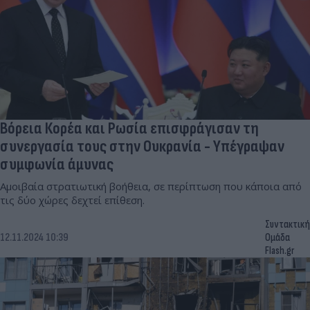
Βόρεια Κορέα και Ρωσία επισφράγισαν τη
συνεργασία τους στην Ουκρανία - Υπέγραψαν
συμφωνία άμυνας
Αμοιβαία στρατιωτική βοήθεια, σε περίπτωση που κάποια από
τις δύο χώρες δεχτεί επίθεση.
Συντακτική
12.11.2024 10:39
Ομάδα
Flash.gr