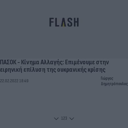
ΠΑΣΟΚ - Κίνημα Αλλαγής: Επιμένουμε στην
ειρηνική επίλυση της ουκρανικής κρίσης
Γιώργος
22.02.2022 18:49
Δημητρόπουλος
1
2
3