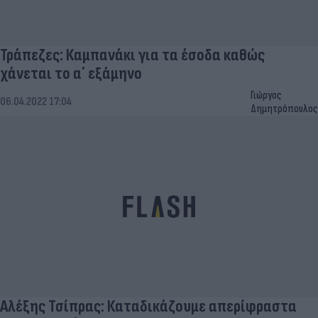
Τράπεζες: Καμπανάκι για τα έσοδα καθώς
χάνεται το α΄ εξάμηνο
Γιώργος
06.04.2022 17:04
Δημητρόπουλος
Αλέξης Τσίπρας: Καταδικάζουμε απερίφραστα