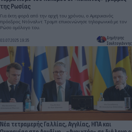
της Ρωσίας
Για έκτη φορά από την αρχή του χρόνου, ο Αμερικανός
πρόεδρος Ντόναλντ Τραμπ επικοινώνησε τηλεφωνικά με τον
Ρώσο ομόλογο του.
Δημήτρης
03.07.2025 19:35
Σουλτογιάννης
Νέα τετραμερής Γαλλίας, Αγγλίας, ΗΠΑ και
Ουκρανίας στο Λονδίνο - «Ανοιχτός» σε διάλογο ο