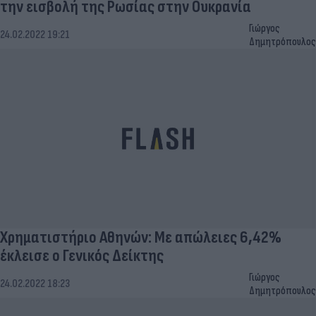
την εισβολή της Ρωσίας στην Ουκρανία
Γιώργος
24.02.2022 19:21
Δημητρόπουλος
Χρηματιστήριο Αθηνών: Με απώλειες 6,42%
έκλεισε ο Γενικός Δείκτης
Γιώργος
24.02.2022 18:23
Δημητρόπουλος