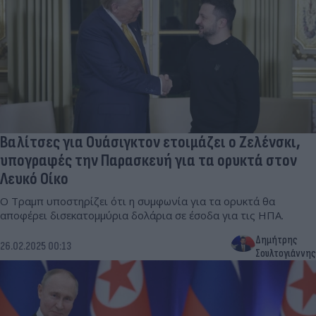
Βαλίτσες για Ουάσιγκτον ετοιμάζει ο Ζελένσκι,
υπογραφές την Παρασκευή για τα ορυκτά στον
Λευκό Οίκο
Ο Τραμπ υποστηρίζει ότι η συμφωνία για τα ορυκτά θα
αποφέρει δισεκατομμύρια δολάρια σε έσοδα για τις ΗΠΑ.
Δημήτρης
26.02.2025 00:13
Σουλτογιάννης