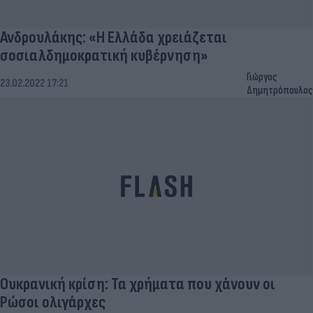
Ανδρουλάκης: «Η Ελλάδα χρειάζεται
σοσιαλδημοκρατική κυβέρνηση»
Γιώργος
23.02.2022 17:21
Δημητρόπουλος
Ουκρανική κρίση: Τα χρήματα που χάνουν οι
Ρώσοι ολιγάρχες