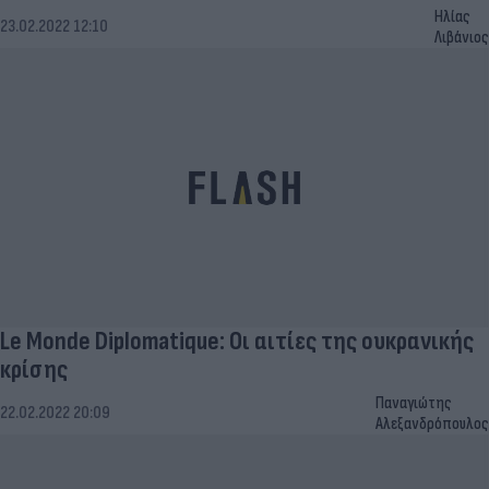
Ηλίας
23.02.2022 12:10
Λιβάνιος
Le Monde Diplomatique: Οι αιτίες της ουκρανικής
κρίσης
Παναγιώτης
22.02.2022 20:09
Αλεξανδρόπουλος