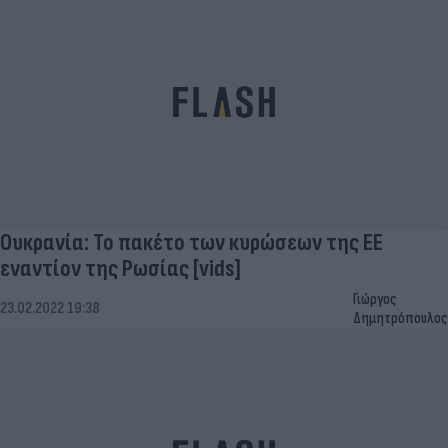
Ουκρανία: To πακέτο των κυρώσεων της ΕΕ
εναντίον της Ρωσίας [vids]
Γιώργος
23.02.2022 19:38
Δημητρόπουλος