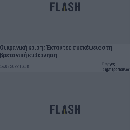
Ουκρανική κρίση: Έκτακτες συσκέψεις στη
βρετανική κυβέρνηση
Γιώργος
14.02.2022 16:18
Δημητρόπουλος