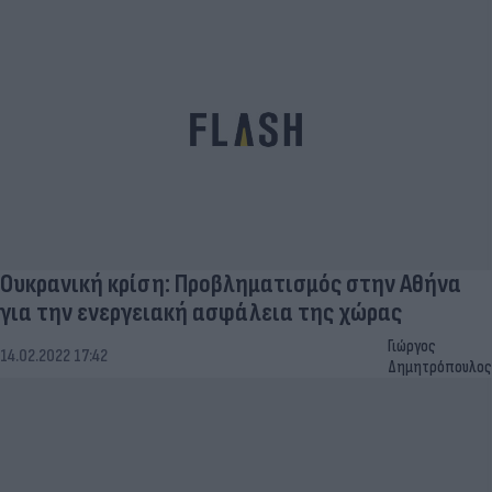
Ουκρανική κρίση: Προβληματισμός στην Αθήνα
για την ενεργειακή ασφάλεια της χώρας
Γιώργος
14.02.2022 17:42
Δημητρόπουλος