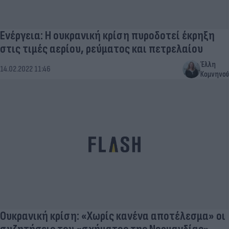
Ενέργεια: Η ουκρανική κρίση πυροδοτεί έκρηξη
στις τιμές αερίου, ρεύματος και πετρελαίου
Έλλη
14.02.2022 11:46
Κομνηνού
Ουκρανική κρίση: «Χωρίς κανένα αποτέλεσμα» οι