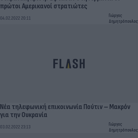
πρώτοι Αμερικανοί στρατιώτες
Γιώργος
04.02.2022 20:11
Δημητρόπουλος
Νέα τηλεφωνική επικοινωνία Πούτιν – Μακρόν
για την Ουκρανία
Γιώργος
03.02.2022 23:13
Δημητρόπουλος