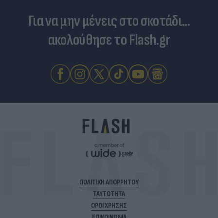
Για να μην μένεις στο σκοτάδι...
ακολούθησε το Flash.gr
ΠΟΛΙΤΙΚΗ ΑΠΟΡΡΗΤΟΥ
ΤΑΥΤΟΤΗΤΑ
ΟΡΟΙ ΧΡΗΣΗΣ
ΕΠΙΚΟΙΝΩΝΙΑ