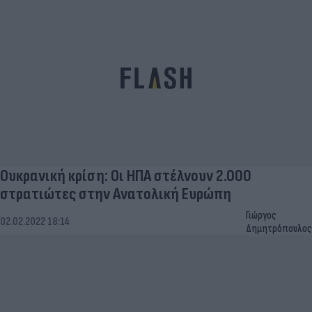
Ουκρανική κρίση: Οι ΗΠΑ στέλνουν 2.000
στρατιώτες στην Aνατολική Ευρώπη
Γιώργος
02.02.2022 18:14
Δημητρόπουλος