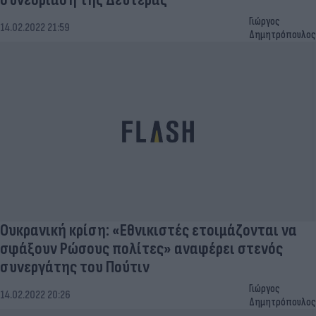
Γιώργος
14.02.2022 21:59
Δημητρόπουλος
Ουκρανική κρίση: «Εθνικιστές ετοιμάζονται να
σφάξουν Ρώσους πολίτες» αναφέρει στενός
συνεργάτης του Πούτιν
Γιώργος
14.02.2022 20:26
Δημητρόπουλος