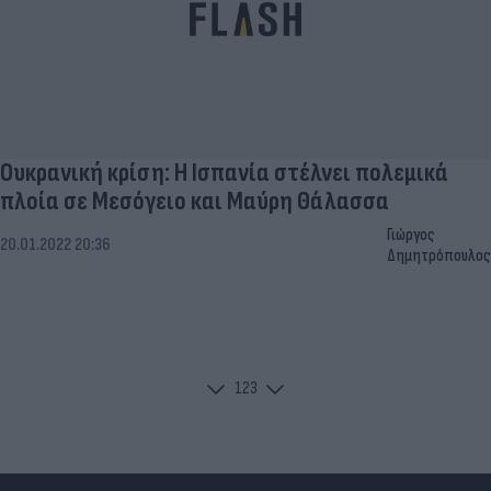
Ουκρανική κρίση: Η Ισπανία στέλνει πολεμικά
πλοία σε Μεσόγειο και Μαύρη Θάλασσα
Γιώργος
20.01.2022 20:36
Δημητρόπουλος
1
2
3