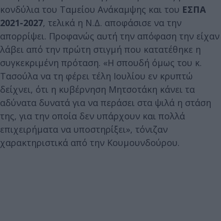
κονδύλια του Ταμείου Ανάκαμψης και του
ΕΣΠΑ
2021-2027
, τελικά η Ν.Δ. αποφάσισε να την
απορρίψει. Προφανώς αυτή την απόφαση την είχαν
λάβει από την πρώτη στιγμή που κατατέθηκε η
συγκεκριμένη πρόταση. «Η σπουδή όμως του κ.
Τασούλα να τη φέρει τέλη Ιουλίου εν κρυπτώ
δείχνει, ότι η κυβέρνηση Μητσοτάκη κάνει τα
αδύνατα δυνατά για να περάσει στα ψιλά η στάση
της, για την οποία δεν υπάρχουν και πολλά
επιχειρήματα να υποστηρίξει», τόνιζαν
χαρακτηριστικά από την Κουμουνδούρου.