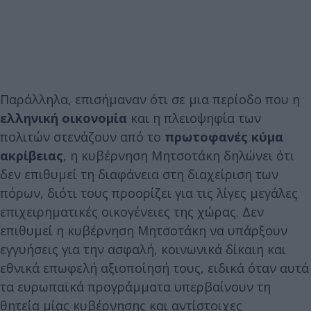
Παράλληλα, επισήμαναν ότι σε μια περίοδο που η
ελληνική οικονομία
και η πλειοψηφία των
πολιτών στενάζουν από το
πρωτοφανές κύμα
ακρίβειας
, η κυβέρνηση Μητσοτάκη δηλώνει ότι
δεν επιθυμεί τη διαφάνεια στη διαχείριση των
πόρων, διότι τους προορίζει για τις λίγες μεγάλες
επιχειρηματικές οικογένειες της χώρας. Δεν
επιθυμεί η κυβέρνηση Μητσοτάκη να υπάρξουν
εγγυήσεις για την ασφαλή, κοινωνικά δίκαιη και
εθνικά επωφελή αξιοποίησή τους, ειδικά όταν αυτά
τα ευρωπαϊκά προγράμματα υπερβαίνουν τη
θητεία μίας κυβέρνησης και αντίστοιχες