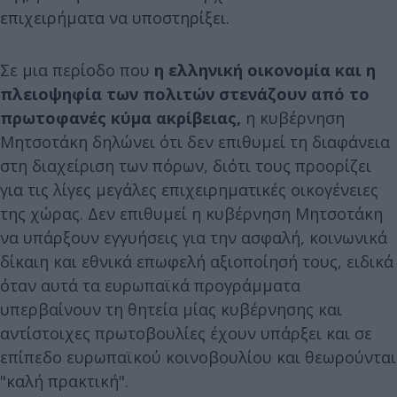
επιχειρήματα να υποστηρίξει.
Σε μια περίοδο που
η ελληνική οικονομία και η
πλειοψηφία των πολιτών στενάζουν από το
πρωτοφανές κύμα ακρίβειας,
η κυβέρνηση
Μητσοτάκη δηλώνει ότι δεν επιθυμεί τη διαφάνεια
στη διαχείριση των πόρων, διότι τους προορίζει
για τις λίγες μεγάλες επιχειρηματικές οικογένειες
της χώρας. Δεν επιθυμεί η κυβέρνηση Μητσοτάκη
να υπάρξουν εγγυήσεις για την ασφαλή, κοινωνικά
δίκαιη και εθνικά επωφελή αξιοποίησή τους, ειδικά
όταν αυτά τα ευρωπαϊκά προγράμματα
υπερβαίνουν τη θητεία μίας κυβέρνησης και
αντίστοιχες πρωτοβουλίες έχουν υπάρξει και σε
επίπεδο ευρωπαϊκού κοινοβουλίου και θεωρούνται
"καλή πρακτική".