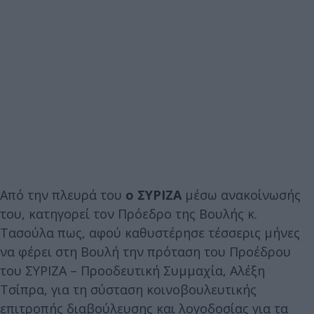
Από την πλευρά του
ο ΣΥΡΙΖΑ
μέσω ανακοίνωσής
του, κατηγορεί τον Πρόεδρο της Βουλής κ.
Τασούλα πως, αφού καθυστέρησε τέσσερις μήνες
να φέρει στη Βουλή την πρόταση του Προέδρου
του ΣΥΡΙΖΑ – Προοδευτική Συμμαχία, Αλέξη
Τσίπρα, για τη σύσταση κοινοβουλευτικής
επιτροπής διαβούλευσης και λογοδοσίας για τα