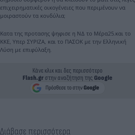
επιχειρηματικές οικογένειες που περιμένουν να
μοιραστούν τα κονδύλια;
Κατα της προτασης ψηφισε η ΝΔ το Μέρα25.και το
ΚΚΕ, Υπερ ΣΥΡΙΖΑ, και το ΠΑΣΟΚ με την Ελληνική
Λύση με επιφύλαξη.
Κάνε κλικ και δες περισσότερο
Flash.gr
στην αναζήτηση της
Google
Διάβασε περισσότερα