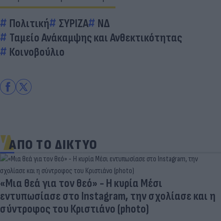
Πολιτική
ΣΥΡΙΖΑ
ΝΔ
Ταμείο Ανάκαμψης και Ανθεκτικότητας
Κοινοβούλιο
ΑΠΟ ΤΟ ΔΙΚΤΥΟ
«Μια θεά για τον θεό» - Η κυρία Μέσι
εντυπωσίασε στο Instagram, την σχολίασε και η
σύντροφος του Κριστιάνο (photo)