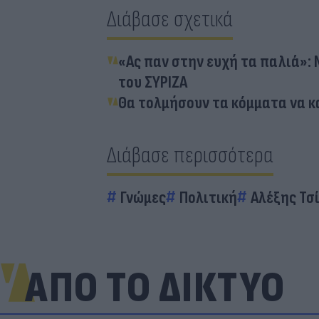
Διάβασε σχετικά
«Ας παν στην ευχή τα παλιά»:
του ΣΥΡΙΖΑ
Θα τολμήσουν τα κόμματα να 
Διάβασε περισσότερα
Γνώμες
Πολιτική
Αλέξης Τσ
ΑΠΟ ΤΟ ΔΙΚΤΥΟ