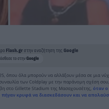
ερο
Flash.gr
στην αναζήτηση της
Google
25, όπου όλα μπορούν να αλλάξουν μέσα σε μια νύχ
συναυλία των Coldplay με την παράνομη σχέση σου,
έβη στο Gillette Stadium της Μασαχουσέτης,
όταν ο
ς, πήγαν κρυφά να διασκεδάσουν και να απολαύ