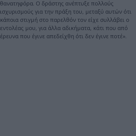
θανατηφόρα. Ο δράστης ανέπτυξε πολλούς
ισχυρισμούς για την πράξη του, μεταξύ αυτών ότι
κάποια στιγμή στο παρελθόν τον είχε συλλάβει ο
εντολέας μου, για άλλα αδικήματα, κάτι που από
έρευνα που έγινε απεδείχθη ότι δεν έγινε ποτέ».