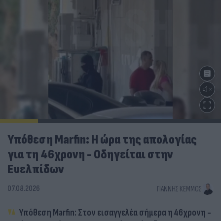
Υπόθεση Marfin: Η ώρα της απολογίας
για τη 46χρονη - Οδηγείται στην
Ευελπίδων
07.08.2026
ΓΙΆΝΝΗΣ ΚΈΜΜΟΣ
Υπόθεση Marfin: Στον εισαγγελέα σήμερα η 46χρονη -