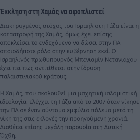
Έκκληση στη Χαμάς να αφοπλιστεί
Διακηρυγμένος στόχος του Ισραήλ στη Γάζα είναι η
καταστροφή της Χαμάς, όμως έχει επίσης
αποκλείσει το ενδεχόμενο να δώσει στην ΠΑ
οποιοδήποτε ρόλο στην κυβέρνηση εκεί. Ο
Ισραηλινός πρωθυπουργός Μπενιαμίν Νετανιάχου
έχει πει πως αντιτίθεται στην ίδρυση
παλαιστινιακού κράτους.
Η Χαμάς, που ακολουθεί μια μαχητική ισλαμιστική
ιδεολογία, ελέγχει τη Γάζα από το 2007 όταν νίκησε
την ΠΑ σε έναν σύντομο εμφύλιο πόλεμο μετά τη
νίκη της στις εκλογές την προηγούμενη χρονιά.
Διαθέτει επίσης μεγάλη παρουσία στη Δυτική
Όχθη.