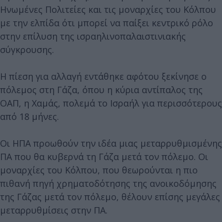
Ηνωμένες Πολιτείες και τις μοναρχίες του Κόλπου
με την ελπίδα ότι μπορεί να παίξει κεντρικό ρόλο
στην επίλυση της ισραηλινοπαλαιστινιακής
σύγκρουσης.
Η πίεση για αλλαγή εντάθηκε αφότου ξεκίνησε ο
πόλεμος στη Γάζα, όπου η κύρια αντίπαλος της
ΟΑΠ, η Χαμάς, πολεμά το Ισραήλ για περισσότερους
από 18 μήνες.
Οι ΗΠΑ προωθούν την ιδέα μιας μεταρρυθμισμένης
ΠΑ που θα κυβερνά τη Γάζα μετά τον πόλεμο. Οι
μοναρχίες του Κόλπου, που θεωρούνται η πιο
πιθανή πηγή χρηματοδότησης της ανοικοδόμησης
της Γάζας μετά τον πόλεμο, θέλουν επίσης μεγάλες
μεταρρυθμίσεις στην ΠΑ.