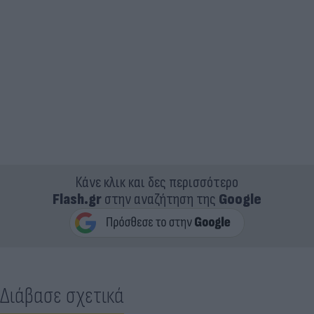
Κάνε κλικ και δες περισσότερο
Flash.gr
στην αναζήτηση της
Google
Διάβασε σχετικά