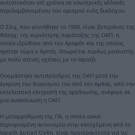
αντιστεκόταν επί χρόνια σε εσωτερικές αλλαγές
περιλαμβανομένου του ορισμού ενός διαδόχου.
Ο Σέιχ, που γεννήθηκε το 1960, είναι βετεράνος της
Φάταχ, της κυριότερης παράταξης της ΟΑΠ, η
οποία ιδρύθηκε από τον Αραφάτ και της οποίας
ηγείται τώρα ο Αμπάς. Θεωρείται ευρέως ρεαλιστής
με πολύ στενές σχέσεις με το Ισραήλ.
Ονομάστηκε αντιπρόεδρος της ΟΑΠ μετά την
έγκριση του διορισμού του από τον Αμπάς, από την
εκτελεστική επιτροπή της οργάνωσης, ανέφερε σε
μια ανακοίνωση η ΟΑΠ.
Η μεταρρύθμιση της ΠΑ, η οποία ασκεί
περιορισμένη αυτονομία στην κατεχόμενη από το
Ισραήλ Δυτική Όχθη, είναι προτεραιότητα για τις