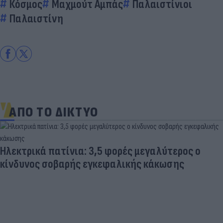
Κόσμος
Μαχμούτ Αμπάς
Παλαιστίνιοι
Παλαιστίνη
ΑΠΟ ΤΟ ΔΙΚΤΥΟ
Ηλεκτρικά πατίνια: 3,5 φορές μεγαλύτερος ο
κίνδυνος σοβαρής εγκεφαλικής κάκωσης