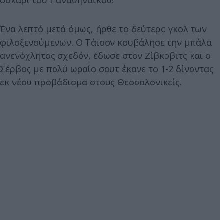
Ένα λεπτό μετά όμως, ήρθε το δεύτερο γκολ των
φιλοξενούμενων. Ο Τάισον κουβάλησε την μπάλα
ανενόχλητος σχεδόν, έδωσε στον Ζίβκοβιτς και ο
Σέρβος με πολύ ωραίο σουτ έκανε το 1-2 δίνοντας
εκ νέου προβάδισμα στους Θεσσαλονικείς.