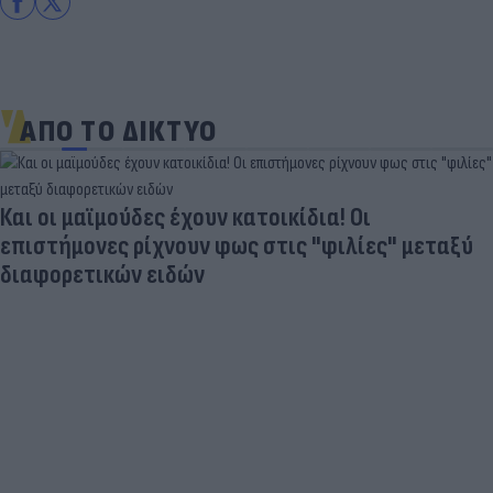
ΑΠΟ ΤΟ ΔΙΚΤΥΟ
Και οι μαϊμούδες έχουν κατοικίδια! Οι
επιστήμονες ρίχνουν φως στις "φιλίες" μεταξύ
διαφορετικών ειδών