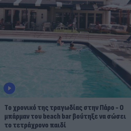
Tο χρονικό της τραγωδίας στην Πάρο - Ο
μπάρμαν του beach bar βούτηξε να σώσει
το τετράχρονο παιδί