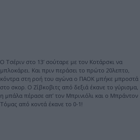
Ο Τσέριν στο 13’ σούταρε με τον Κοτάρσκι να
μπλοκάρει. Και πριν περάσει το πρώτο 20λεπτο,
κόντρα στη ροή του αγώνα ο ΠΑΟΚ μπήκε μπροστά
στο σκορ. Ο Ζίβκοβιτς από δεξιά έκανε το γύρισμα,
η μπάλα πέρασε απ’ τον Μπρινιόλι και ο Μπράντον
Τόμας από κοντά έκανε το 0-1!