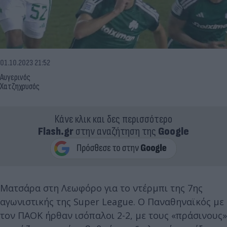
01.10.2023 21:52
Αυγερινός
Χατζηχρυσός
Κάνε κλικ και δες περισσότερο
Flash.gr
στην αναζήτηση της
Google
Ματσάρα στη Λεωφόρο για το ντέρμπι της 7ης
αγωνιστικής της Super League. Ο Παναθηναϊκός με
τον ΠΑΟΚ ήρθαν ισόπαλοι 2-2, με τους «πράσινους»