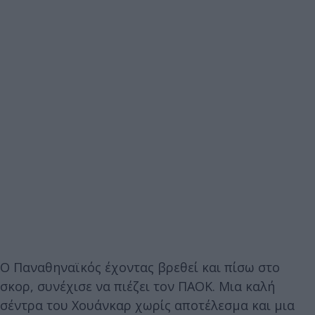
Ο Παναθηναϊκός έχοντας βρεθεί και πίσω στο
σκορ, συνέχισε να πιέζει τον ΠΑΟΚ. Μια καλή
σέντρα του Χουάνκαρ χωρίς αποτέλεσμα και μια