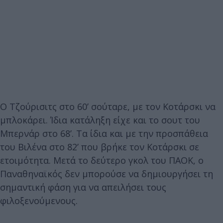
Ο Τζούρισιτς στο 60’ σούταρε, με τον Κοτάρσκι να
μπλοκάρει. Ίδια κατάληξη είχε και το σουτ του
Μπερνάρ στο 68’. Τα ίδια και με την προσπάθεια
του Βιλένα στο 82’ που βρήκε τον Κοτάρσκι σε
ετοιμότητα. Μετά το δεύτερο γκολ του ΠΑΟΚ, ο
Παναθηναϊκός δεν μπορούσε να δημιουργήσει τη
σημαντική φάση για να απειλήσει τους
φιλοξενούμενους.