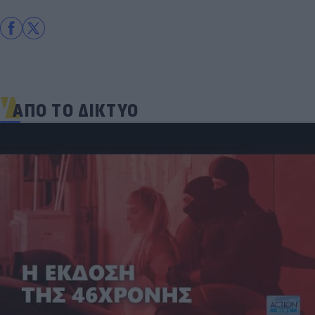
ΑΠΟ ΤΟ ΔΙΚΤΥΟ