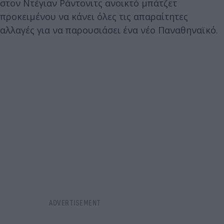
στον Ντέγιαν Ράντονιτς ανοικτό μπάτζετ
προκειμένου να κάνει όλες τις απαραίτητες
αλλαγές για να παρουσιάσει ένα νέο Παναθηναϊκό.