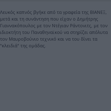
Λευκός καπνός βγήκε από τα γραφεία της ΒΙΑΝΕΞ,
μετά και τη συνάντηση που είχαν ο Δημήτρης
Γιαννακόπουλος με τον Ντέγιαν Ράντονιτς, με τον
ιδιοκτήτη του Παναθηναϊκού να στηρίζει απόλυτα
τον Μαυροβούνιο τεχνικό και να του δίνει τα
"κλειδιά" της ομάδας.