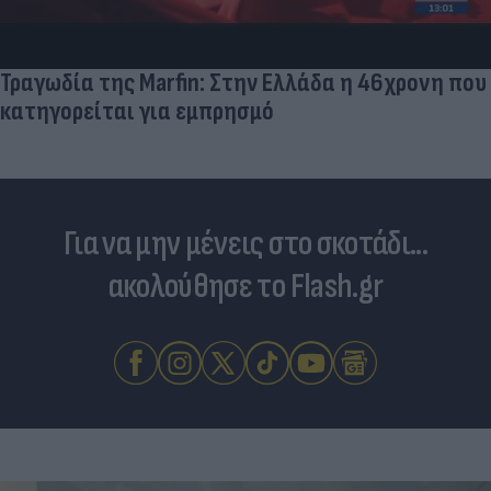
Τραγωδία της Marfin: Στην Ελλάδα η 46χρονη που
κατηγορείται για εμπρησμό
Για να μην μένεις στο σκοτάδι...
ακολούθησε το Flash.gr