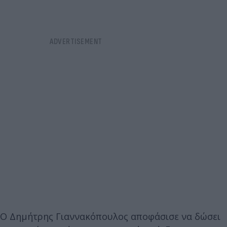
Ο Δημήτρης Γιαννακόπουλος αποφάσισε να δώσει