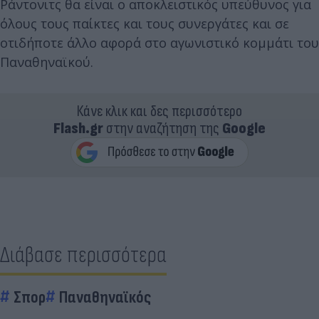
Ράντονιτς θα είναι ο αποκλειστικός υπεύθυνος για
όλους τους παίκτες και τους συνεργάτες και σε
οτιδήποτε άλλο αφορά στο αγωνιστικό κομμάτι του
Παναθηναϊκού.
Κάνε κλικ και δες περισσότερο
Flash.gr
στην αναζήτηση της
Google
Διάβασε περισσότερα
Σπορ
Παναθηναϊκός