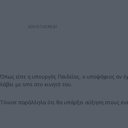
Όπως είπε η υπουργός Παιδείας, ο υποψήφιος αν έ
λάβει με sms στο κινητό του.
Τόνισε παράλληλα ότι θα υπάρξει αύξηση στους εισ