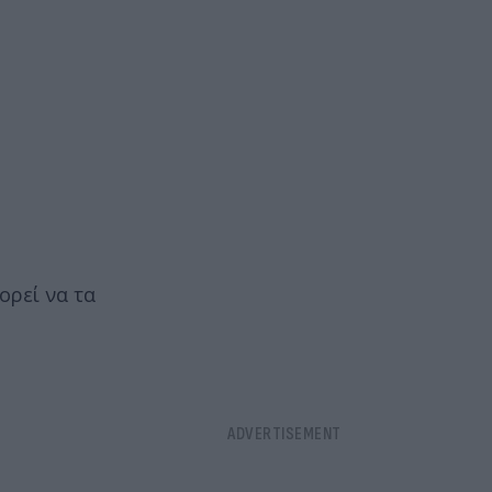
ορεί να τα