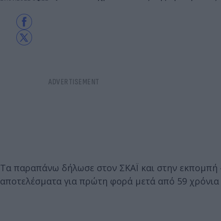
Τα παραπάνω δήλωσε στον ΣΚΑΪ και στην εκπομπή «
αποτελέσματα για πρώτη φορά μετά από 59 χρόνια θ