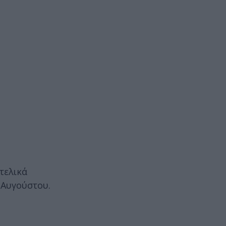
τελικά
 Αυγούστου.