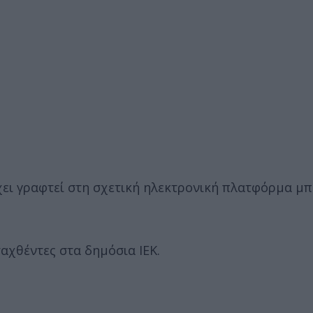
χει γραφτεί στη σχετική ηλεκτρονική πλατφόρμα μπ
αχθέντες στα δημόσια ΙΕΚ.