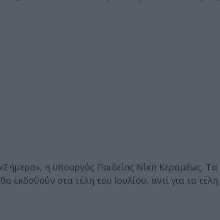
Σήμερα», η υπουργός Παιδείας Νίκη Κεραμέως. Τα 
α εκδοθούν στα τέλη του Ιουλίου, αντί για τα τέλη