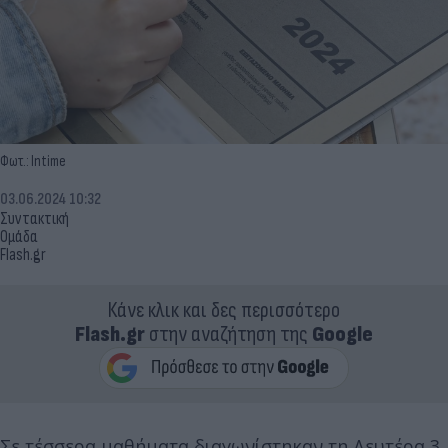
Φωτ.: Intime
03.06.2024 10:32
Συντακτική
Ομάδα
Flash.gr
Κάνε κλικ και δες περισσότερο
Flash.gr
στην αναζήτηση της
Google
Σε τέσσερα μαθήματα διαγωνίστηκαν τη Δευτέρα 3