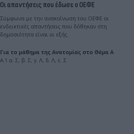
Οι απαντήσεις που έδωσε ο ΟΕΦΕ
Σύμφωνα με την ανακοίνωση του ΟΕΦΕ οι
ενδεικτικές απαντήσεις που δόθηκαν στη
δημοσιότητα είναι οι εξής.
Για το μάθημα της Ανατομίας στο Θέμα Α
Α.1 α. Σ, β. Σ, γ. Λ, δ. Λ, ε. Σ