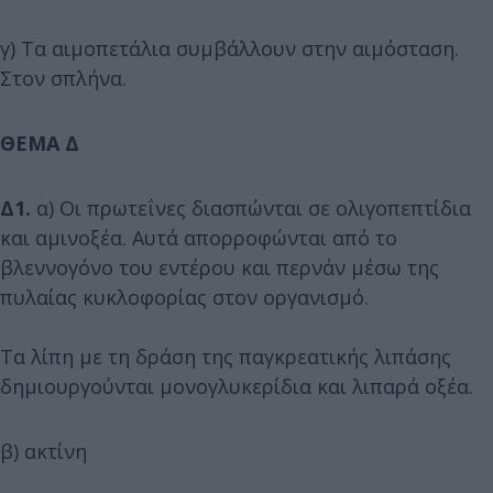
γ) Τα αιμοπετάλια συμβάλλουν στην αιμόσταση.
Στον σπλήνα.
ΘΕΜΑ Δ
Δ1.
α) Οι πρωτεΐνες διασπώνται σε ολιγοπεπτίδια
και αμινοξέα. Αυτά απορροφώνται από το
βλεννογόνο του εντέρου και περνάν μέσω της
πυλαίας κυκλοφορίας στον οργανισμό.
Τα λίπη με τη δράση της παγκρεατικής λιπάσης
δημιουργούνται μονογλυκερίδια και λιπαρά οξέα.
β) ακτίνη