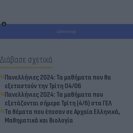
Gallery image
Διάβασε σχετικά
Πανελλήνιες 2024: Τα μαθήματα που θα
εξεταστούν την Τρίτη 04/06
Πανελλήνιες 2024: Τα μαθήματα που
εξετάζονται σήμερα Τρίτη (4/6) στα ΓΕΛ
Τα θέματα που έπεσαν σε Αρχαία Ελληνικά,
Μαθηματικά και Βιολογία