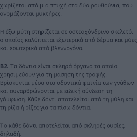
χωρίζεται από μια πτυχή στα δύο ρουθούνια, που
ονομάζονται μυκτήρες.
Η έξω μύτη στηρίζεται σε οστεοχόνδρινο σκελετό,
ο οποίος καλύπτεται εξωτερικά από δέρμα και μύες
και εσωτερικά από βλεννογόνο.
Β2.
Τα δόντια είναι σκληρά όργανα τα οποία
χρησιμεύουν για τη μάσηση της τροφής.
Βρίσκονται μέσα στα οδοντικά φατνία των γνάθων
και συναρθρώνονται με ειδική σύνδεση τη
γόμφωση. Κάθε δόντι αποτελείται από τη μύλη και
τη ρίζα ή ρίζες για τα πίσω δόντια.
Το κάθε δόντι αποτελείται από σκληρές ουσίες,
δηλαδή: