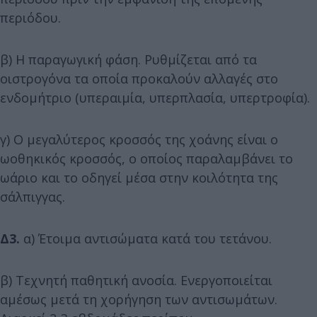
περιόδου.
β) Η παραγωγική φάση. Ρυθμίζεται από τα
οιστρογόνα τα οποία προκαλούν αλλαγές στο
ενδομήτριο (υπεραιμία, υπερπλασία, υπερτροφία).
γ) Ο μεγαλύτερος κροσσός της χοάνης είναι ο
ωοθηκικός κροσσός, ο οποίος παραλαμβάνει το
ωάριο και το οδηγεί μέσα στην κοιλότητα της
σάλπιγγας.
Δ3.
α) Έτοιμα αντισώματα κατά του τετάνου.
β) Τεχνητή παθητική ανοσία. Ενεργοποιείται
αμέσως μετά τη χορήγηση των αντισωμάτων.