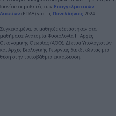
Ιουνίου οι μαθητές των
Επαγγελματικών
Λυκείων
(ΕΠΑΛ) για τις
Πανελλήνιες
2024.
Συγκεκριμένα, οι μαθητές εξετάστηκαν στα
μαθήματα: Ανατομία-Φυσιολογία ΙΙ, Αρχές
Οικονομικής Θεωρίας (ΑΟΘ), Δίκτυα Υπολογιστών
και Αρχές Βιολογικής Γεωργίας διεκδικώντας μια
θέση στην τριτοβάθμια εκπαίδευση.