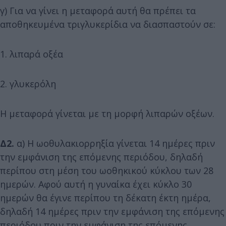
γ) Για να γίνει η μεταφορά αυτή θα πρέπει τα
αποθηκευμένα τριγλυκερίδια να διασπαστούν σε:
1. λιπαρά οξέα
2. γλυκερόλη
Η μεταφορά γίνεται με τη μορφή λιπαρών οξέων.
Δ2.
α) Η ωοθυλακιορρηξία γίνεται 14 ημέρες πριν
την εμφάνιση της επόμενης περιόδου, δηλαδή
περίπου στη μέση του ωοθηκικού κύκλου των 28
ημερών. Αφού αυτή η γυναίκα έχει κύκλο 30
ημερών θα έγινε περίπου τη δέκατη έκτη ημέρα,
δηλαδή 14 ημέρες πριν την εμφάνιση της επόμενης
περιόδου πριν την εμφάνιση της επόμενης