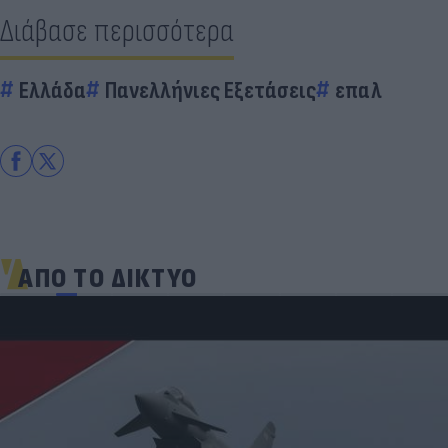
Διάβασε περισσότερα
Ελλάδα
Πανελλήνιες Εξετάσεις
επαλ
ΑΠΟ ΤΟ ΔΙΚΤΥΟ