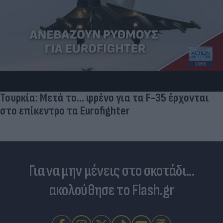
Τουρκία: Μετά το... φρένο για τα F-35 έρχονται
στο επίκεντρο τα Eurofighter
Για να μην μένεις στο σκοτάδι...
ακολούθησε το Flash.gr