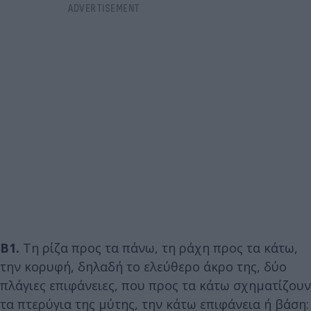
Β1.
Τη ρίζα προς τα πάνω, τη ράχη προς τα κάτω,
την κορυφή, δηλαδή το ελεύθερο άκρο της, δύο
πλάγιες επιφάνειες, που προς τα κάτω σχηματίζουν
τα πτερύγια της μύτης, την κάτω επιφάνεια ή βάση: