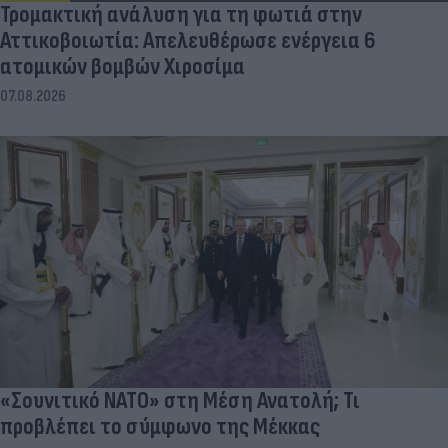
Τρομακτική ανάλυση για τη φωτιά στην
Αττικοβοιωτία: Απελευθέρωσε ενέργεια 6
ατομικών βομβών Χιροσίμα
07.08.2026
«Σουνιτικό ΝΑΤΟ» στη Μέση Ανατολή; Τι
προβλέπει το σύμφωνο της Μέκκας