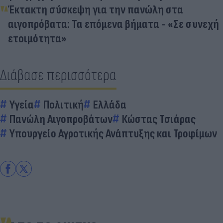
Έκτακτη σύσκεψη για την πανώλη στα
αιγοπρόβατα: Τα επόμενα βήματα - «Σε συνεχή
ετοιμότητα»
Διάβασε περισσότερα
Υγεία
Πολιτική
Ελλάδα
Πανώλη Αιγοπροβάτων
Κώστας Τσιάρας
Υπουργείο Αγροτικής Ανάπτυξης και Τροφίμων