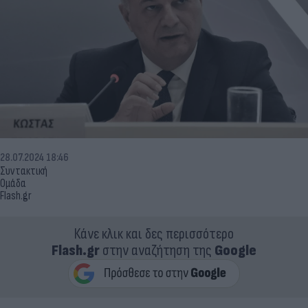
28.07.2024 18:46
Συντακτική
Ομάδα
Flash.gr
Κάνε κλικ και δες περισσότερο
Flash.gr
στην αναζήτηση της
Google