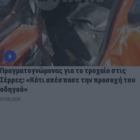
Πραγματογνώμονας για το τροχαίο στις
Σέρρες: «Κάτι απέσπασε την προσοχή του
οδηγού»
07.08.2026