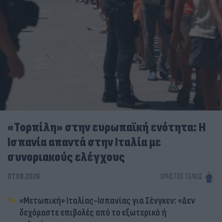
«Τορπίλη» στην ευρωπαϊκή ενότητα: Η
Ισπανία απαντά στην Ιταλία με
συνοριακούς ελέγχους
07.08.2026
ΧΡΉΣΤΟΣ ΤΈΛΙΟΣ
«Μετωπική» Ιταλίας-Ισπανίας για Σένγκεν: «Δεν
δεχόμαστε επιβολές από το εξωτερικό ή