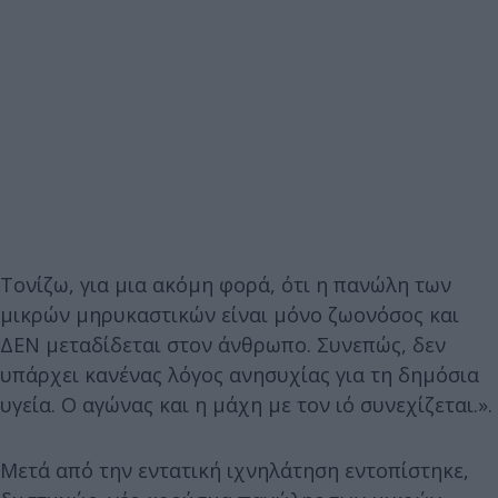
Τονίζω, για μια ακόμη φορά, ότι η πανώλη των
μικρών μηρυκαστικών είναι μόνο ζωονόσος και
ΔΕΝ μεταδίδεται στον άνθρωπο. Συνεπώς, δεν
υπάρχει κανένας λόγος ανησυχίας για τη δημόσια
υγεία. Ο αγώνας και η μάχη με τον ιό συνεχίζεται.».
Μετά από την εντατική ιχνηλάτηση εντοπίστηκε,