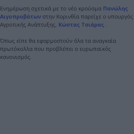
Ενημέρωση σχετικά με το νέο κρούσμα
Πανώλης
Αιγοπροβάτων
στην Κορινθία παρείχε ο υπουργός
Αγροτικής Ανάπτυξης,
Κώστας Τσιάρας
.
Όπως είπε θα εφαρμοστούν όλα τα αναγκαία
πρωτόκολλα που προβλέπει ο ευρωπαϊκός
κανονισμός.