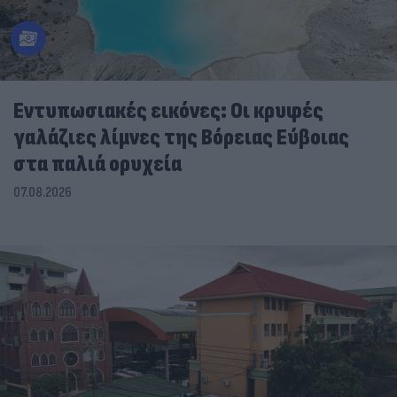
Εντυπωσιακές εικόνες: Οι κρυφές
γαλάζιες λίμνες της Βόρειας Εύβοιας
στα παλιά ορυχεία
07.08.2026