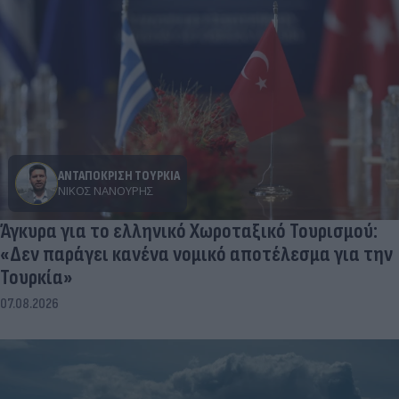
ΑΝΤΑΠΟΚΡΙΣΗ ΤΟΥΡΚΙΑ
ΝΊΚΟΣ ΝΑΝΟΎΡΗΣ
Άγκυρα για το ελληνικό Χωροταξικό Τουρισμού:
«Δεν παράγει κανένα νομικό αποτέλεσμα για την
Τουρκία»
07.08.2026