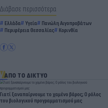
Διάβασε περισσότερα
Ελλάδα
Υγεία
Πανώλη Αιγοπροβάτων
Περιφέρεια Θεσσαλίας
Κορινθία
ΑΠΟ ΤΟ ΔΙΚΤΥΟ