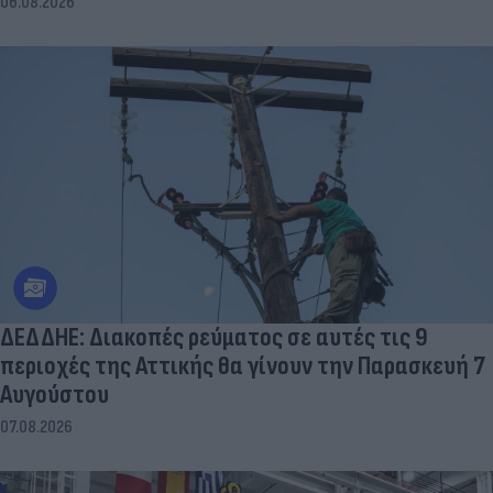
06.08.2026
ΔΕΔΔΗΕ: Διακοπές ρεύματος σε αυτές τις 9
περιοχές της Αττικής θα γίνουν την Παρασκευή 7
Αυγούστου
07.08.2026