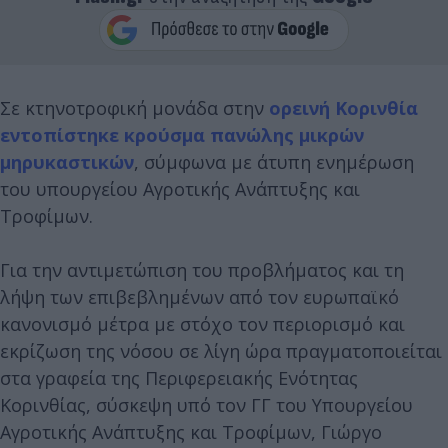
Σε κτηνοτροφική μονάδα στην
ορεινή Κορινθία
εντοπίστηκε κρούσμα πανώλης μικρών
μηρυκαστικών
, σύμφωνα με άτυπη ενημέρωση
του υπουργείου Αγροτικής Ανάπτυξης και
Τροφίμων.
Για την αντιμετώπιση του προβλήματος και τη
λήψη των επιβεβλημένων από τον ευρωπαϊκό
κανονισμό μέτρα με στόχο τον περιορισμό και
εκρίζωση της νόσου σε λίγη ώρα πραγματοποιείται
στα γραφεία της Περιφερειακής Ενότητας
Κορινθίας, σύσκεψη υπό τον ΓΓ του Υπουργείου
Αγροτικής Ανάπτυξης και Τροφίμων, Γιώργο