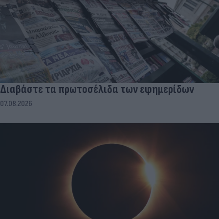
Διαβάστε τα πρωτοσέλιδα των εφημερίδων
07.08.2026