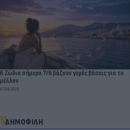
6 Ζώδια σήμερα 7/8 βάζουν γερές βάσεις για το
μέλλον
07.08.2026
ΔΗΜΟΦΙΛΗ