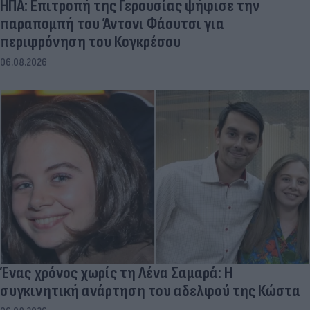
ΗΠΑ: Επιτροπή της Γερουσίας ψήφισε την
παραπομπή του Άντονι Φάουτσι για
περιφρόνηση του Κογκρέσου
06.08.2026
Ένας χρόνος χωρίς τη Λένα Σαμαρά: Η
συγκινητική ανάρτηση του αδελφού της Κώστα