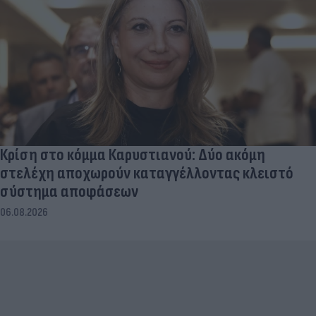
Κρίση στο κόμμα Καρυστιανού: Δύο ακόμη
στελέχη αποχωρούν καταγγέλλοντας κλειστό
σύστημα αποφάσεων
06.08.2026