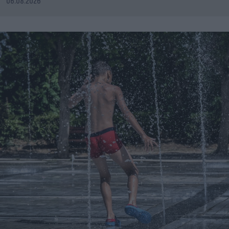
06.08.2026