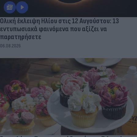
Ολική έκλειψη Ηλίου στις 12 Αυγούστου: 13
εντυπωσιακά φαινόμενα που αξίζει να
παρατηρήσετε
06.08.2026