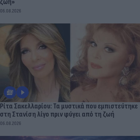
ζωή»
06.08.2026
Ρίτα Σακελλαρίου: Τα μυστικά που εμπιστεύτηκε
στη Στανίση λίγο πριν φύγει από τη ζωή
06.08.2026