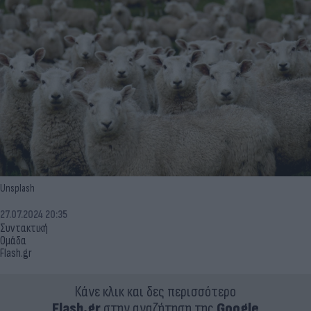
Unsplash
27.07.2024 20:35
Συντακτική
Ομάδα
Flash.gr
Κάνε κλικ και δες περισσότερο
Flash.gr
στην αναζήτηση της
Google