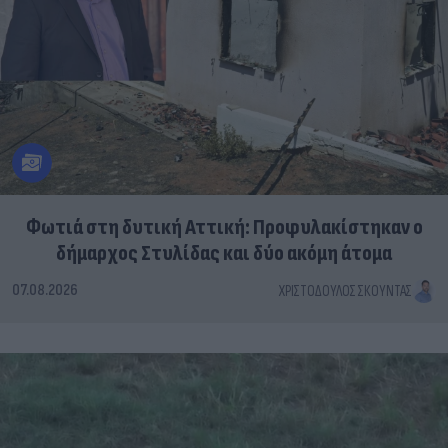
Φωτιά στη δυτική Αττική: Προφυλακίστηκαν ο
δήμαρχος Στυλίδας και δύο ακόμη άτομα
07.08.2026
ΧΡΙΣΤΌΔΟΥΛΟΣ ΣΚΟΎΝΤΑΣ