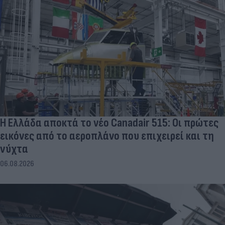
Η Ελλάδα αποκτά το νέο Canadair 515: Οι πρώτες
εικόνες από το αεροπλάνο που επιχειρεί και τη
νύχτα
06.08.2026