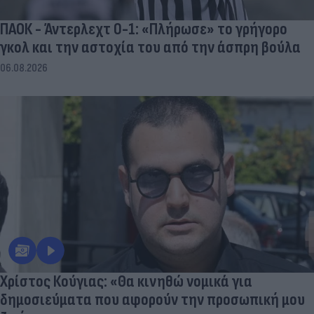
ΠΑΟΚ - Άντερλεχτ 0-1: «Πλήρωσε» το γρήγορο
γκολ και την αστοχία του από την άσπρη βούλα
06.08.2026
Χρίστος Κούγιας: «Θα κινηθώ νομικά για
δημοσιεύματα που αφορούν την προσωπική μου