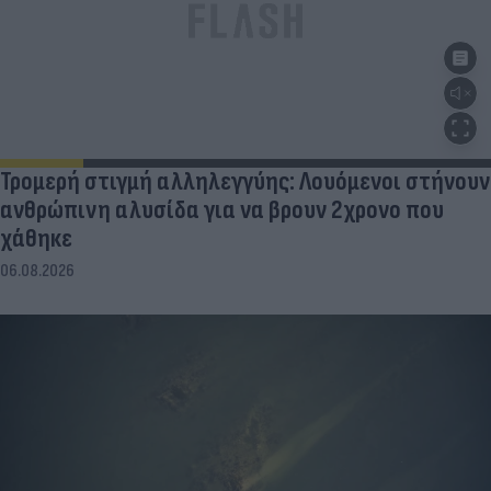
Τρομερή στιγμή αλληλεγγύης: Λουόμενοι στήνουν
ανθρώπινη αλυσίδα για να βρουν 2χρονο που
χάθηκε
06.08.2026