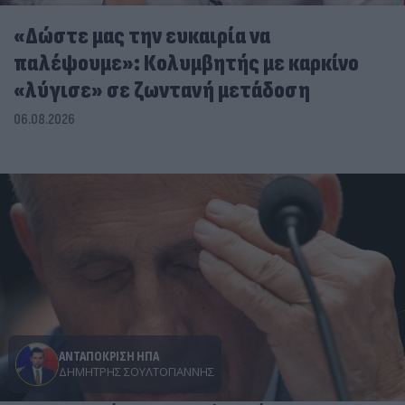
«Δώστε μας την ευκαιρία να
παλέψουμε»: Κολυμβητής με καρκίνο
«λύγισε» σε ζωντανή μετάδοση
06.08.2026
ΑΝΤΑΠΟΚΡΙΣΗ ΗΠΑ
ΔΗΜΉΤΡΗΣ ΣΟΥΛΤΟΓΙΆΝΝΗΣ