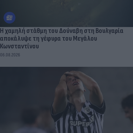
Η χαμηλή στάθμη του Δούναβη στη Βουλγαρία
αποκάλυψε τη γέφυρα του Μεγάλου
Κωνσταντίνου
06.08.2026