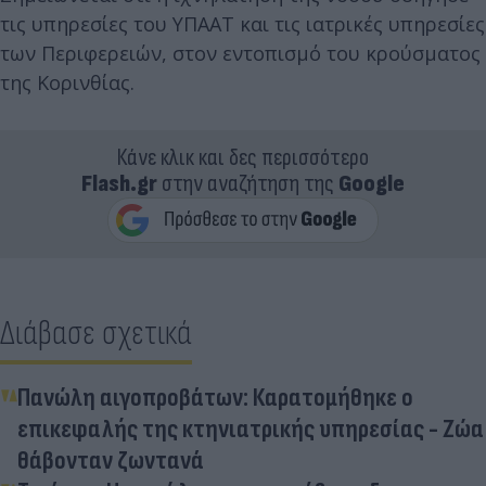
τις υπηρεσίες του ΥΠΑΑΤ και τις ιατρικές υπηρεσίες
των Περιφερειών, στον εντοπισμό του κρούσματος
της Κορινθίας.
Κάνε κλικ και δες περισσότερο
Flash.gr
στην αναζήτηση της
Google
Διάβασε σχετικά
Πανώλη αιγοπροβάτων: Καρατομήθηκε ο
επικεφαλής της κτηνιατρικής υπηρεσίας - Ζώα
θάβονταν ζωντανά