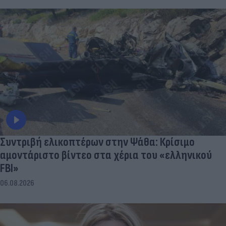
Συντριβή ελικοπτέρων στην Ψάθα: Κρίσιμο
αμοντάριστο βίντεο στα χέρια του «ελληνικού
FBI»
06.08.2026