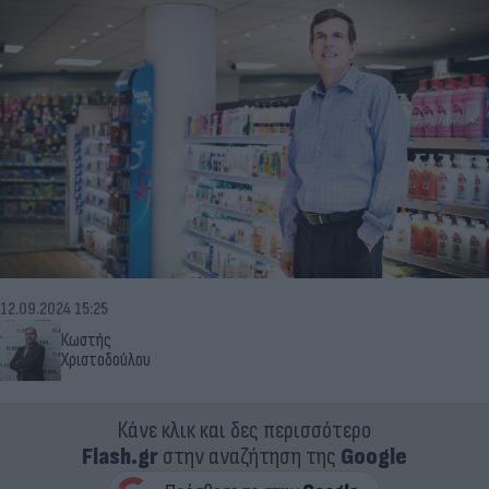
12.09.2024 15:25
Κωστής
Χριστοδούλου
Κάνε κλικ και δες περισσότερο
Flash.gr
στην αναζήτηση της
Google