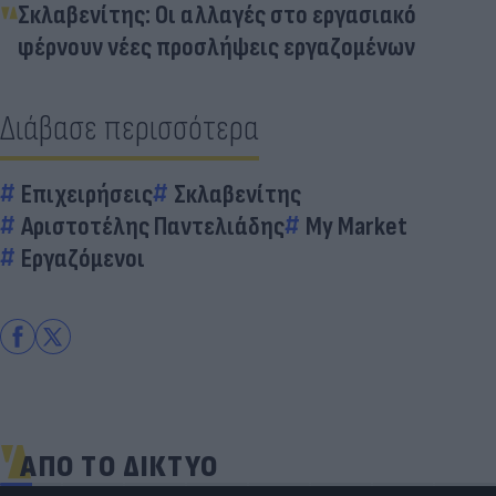
Σκλαβενίτης: Οι αλλαγές στο εργασιακό
φέρνουν νέες προσλήψεις εργαζομένων
Διάβασε περισσότερα
Επιχειρήσεις
Σκλαβενίτης
Αριστοτέλης Παντελιάδης
My Market
Εργαζόμενοι
ΑΠΟ ΤΟ ΔΙΚΤΥΟ