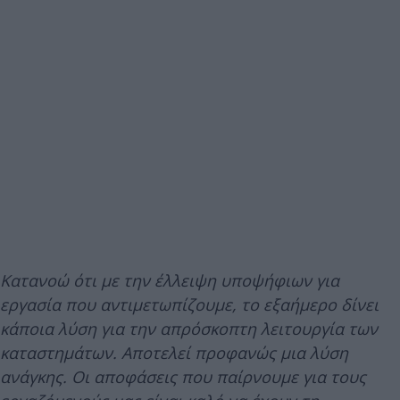
Κατανοώ ότι με την έλλειψη υποψήφιων για
εργασία που αντιμετωπίζουμε, το εξαήμερο δίνει
κάποια λύση για την απρόσκοπτη λειτουργία των
καταστημάτων. Αποτελεί προφανώς μια λύση
ανάγκης. Οι αποφάσεις που παίρνουμε για τους