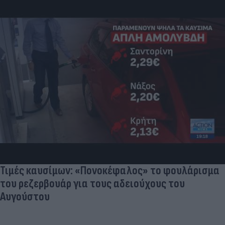
Τιμές καυσίμων: «Πονοκέφαλος» το φουλάρισμα
του ρεζερβουάρ για τους αδειούχους του
Αυγούστου