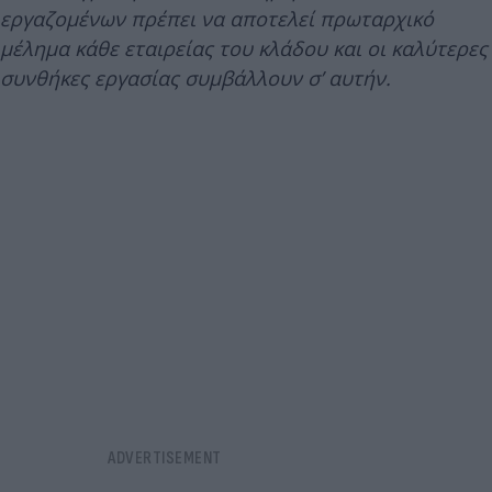
εργαζομένων πρέπει να αποτελεί πρωταρχικό
μέλημα κάθε εταιρείας του κλάδου και οι καλύτερες
συνθήκες εργασίας συμβάλλουν σ’ αυτήν.