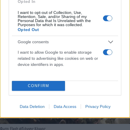
Opted In
I want to opt-out of Collection, Use,
Retention, Sale, and/or Sharing of my
Personal Data that Is Unrelated with the
Purposes for which it was collected.
Opted Out
Φωτο: Flash.g/Γιάννης Κέμμος
Google consents
I want to allow Google to enable storage
related to advertising like cookies on web or
device identifiers in apps.
CONFIRM
Data Deletion
Data Access
Privacy Policy
Φωτο: Flash.g/Γιάννης Κέμμος