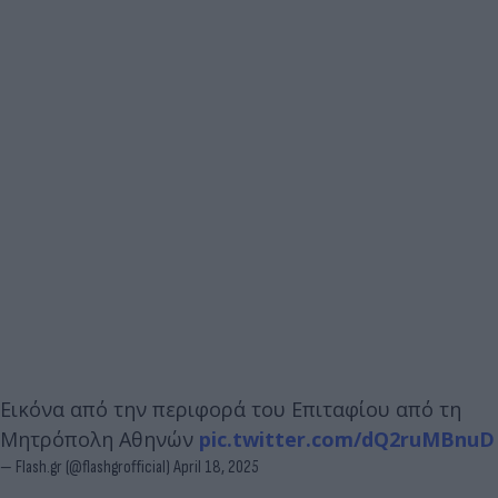
Εικόνα από την περιφορά του Επιταφίου από τη
Μητρόπολη Αθηνών
pic.twitter.com/dQ2ruMBnuD
— Flash.gr (@flashgrofficial)
April 18, 2025