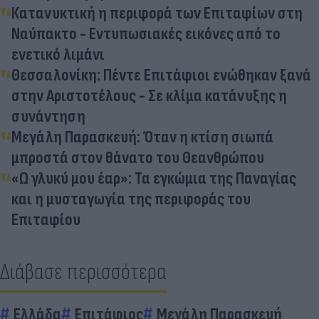
Κατανυκτική η περιφορά των Επιταφίων στη
Ναύπακτο - Εντυπωσιακές εικόνες από το
ενετικό λιμάνι
Θεσσαλονίκη: Πέντε Επιτάφιοι ενώθηκαν ξανά
στην Αριστοτέλους - Σε κλίμα κατάνυξης η
συνάντηση
Μεγάλη Παρασκευή: Όταν η κτίση σιωπά
μπροστά στον θάνατο του Θεανθρώπου
«Ω γλυκύ μου έαρ»: Τα εγκώμια της Παναγίας
και η μυσταγωγία της περιφοράς του
Επιταφίου
Διάβασε περισσότερα
Ελλάδα
Επιτάφιος
Μεγάλη Παρασκευή