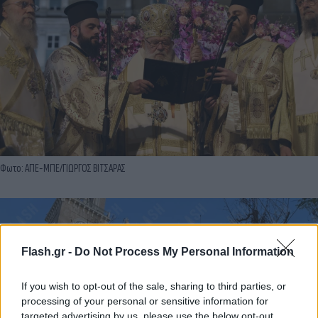
Φωτο: ΑΠΕ-ΜΠΕ/ΓΙΩΡΓΟΣ ΒΙΤΣΑΡΑΣ
Flash.gr -
Do Not Process My Personal Information
If you wish to opt-out of the sale, sharing to third parties, or
processing of your personal or sensitive information for
targeted advertising by us, please use the below opt-out