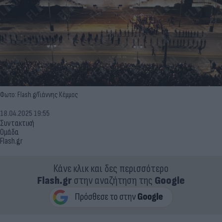
Φωτο: Flash.g/Γιάννης Κέμμος
18.04.2025 19:55
Συντακτική
Ομάδα
Flash.gr
Κάνε κλικ και δες περισσότερο
Flash.gr
στην αναζήτηση της
Google