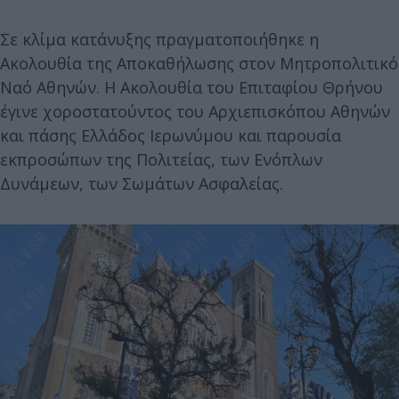
Σε κλίμα κατάνυξης πραγματοποιήθηκε η
Ακολουθία της Αποκαθήλωσης στον Μητροπολιτικό
Ναό Αθηνών. Η Ακολουθία του Επιταφίου Θρήνου
έγινε χοροστατούντος του Αρχιεπισκόπου Αθηνών
και πάσης Ελλάδος Ιερωνύμου και παρουσία
εκπροσώπων της Πολιτείας, των Ενόπλων
Δυνάμεων, των Σωμάτων Ασφαλείας.