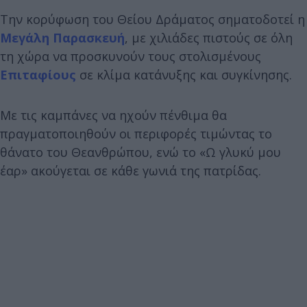
Την κορύφωση του Θείου Δράματος σηματοδοτεί η
Μεγάλη Παρασκευή
, με χιλιάδες πιστούς σε όλη
τη χώρα να προσκυνούν τους στολισμένους
Επιταφίους
σε κλίμα κατάνυξης και συγκίνησης.
Με τις καμπάνες να ηχούν πένθιμα θα
πραγματοποιηθούν οι περιφορές τιμώντας το
θάνατο του Θεανθρώπου, ενώ το «Ω γλυκύ μου
έαρ» ακούγεται σε κάθε γωνιά της πατρίδας.