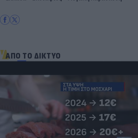
ΑΠΟ ΤΟ ΔΙΚΤΥΟ