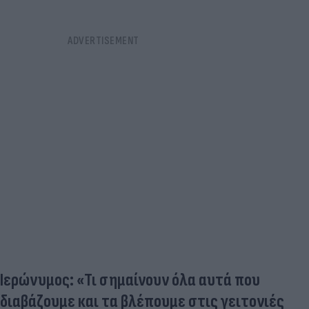
Ιερώνυμος: «Τι σημαίνουν όλα αυτά που
διαβάζουμε και τα βλέπουμε στις γειτονιές