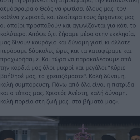
ατμόσφαιρα ο Θεός να φωτίσει όλους μας, τον
καθένα χωριστά, και ιδιαίτερα τους άρχοντες μας
οι οποίοι προσπαθούν και αγωνίζονται για κάτι το
καλύτερο. Απόψε ό,τι ζήσαμε μέσα στην εκκλησία,
μας δίνουν κουράγιο και δύναμη γιατί κι άλλοτε
περάσαμε δύσκολες ώρες και τα καταφέραμε και
προχωρήσαμε. Και τώρα να παρακαλέσουμε από
την καρδιά μας όλοι μικροί και μεγάλοι "Κύριε
βοήθησέ μας, το χρειαζόμαστε". Καλή δύναμη,
καλή συμπόρευση. Πάνω από όλα είναι η πατρίδα
και ο τόπος μας. Χριστός Ανέστη, καλή δύναμη,
καλή πορεία στη ζωή μας, στα βήματά μας».