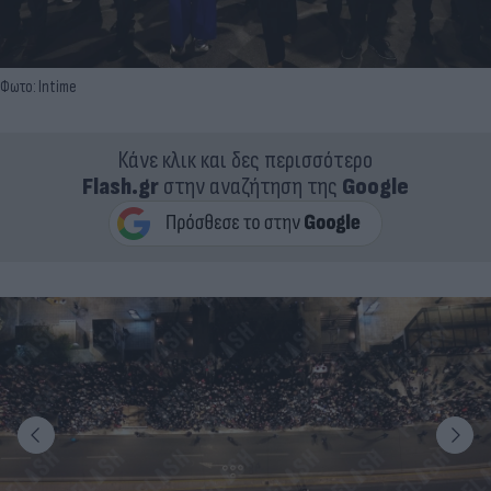
Φωτο: Intime
Κάνε κλικ και δες περισσότερο
Flash.gr
στην αναζήτηση της
Google