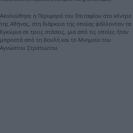
Ακολούθησε η Περιφορά του Επιταφίου στο κέντρο
της Αθήνας, στη διάρκεια της οποίας ψάλλονταν τα
Εγκώμια σε τρεις στάσεις, μια από τις οποίες ήταν
μπροστά από τη Βουλή και το Μνημείο του
Αγνώστου Στρατιώτου.