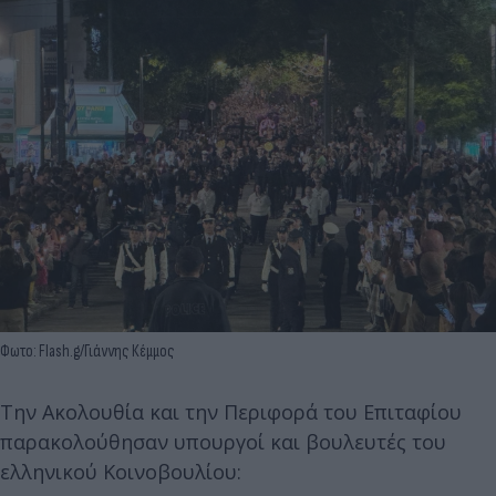
Φωτο: Flash.g/Γιάννης Κέμμος
Την Ακολουθία και την Περιφορά του Επιταφίου
παρακολούθησαν υπουργοί και βουλευτές του
ελληνικού Κοινοβουλίου: