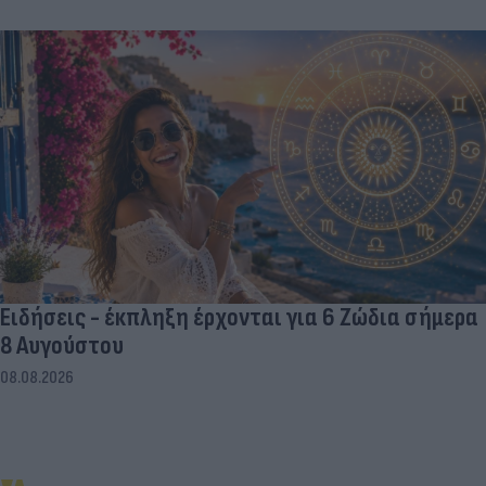
Ειδήσεις - έκπληξη έρχονται για 6 Ζώδια σήμερα
8 Αυγούστου
08.08.2026