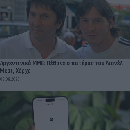
Αργεντινικά ΜΜΕ: Πέθανε ο πατέρας του Λιονέλ
Μέσι, Χόρχε
08.08.2026