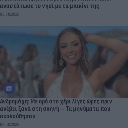
αναστάτωσε το νησί με τα μπικίνι της
08.08.2026
Ανδρομάχη: Με ορό στο χέρι λίγες ώρες πριν
ανέβει ξανά στη σκηνή – Τα μηνύματα που
ακολούθησαν
08.08.2026