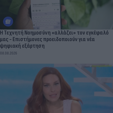
Η Τεχνητή Νοημοσύνη «αλλάζει» τον εγκέφαλό
μας - Eπιστήμονες προειδοποιούν για νέα
ψηφιακή εξάρτηση
08.08.2026