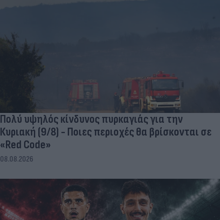
Πολύ υψηλός κίνδυνος πυρκαγιάς για την
Κυριακή (9/8) - Ποιες περιοχές θα βρίσκονται σε
«Red Code»
08.08.2026