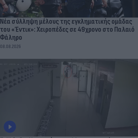
Νέα σύλληψη μέλους της εγκληματικής ομάδας
του «Έντικ»: Χειροπέδες σε 49χρονο στο Παλαιό
Φάληρο
08.08.2026