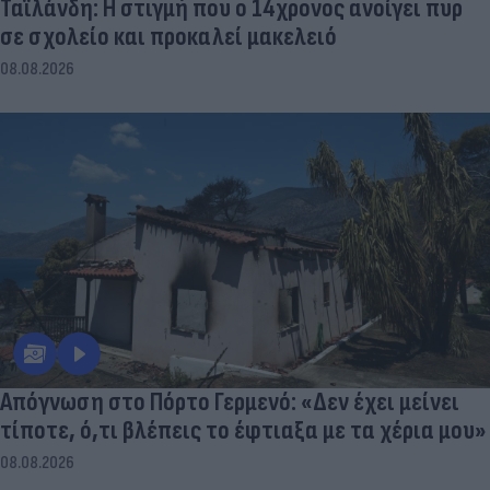
Ταϊλάνδη: Η στιγμή που ο 14χρονος ανοίγει πυρ
σε σχολείο και προκαλεί μακελειό
08.08.2026
Απόγνωση στο Πόρτο Γερμενό: «Δεν έχει μείνει
τίποτε, ό,τι βλέπεις το έφτιαξα με τα χέρια μου»
08.08.2026