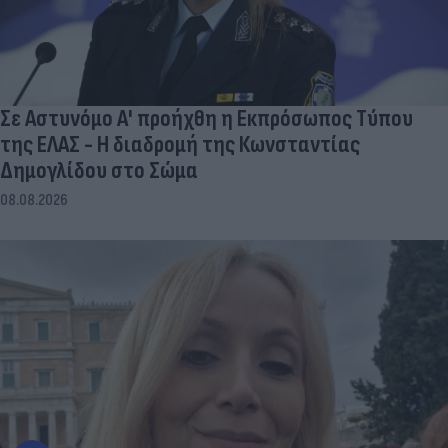
Σε Αστυνόμο Α' προήχθη η Εκπρόσωπος Τύπου
της ΕΛΑΣ - Η διαδρομή της Κωνσταντίας
Δημογλίδου στο Σώμα
08.08.2026