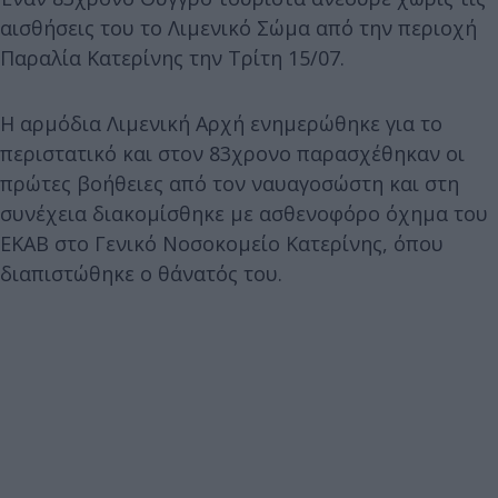
αισθήσεις του το Λιμενικό Σώμα από την περιοχή
Παραλία Κατερίνης την Τρίτη 15/07.
Η αρμόδια Λιμενική Αρχή ενημερώθηκε για το
περιστατικό και στον 83χρονο παρασχέθηκαν οι
πρώτες βοήθειες από τον ναυαγοσώστη και στη
συνέχεια διακομίσθηκε με ασθενοφόρο όχημα του
ΕΚΑΒ στο Γενικό Νοσοκομείο Κατερίνης, όπου
διαπιστώθηκε ο θάνατός του.