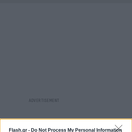
Flash.gr -
Do Not Process My Personal Information