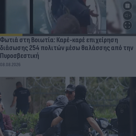
Φωτιά στη Βοιωτία: Καρέ-καρέ επιχείρηση
διάσωσης 254 πολιτών μέσω θαλάσσης από την
Πυροσβεστική
08.08.2026