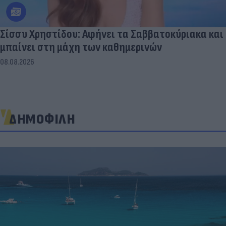
Σίσσυ Χρηστίδου: Αφήνει τα Σαββατοκύριακα και
μπαίνει στη μάχη των καθημερινών
08.08.2026
ΔΗΜΟΦΙΛΗ