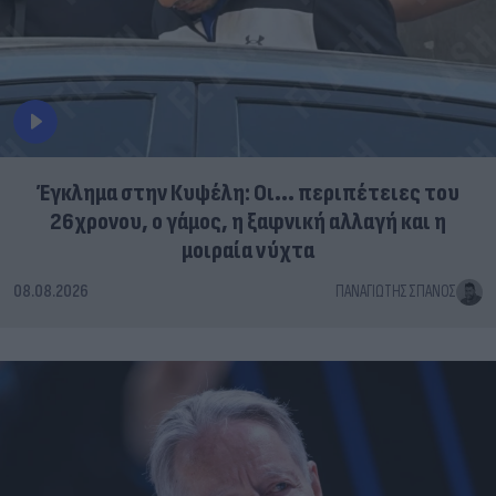
Έγκλημα στην Κυψέλη: Οι... περιπέτειες του
26χρονου, ο γάμος, η ξαφνική αλλαγή και η
μοιραία νύχτα
08.08.2026
ΠΑΝΑΓΙΏΤΗΣ ΣΠΑΝΌΣ