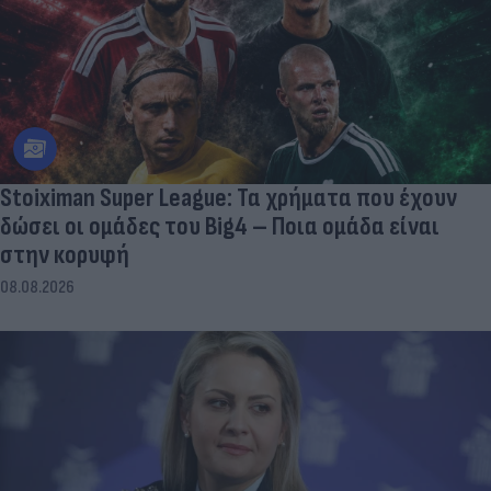
Stoiximan Super League: Τα χρήματα που έχουν
δώσει οι ομάδες του Big4 – Ποια ομάδα είναι
στην κορυφή
08.08.2026