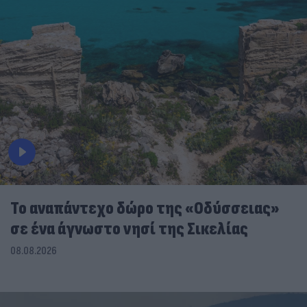
To αναπάντεχο δώρο της «Οδύσσειας»
σε ένα άγνωστο νησί της Σικελίας
08.08.2026