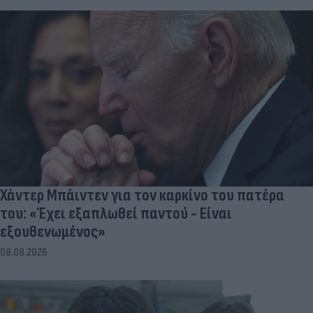
Χάντερ Μπάιντεν για τον καρκίνο του πατέρα
του: «Έχει εξαπλωθεί παντού - Είναι
εξουθενωμένος»
08.08.2026