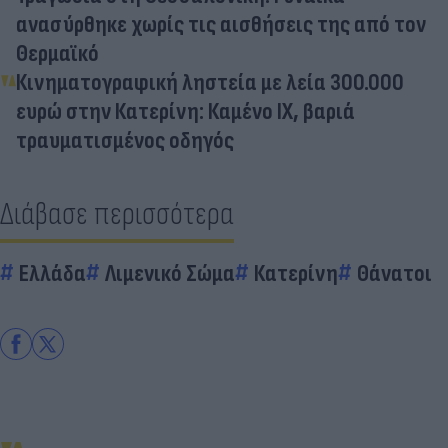
ανασύρθηκε χωρίς τις αισθήσεις της από τον
Θερμαϊκό
Κινηματογραφική ληστεία με λεία 300.000
ευρώ στην Κατερίνη: Καμένο ΙΧ, βαριά
τραυματισμένος οδηγός
Διάβασε περισσότερα
Ελλάδα
Λιμενικό Σώμα
Κατερίνη
Θάνατοι