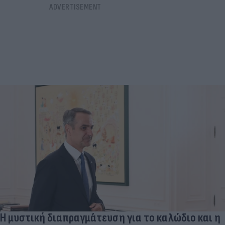
Η μυστική διαπραγμάτευση για το καλώδιο και η