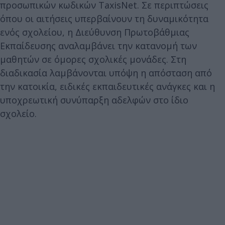
προσωπικών κωδικών TaxisNet. Σε περιπτώσεις
όπου οι αιτήσεις υπερβαίνουν τη δυναμικότητα
ενός σχολείου, η Διεύθυνση Πρωτοβάθμιας
Εκπαίδευσης αναλαμβάνει την κατανομή των
μαθητών σε όμορες σχολικές μονάδες. Στη
διαδικασία λαμβάνονται υπόψη η απόσταση από
την κατοικία, ειδικές εκπαιδευτικές ανάγκες και η
υποχρεωτική συνύπαρξη αδελφών στο ίδιο
σχολείο.