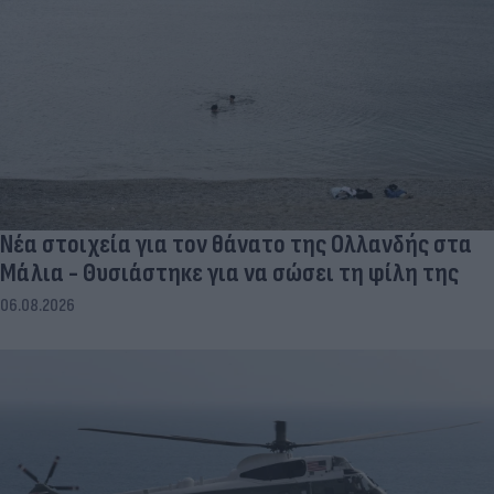
Νέα στοιχεία για τον θάνατο της Ολλανδής στα
Μάλια - Θυσιάστηκε για να σώσει τη φίλη της
06.08.2026