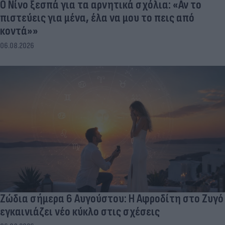
Ο Νίνο ξεσπά για τα αρνητικά σχόλια: «Αν το
πιστεύεις για μένα, έλα να μου το πεις από
κοντά»»
06.08.2026
Ζώδια σήμερα 6 Αυγούστου: Η Αφροδίτη στο Ζυγό
εγκαινιάζει νέο κύκλο στις σχέσεις