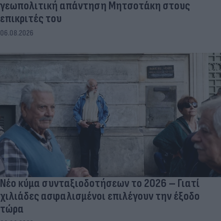
γεωπολιτική απάντηση Μητσοτάκη στους
επικριτές του
06.08.2026
Νέο κύμα συνταξιοδοτήσεων το 2026 – Γιατί
χιλιάδες ασφαλισμένοι επιλέγουν την έξοδο
τώρα