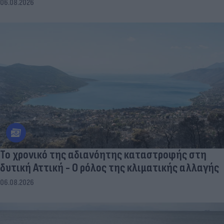
06.08.2026
Το χρονικό της αδιανόητης καταστροφής στη
δυτική Αττική - Ο ρόλος της κλιματικής αλλαγής
06.08.2026