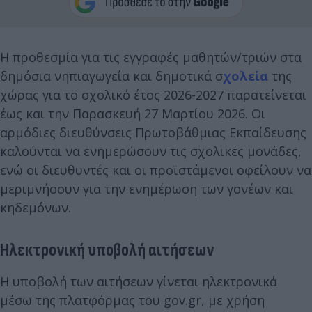
Η προθεσμία για τις εγγραφές μαθητών/τριών στα
δημόσια νηπιαγωγεία και δημοτικά σ
χολεία
της
χώρας για το σχολικό έτος 2026-2027 παρατείνεται
έως και την Παρασκευή 27 Μαρτίου 2026. Οι
αρμόδιες διευθύνσεις Πρωτοβάθμιας Εκπαίδευσης
καλούνται να ενημερώσουν τις σχολικές μονάδες,
ενώ οι διευθυντές και οι προϊστάμενοι οφείλουν να
μεριμνήσουν για την ενημέρωση των γονέων και
κηδεμόνων.
Ηλεκτρονική υποβολή αιτήσεων
Η υποβολή των αιτήσεων γίνεται ηλεκτρονικά
μέσω της πλατφόρμας του gov.gr, με χρήση