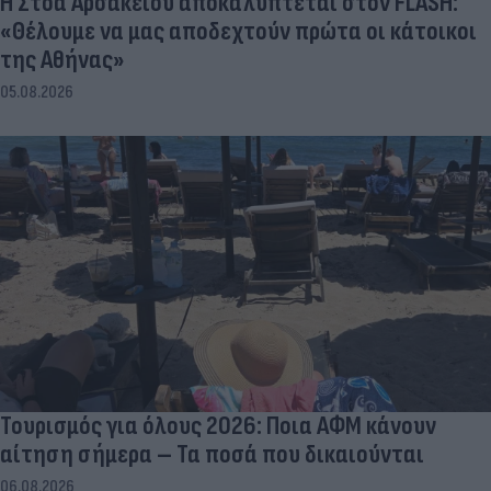
Η Στοά Αρσακείου αποκαλύπτεται στον FLASH:
«Θέλουμε να μας αποδεχτούν πρώτα οι κάτοικοι
της Αθήνας»
05.08.2026
Τουρισμός για όλους 2026: Ποια ΑΦΜ κάνουν
αίτηση σήμερα – Τα ποσά που δικαιούνται
06.08.2026