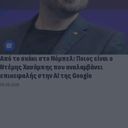
Από το σκάκι στο Νόμπελ: Ποιος είναι ο
Ντέμης Χασάμπης που αναλαμβάνει
επικεφαλής στην ΑΙ της Google
06.08.2026