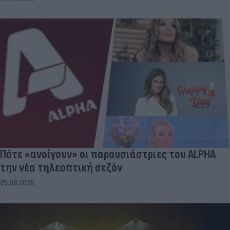
Πότε «ανοίγουν» οι παρουσιάστριες του ALPHA
την νέα τηλεοπτική σεζόν
05.08.2026