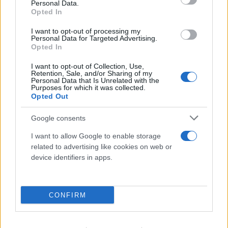
Personal Data.
Opted In
I want to opt-out of processing my
Personal Data for Targeted Advertising.
Opted In
I want to opt-out of Collection, Use,
Retention, Sale, and/or Sharing of my
Personal Data that Is Unrelated with the
Purposes for which it was collected.
Opted Out
Google consents
I want to allow Google to enable storage
related to advertising like cookies on web or
device identifiers in apps.
CONFIRM