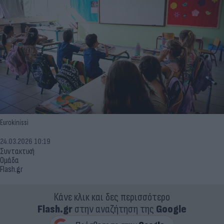
Eurokinissi
24.03.2026 10:19
Συντακτική
Ομάδα
Flash.gr
Κάνε κλικ και δες περισσότερο
Flash.gr
στην αναζήτηση της
Google