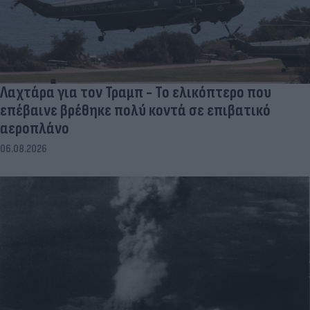
Λαχτάρα για τον Τραμπ - Το ελικόπτερο που
επέβαινε βρέθηκε πολύ κοντά σε επιβατικό
αεροπλάνο
06.08.2026