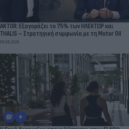
AKTOR: Εξαγοράζει το 75% των ΗΛΕΚΤΩΡ και
THALIS – Στρατηγική συμφωνία με τη Motor Oil
05.08.2026