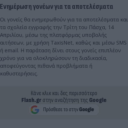
Ενημέρωση γονέων για τα αποτελέσματα
Οι γονείς θα ενημερωθούν για τα αποτελέσματα και
τα σχολεία εγγραφής την Τρίτη του Πάσχα, 14
Απριλίου, μέσω της πλατφόρμας υποβολής
αιτήσεων, με χρήση TaxisNet, καθώς και μέσω SMS
ή email. Η παράταση δίνει στους γονείς επιπλέον
χρόνο για να ολοκληρώσουν τη διαδικασία,
αποφεύγοντας πιθανά προβλήματα ή
καθυστερήσεις.
Κάνε κλικ και δες περισσότερο
Flash.gr
στην αναζήτηση της
Google