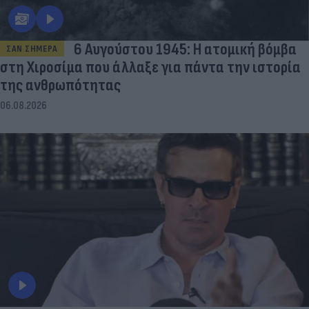
6 Αυγούστου 1945: Η ατομική βόμβα
ΣΑΝ ΣΗΜΕΡΑ
στη Χιροσίμα που άλλαξε για πάντα την ιστορία
της ανθρωπότητας
06.08.2026