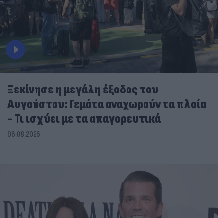
Ξεκίνησε η μεγάλη έξοδος του
Αυγούστου: Γεμάτα αναχωρούν τα πλοία
- Τι ισχύει με τα απαγορευτικά
06.08.2026