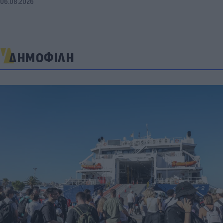
06.08.2026
ΔΗΜΟΦΙΛΗ