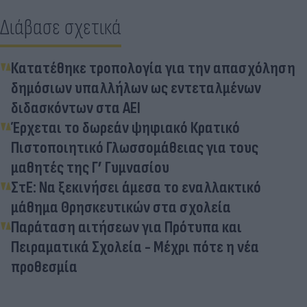
Διάβασε σχετικά
Κατατέθηκε τροπολογία για την απασχόληση
δημόσιων υπαλλήλων ως εντεταλμένων
διδασκόντων στα ΑΕΙ
Έρχεται το δωρεάν ψηφιακό Κρατικό
Πιστοποιητικό Γλωσσομάθειας για τους
μαθητές της Γ’ Γυμνασίου
ΣτΕ: Να ξεκινήσει άμεσα το εναλλακτικό
μάθημα Θρησκευτικών στα σχολεία
Παράταση αιτήσεων για Πρότυπα και
Πειραματικά Σχολεία - Μέχρι πότε η νέα
προθεσμία