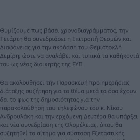
Θυμίζουμε πως βάσει χρονοδιαγράμματος, την
Τετάρτη θα συνεδριάσει η Επιτροπή Θεσμών και
Διαφάνειας για την ακρόαση του Θεμιστοκλή
Δεμίρη, ώστε να αναλάβει και τυπικά τα καθήκοντά
του ως νέος διοικητής της ΕΥΠ.
Θα ακολουθήσει την Παρασκευή προ ημερήσιας
διάταξης συζήτηση για το θέμα μετά τα όσα έχουν
δει το φως της δημοσιότητας για την
παρακολούθηση του τηλεφώνου του κ. Νίκου
Ανδρουλάκη και την ερχόμενη Δευτέρα θα υπάρξει
και νέα συνεδρίαση της Ολομέλειας, όπου θα
συζητηθεί το αίτημα για σύσταση Εξεταστικής