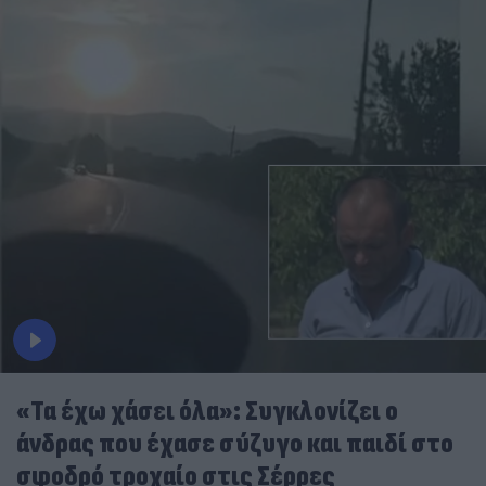
«Τα έχω χάσει όλα»: Συγκλονίζει ο
άνδρας που έχασε σύζυγο και παιδί στο
σφοδρό τροχαίο στις Σέρρες