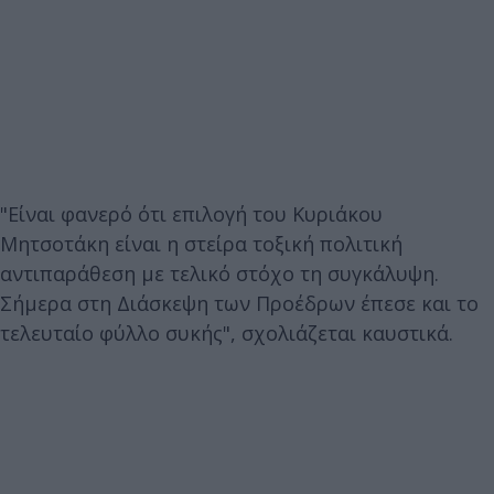
"Είναι φανερό ότι επιλογή του Κυριάκου
Μητσοτάκη είναι η στείρα τοξική πολιτική
αντιπαράθεση με τελικό στόχο τη συγκάλυψη.
Σήμερα στη Διάσκεψη των Προέδρων έπεσε και το
τελευταίο φύλλο συκής", σχολιάζεται καυστικά.