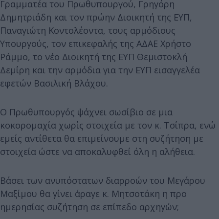
Γραμματέα του Πρωθυπουργού, Γρηγόρη
Δημητριάδη και τον πρώην Διοικητή της ΕΥΠ,
Παναγιώτη Κοντολέοντα, τους αρμόδιους
Υπουργούς, τον επικεφαλής της ΑΔΑΕ Χρήστο
Ράμμο, το νέο Διοικητή της ΕΥΠ Θεμιστοκλή
Δεμίρη και την αρμόδια για την ΕΥΠ εισαγγελέα
εφετών Βασιλική Βλάχου.
Ο Πρωθυπουργός ψάχνει σωσίβιο σε μια
κοκορομαχία χωρίς στοιχεία με τον κ. Τσίπρα, ενώ
εμείς αντίθετα θα επιμείνουμε στη συζήτηση με
στοιχεία ώστε να αποκαλυφθεί όλη η αλήθεια.
Βάσει των ανυπόστατων διαρροών του Μεγάρου
Μαξίμου θα γίνει άραγε κ. Μητσοτάκη η προ
ημερησίας συζήτηση σε επίπεδο αρχηγών;