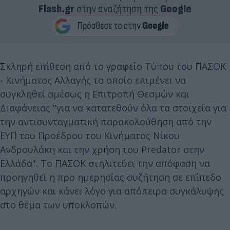
Flash.gr
στην αναζήτηση της
Google
Σκληρή επίθεση από το γραφείο Τύπου του ΠΑΣΟΚ
- Κινήματος Αλλαγής το οποίο επιμένει να
συγκληθεί αμέσως η Επιτροπή Θεσμών και
Διαφάνειας "για να κατατεθούν όλα τα στοιχεία για
την αντισυνταγματική παρακολούθηση από την
ΕΥΠ του Προέδρου του Κινήματος Νίκου
Ανδρουλάκη και την χρήση του Predator στην
Ελλάδα". Το ΠΑΣΟΚ στηλιτεύει την απόφαση να
προηγηθεί η προ ημερησίας συζήτηση σε επίπεδο
αρχηγών και κάνει λόγο για απόπειρα συγκάλυψης
στο θέμα των υποκλοπών.