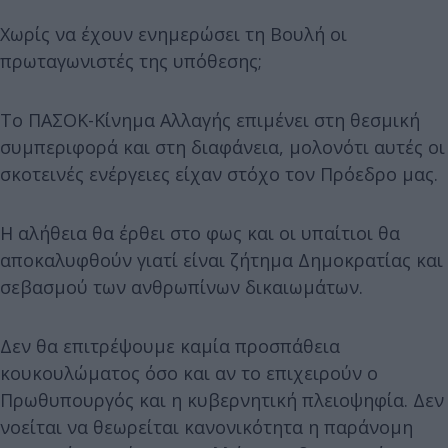
Χωρίς να έχουν ενημερώσει τη Βουλή οι
πρωταγωνιστές της υπόθεσης;
Το ΠΑΣΟΚ-Κίνημα Αλλαγής επιμένει στη θεσμική
συμπεριφορά και στη διαφάνεια, μολονότι αυτές οι
σκοτεινές ενέργειες είχαν στόχο τον Πρόεδρο μας.
Η αλήθεια θα έρθει στο φως και οι υπαίτιοι θα
αποκαλυφθούν γιατί είναι ζήτημα Δημοκρατίας και
σεβασμού των ανθρωπίνων δικαιωμάτων.
Δεν θα επιτρέψουμε καμία προσπάθεια
κουκουλώματος όσο και αν το επιχειρούν ο
Πρωθυπουργός και η κυβερνητική πλειοψηφία. Δεν
νοείται να θεωρείται κανονικότητα η παράνομη