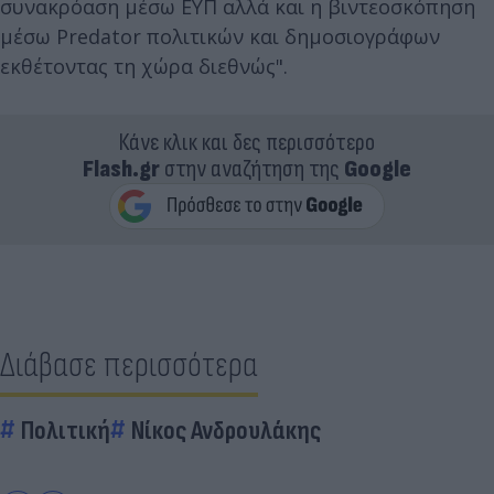
συνακρόαση μέσω ΕΥΠ αλλά και η βιντεοσκόπηση
μέσω Predator πολιτικών και δημοσιογράφων
εκθέτοντας τη χώρα διεθνώς".
Κάνε κλικ και δες περισσότερο
Flash.gr
στην αναζήτηση της
Google
Διάβασε περισσότερα
Πολιτική
Νίκος Ανδρουλάκης