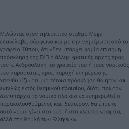
Μιλώντας στον τηλεοπτικό σταθμό Mega,
επανέλαβε, σύμφωνα και με την ενημέρωση από το
γραφείο Τύπου, ότι «δεν υπάρχει καμία επίσημη
πρόσκληση της ΕΥΠ ή άλλης κρατικής αρχής προς
τον κ. Ανδρουλάκη, το γραφείο του ή τους νομικούς
του παραστάτες προς παροχή ενημέρωσης.
Υπενθυμίζω ότι μια τέτοια πρόσκληση θα ήταν και
εντελώς εκτός θεσμικού πλαισίου, διότι, πρώτον,
δεν υπάρχει το νομικό πλαίσιο να ενημερωθεί ο
παρακολουθούμενος και, δεύτερον, θα έπρεπε
αυτό να μη γίνει στο αυτί ή στα κλειστά γραφεία,
αλλά στη Βουλή των Ελλήνων».