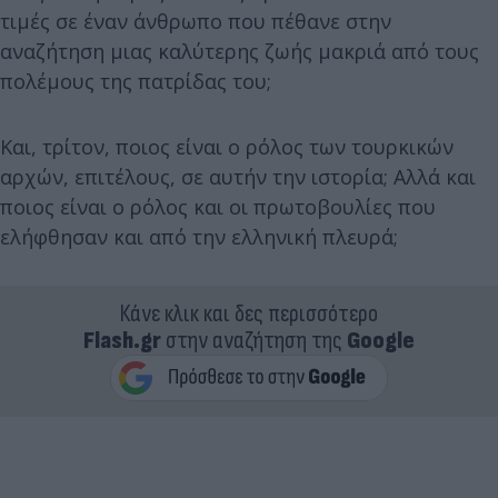
τιμές σε έναν άνθρωπο που πέθανε στην
αναζήτηση μιας καλύτερης ζωής μακριά από τους
πολέμους της πατρίδας του;
Και, τρίτον, ποιος είναι ο ρόλος των τουρκικών
αρχών, επιτέλους, σε αυτήν την ιστορία; Αλλά και
ποιος είναι ο ρόλος και οι πρωτοβουλίες που
ελήφθησαν και από την ελληνική πλευρά;
Κάνε κλικ και δες περισσότερο
Flash.gr
στην αναζήτηση της
Google