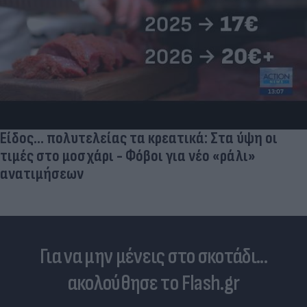
Είδος... πολυτελείας τα κρεατικά: Στα ύψη οι
τιμές στο μοσχάρι - Φόβοι για νέο «ράλι»
ανατιμήσεων
Για να μην μένεις στο σκοτάδι...
ακολούθησε το Flash.gr