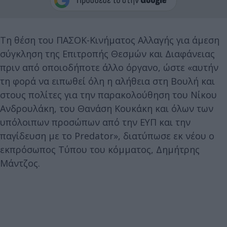
Τη θέση του ΠΑΣΟΚ-Κινήματος Αλλαγής για άμεση
σύγκληση της Επιτροπής Θεσμών και Διαφάνειας
πριν από οποιοδήποτε άλλο όργανο, ώστε «αυτήν
τη φορά να ειπωθεί όλη η αλήθεια στη Βουλή και
στους πολίτες για την παρακολούθηση του Νίκου
Ανδρουλάκη, του Θανάση Κουκάκη και όλων των
υπόλοιπων προσώπων από την ΕΥΠ και την
παγίδευση με το Predator», διατύπωσε εκ νέου ο
εκπρόσωπος Τύπου του κόμματος, Δημήτρης
Μάντζος.