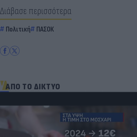
Διάβασε περισσότερα
Πολιτική
ΠΑΣΟΚ
ΑΠΟ ΤΟ ΔΙΚΤΥΟ